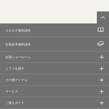
カタログ無料請求
生地見本無料請求
全国ショールーム
ソファを探す
その他アイテム
サービス
ご購入ガイド