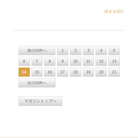
...続きを読む
前の10件へ
1
2
3
4
5
6
7
8
9
10
11
12
13
14
15
16
17
18
19
20
21
次の10件へ
マガジントップへ