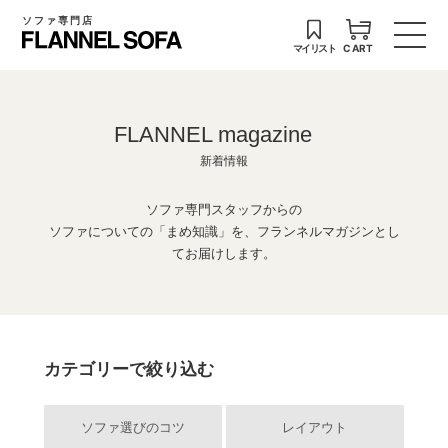
ソファ専門店
マイリスト
CART
FLANNEL magazine
新着情報
ソファ専門スタッフからの
ソファについての「まめ知識」を、フランネルマガジンとし
てお届けします。
カテゴリーで絞り込む
ソファ選びのコツ
レイアウト