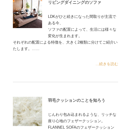
リビングダイニングのソファ
LDKがひと続きになった間取りが主流で
ある今、
ソファの配置によって、生活には様々な
変化が生まれます。
それぞれの配置による特徴を、大きく2種類に分けてご紹介い
たします。……
...続きを読む
羽毛クッションのことを知ろう
じんわり包み込まれるような、リッチな
座り心地のフェザークッション。
FLANNEL SOFAのフェザークッション