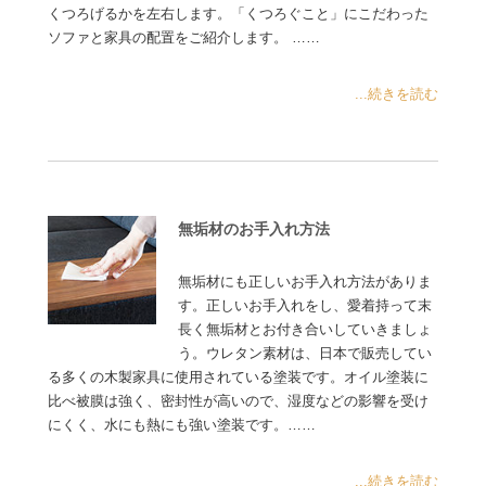
くつろげるかを左右します。「くつろぐこと」にこだわった
ソファと家具の配置をご紹介します。 ……
...続きを読む
無垢材のお手入れ方法
無垢材にも正しいお手入れ方法がありま
す。正しいお手入れをし、愛着持って末
長く無垢材とお付き合いしていきましょ
う。ウレタン素材は、日本で販売してい
る多くの木製家具に使用されている塗装です。オイル塗装に
比べ被膜は強く、密封性が高いので、湿度などの影響を受け
にくく、水にも熱にも強い塗装です。……
...続きを読む