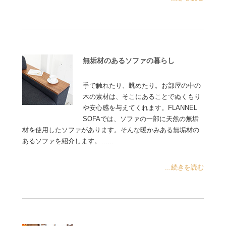
無垢材のあるソファの暮らし
手で触れたり、眺めたり。お部屋の中の
木の素材は、そこにあることでぬくもり
や安心感を与えてくれます。FLANNEL
SOFAでは、ソファの一部に天然の無垢
材を使用したソファがあります。そんな暖かみある無垢材の
あるソファを紹介します。……
...続きを読む