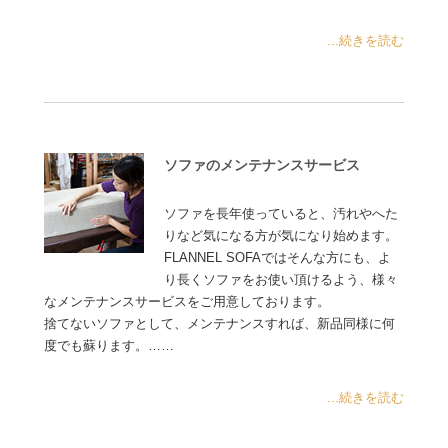
...続きを読む
ソファのメンテナンスサービス
ソファを長年使っていると、汚れやへた
りなど気になる方が気になり始めます。
FLANNEL SOFAではそんな方にも、よ
り長くソファをお使い頂けるよう、様々
なメンテナンスサービスをご用意しております。
捨てないソファとして、メンテナンスすれば、新品同様に何
度でも蘇ります。……
...続きを読む