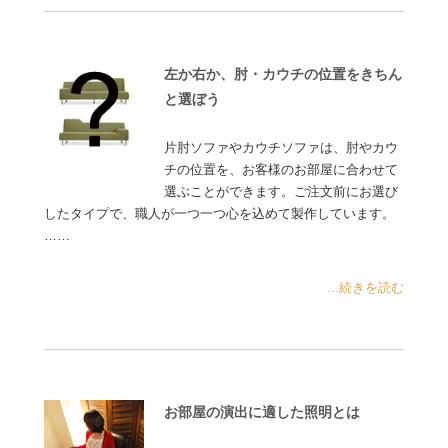
左か右か、肘・カウチの位置をきちん
と選ぼう
片肘ソファやカウチソファは、肘やカウ
チの位置を、お客様のお部屋に合わせて
選ぶことができます。ご注文前にお選び
したタイプで、職人が一つ一つ心を込めて製作しています。
……
...続きを読む
お部屋の演出に適した照明とは