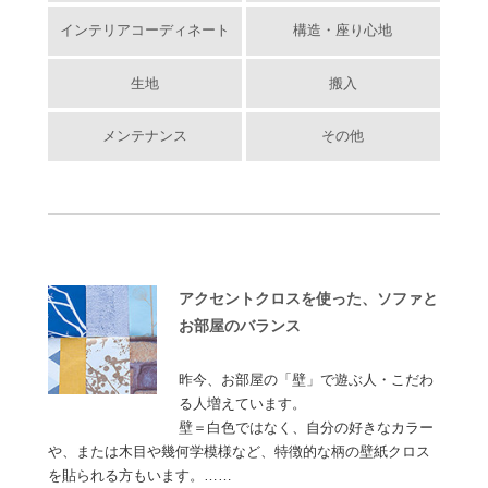
インテリアコーディネート
構造・座り心地
生地
搬入
メンテナンス
その他
アクセントクロスを使った、ソファと
お部屋のバランス
昨今、お部屋の「壁」で遊ぶ人・こだわ
る人増えています。
壁＝白色ではなく、自分の好きなカラー
や、または木目や幾何学模様など、特徴的な柄の壁紙クロス
を貼られる方もいます。……