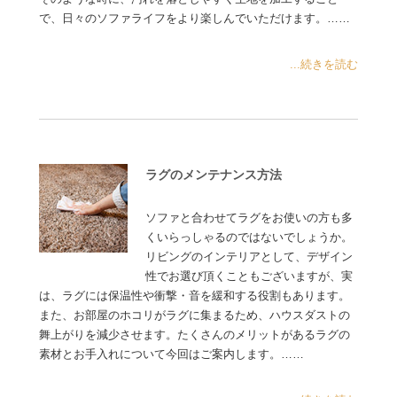
で、日々のソファライフをより楽しんでいただけます。……
...続きを読む
ラグのメンテナンス方法
ソファと合わせてラグをお使いの方も多
くいらっしゃるのではないでしょうか。
リビングのインテリアとして、デザイン
性でお選び頂くこともございますが、実
は、ラグには保温性や衝撃・音を緩和する役割もあります。
また、お部屋のホコリがラグに集まるため、ハウスダストの
舞上がりを減少させます。たくさんのメリットがあるラグの
素材とお手入れについて今回はご案内します。……