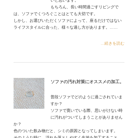
いと思います。
もちろん、長い時間過ごすリビングで
は、ソファでくつろぐことはとても大切です。
しかし、お選びいただくソファによって、座るだけではない
ライフスタイルに合った、様々な過し方があります。……
...続きを読む
ソファの汚れ対策にオススメの加工。
普段ソファでどのように過ごされていま
すか？
ソファで寛いでいる際、思いがけない時
に汚れがついてしまうことがありません
か？
色のついた飲み物だと、シミの原因となってしまいます。
そのような時に、汚れを落としやすく生地を加工すること