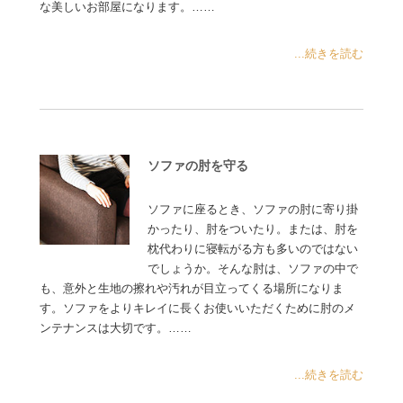
な美しいお部屋になります。……
...続きを読む
ソファの肘を守る
ソファに座るとき、ソファの肘に寄り掛
かったり、肘をついたり。または、肘を
枕代わりに寝転がる方も多いのではない
でしょうか。そんな肘は、ソファの中で
も、意外と生地の擦れや汚れが目立ってくる場所になりま
す。ソファをよりキレイに長くお使いいただくために肘のメ
ンテナンスは大切です。……
...続きを読む