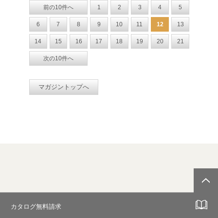
前の10件へ
1
2
3
4
5
6
7
8
9
10
11
12
13
14
15
16
17
18
19
20
21
次の10件へ
マガジントップへ
カタログ無料請求