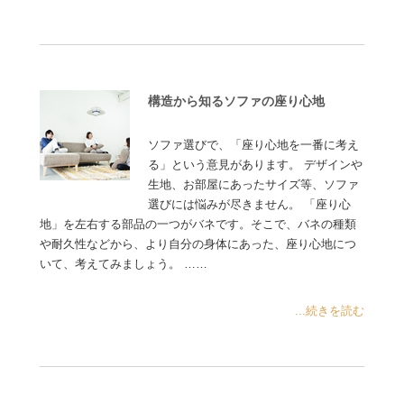
構造から知るソファの座り心地
ソファ選びで、「座り心地を一番に考え
る」という意見があります。 デザインや
生地、お部屋にあったサイズ等、ソファ
選びには悩みが尽きません。 「座り心
地」を左右する部品の一つがバネです。そこで、バネの種類
や耐久性などから、より自分の身体にあった、座り心地につ
いて、考えてみましょう。 ……
...続きを読む