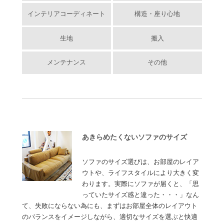
インテリアコーディネート
構造・座り心地
生地
搬入
メンテナンス
その他
あきらめたくないソファのサイズ
ソファのサイズ選びは、お部屋のレイア
ウトや、ライフスタイルにより大きく変
わります。実際にソファが届くと、「思
っていたサイズ感と違った・・・」なん
て、失敗にならない為にも、まずはお部屋全体のレイアウト
のバランスをイメージしながら、適切なサイズを選ぶと快適