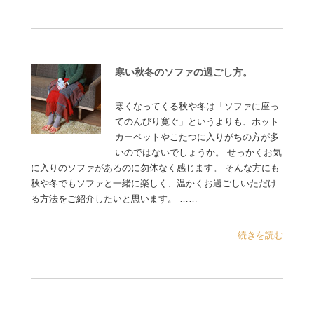
寒い秋冬のソファの過ごし方。
寒くなってくる秋や冬は「ソファに座っ
てのんびり寛ぐ」というよりも、ホット
カーペットやこたつに入りがちの方が多
いのではないでしょうか。 せっかくお気
に入りのソファがあるのに勿体なく感じます。 そんな方にも
秋や冬でもソファと一緒に楽しく、温かくお過ごしいただけ
る方法をご紹介したいと思います。 ……
...続きを読む