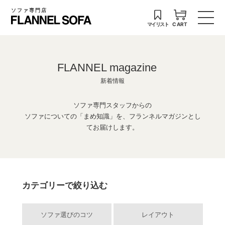
ソファ専門店
マイリスト
CART
FLANNEL magazine
新着情報
ソファ専門スタッフからの
ソファについての「まめ知識」を、フランネルマガジンとし
てお届けします。
カテゴリーで絞り込む
ソファ選びのコツ
レイアウト