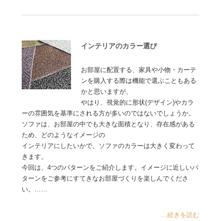
インテリアのカラー選び
お部屋に配置する、家具や小物・カーテ
ンを購入する際は機能で選ぶこともある
かと思いますが、
やはり、視覚的に形状(デザイン)やカラ
ーの雰囲気を基準にされる方が多いのではないでしょうか。
ソファは、お部屋の中でも大きな面積となり、存在感がある
ため、どのようなイメージの
インテリアにしたいかで、ソファのカラーは大きく変わって
きます。
今回は、4つのパターンをご紹介します。イメージに近しいパ
ターンをご参考にすてきなお部屋づくりを楽しんでくださ
い。……
...続きを読む