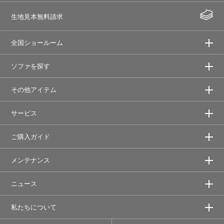
生地見本無料請求
全国ショールーム
ソファを探す
その他アイテム
サービス
ご購入ガイド
メンテナンス
ニュース
私たちについて