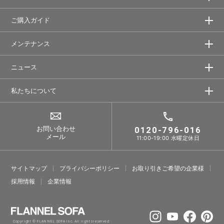
ご購入ガイド
メンテナンス
ニュース
私たちについて
お問い合わせ
0120-796-016
メール
11:00-19:00 水曜定休日
サイトマップ
プライバシーポリシー
お取り引きご希望の企業様
採⽤情報
企業情報
Copyright © FLANNEL SOFA Inc. All rights reserved