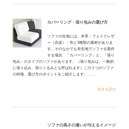
カバーリング・張り包みの選び方
ソファの生地には、本革・フェイクレザ
ー（合皮）・布と3種類の素材がありま
す。そのなかでも布生地でソファを製作
する場合、「カバーリング」と、「張り
包み」のタイプのソファがあります。（張り包みは、一般的
に張り込み、張りぐるみとも呼ばれます）この２つのソファ
の特徴、選び方のポイントをご紹介します。……
...続きを読む
ソファの高さの違いが与えるイメージ