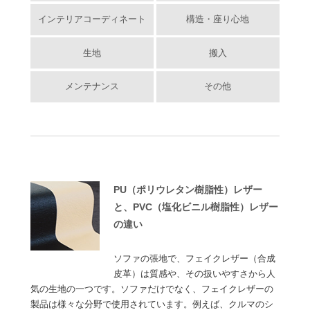
インテリアコーディネート
構造・座り心地
生地
搬入
メンテナンス
その他
PU（ポリウレタン樹脂性）レザー
と、PVC（塩化ビニル樹脂性）レザー
の違い
ソファの張地で、フェイクレザー（合成
皮革）は質感や、その扱いやすさから人
気の生地の一つです。ソファだけでなく、フェイクレザーの
製品は様々な分野で使用されています。例えば、クルマのシ