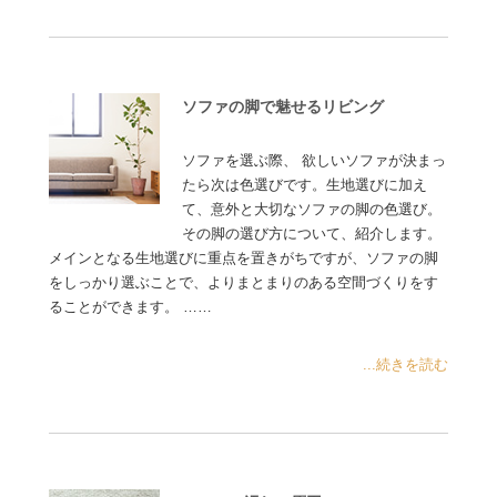
ソファの脚で魅せるリビング
ソファを選ぶ際、 欲しいソファが決まっ
たら次は色選びです。生地選びに加え
て、意外と大切なソファの脚の色選び。
その脚の選び方について、紹介します。
メインとなる生地選びに重点を置きがちですが、ソファの脚
をしっかり選ぶことで、よりまとまりのある空間づくりをす
ることができます。 ……
...続きを読む