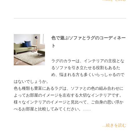
色で遊ぶソファとラグのコーディネー
ト
ラグのカラーは、インテリアの主役とな
るソファを引き立たせる役割もあるた
め、悩まれる方も多くいらっしゃるので
はないでしょうか。
色も種類も豊富にあるラグは、ソファとの色の組み合わせに
よってお部屋のイメージを左右する大切なインテリアです。
様々なインテリアのイメージと見比べて、ご自身の思い浮か
べるお部屋と比較してみてください。……
...続きを読む