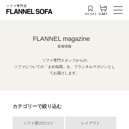
ソファ専門店
マイリスト
CART
FLANNEL magazine
新着情報
ソファ専門スタッフからの
ソファについての「まめ知識」を、フランネルマガジンとし
てお届けします。
カテゴリーで絞り込む
ソファ選びのコツ
レイアウト