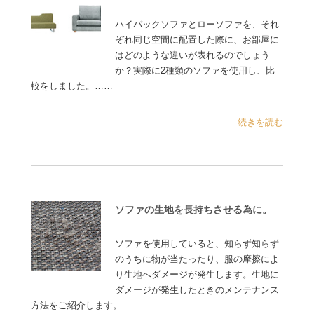
ハイバックソファとローソファを、それ
ぞれ同じ空間に配置した際に、お部屋に
はどのような違いが表れるのでしょう
か？実際に2種類のソファを使用し、比
較をしました。……
...続きを読む
ソファの生地を長持ちさせる為に。
ソファを使用していると、知らず知らず
のうちに物が当たったり、服の摩擦によ
り生地へダメージが発生します。生地に
ダメージが発生したときのメンテナンス
方法をご紹介します。 ……