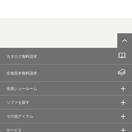
カタログ無料請求
生地見本無料請求
全国ショールーム
ソファを探す
その他アイテム
サービス