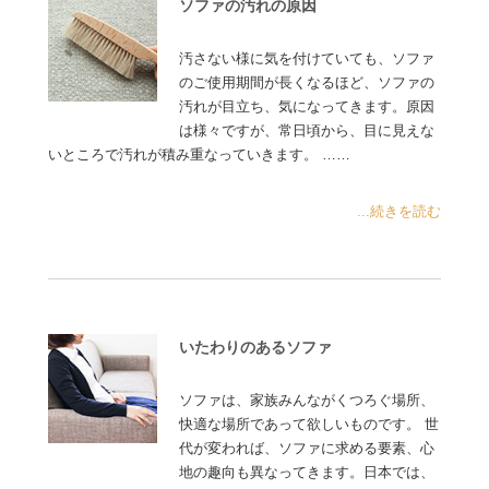
ソファの汚れの原因
汚さない様に気を付けていても、ソファ
のご使用期間が長くなるほど、ソファの
汚れが目立ち、気になってきます。原因
は様々ですが、常日頃から、目に見えな
いところで汚れが積み重なっていきます。 ……
...続きを読む
いたわりのあるソファ
ソファは、家族みんながくつろぐ場所、
快適な場所であって欲しいものです。 世
代が変われば、ソファに求める要素、心
地の趣向も異なってきます。日本では、