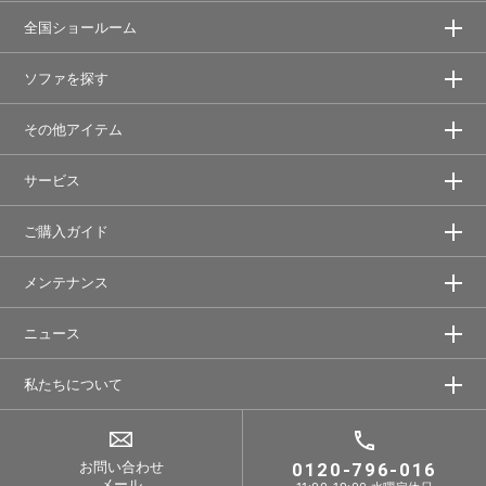
全国ショールーム
ソファを探す
その他アイテム
サービス
ご購入ガイド
メンテナンス
ニュース
私たちについて
お問い合わせ
0120-796-016
メール