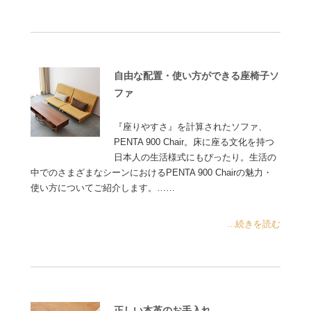
自由な配置・使い方ができる座椅子ソ
ファ
『座りやすさ』を計算されたソファ、
PENTA 900 Chair。床に座る文化を持つ
日本人の生活様式にもぴったり。生活の
中でのさまざまなシーンにおけるPENTA 900 Chairの魅力・
使い方についてご紹介します。……
...続きを読む
正しい本革のお手入れ