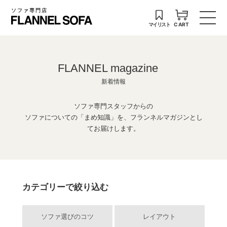
ソファ専門店
マイリスト
CART
FLANNEL magazine
新着情報
ソファ専門スタッフからの
ソファについての「まめ知識」を、フランネルマガジンとし
てお届けします。
カテゴリーで絞り込む
ソファ選びのコツ
レイアウト