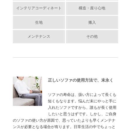
インテリアコーディネート
構造・座り心地
生地
搬入
メンテナンス
その他
正しいソファの使用方法で、末永く
ソファの寿命は、扱い方によって長くも
短くもなります。悩んだ末にやっと手に
入れたソファですから、誰もが長く使用
したいと思うはずです。しかし、ご自身
のソファの使い方が原因で、思っていたよりも早くメンテナ
ンスが必要となる場合が有ります。日常生活の中でちょっと