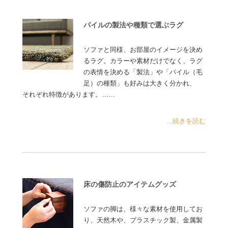
パイルの製法や種類で選ぶラグ
ソファと同様、お部屋のイメージを決め
るラグ。カラーや素材だけでなく、ラグ
の表情を決める「製法」や「パイル（毛
足）の種類」も好みは大きく分かれ、
それぞれ特徴があります。……
...続きを読む
床の傷防止のアイテムグッズ
ソファの脚は、様々な素材を使用してお
り、天然木や、プラスチック製、金属製