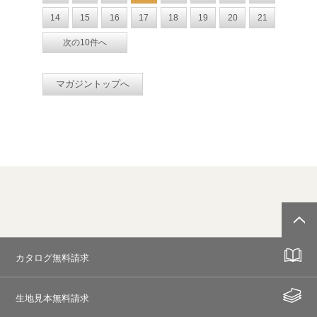
14
15
16
17
18
19
20
21
次の10件へ
マガジントップへ
カタログ無料請求
生地見本無料請求