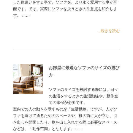
した気遣いをする事で、ソファを、より永く愛用する事が可
能です。では、実際にソファを扱うときの注意点を紹介しま
す。 ……
...続きを読む
お部屋に最適なソファのサイズの選び
方
ソファのサイズを検討する際には、日々
の生活をするときの生活動線や、動作空
間の確保が必要です。
室内での人の動きを示すものが「生活動線」ですが、人がソ
ファを避けて通るためのスペースや、棚の前に人が立ち、引
き出しを開閉したり、物を出し入れする際に必要なスペース
などは、「動作空間」となります。……