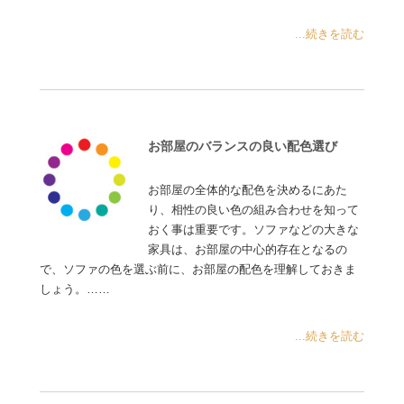
...続きを読む
お部屋のバランスの良い配色選び
お部屋の全体的な配色を決めるにあた
り、相性の良い色の組み合わせを知って
おく事は重要です。ソファなどの大きな
家具は、お部屋の中心的存在となるの
で、ソファの色を選ぶ前に、お部屋の配色を理解しておきま
しょう。……
...続きを読む