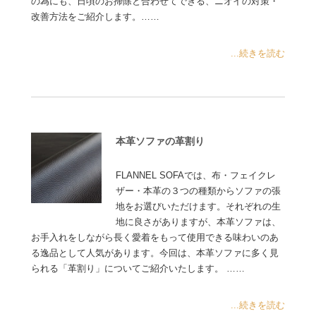
の為にも、日頃のお掃除と合わせてできる、ニオイの対策・
改善方法をご紹介します。……
...続きを読む
本革ソファの革割り
FLANNEL SOFAでは、布・フェイクレ
ザー・本革の３つの種類からソファの張
地をお選びいただけます。それぞれの生
地に良さがありますが、本革ソファは、
お手入れをしながら長く愛着をもって使用できる味わいのあ
る逸品として人気があります。今回は、本革ソファに多く見
られる「革割り」についてご紹介いたします。 ……
...続きを読む