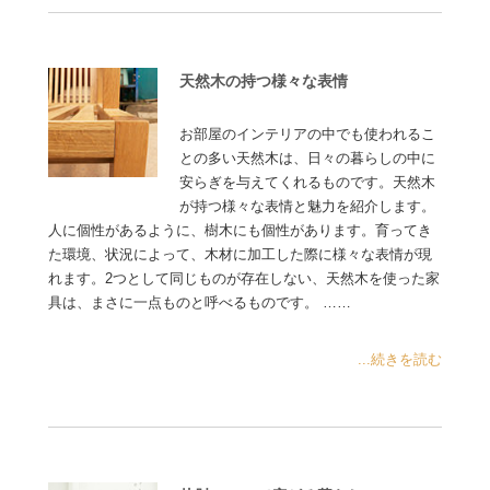
天然木の持つ様々な表情
お部屋のインテリアの中でも使われるこ
との多い天然木は、日々の暮らしの中に
安らぎを与えてくれるものです。天然木
が持つ様々な表情と魅力を紹介します。
人に個性があるように、樹木にも個性があります。育ってき
た環境、状況によって、木材に加工した際に様々な表情が現
れます。2つとして同じものが存在しない、天然木を使った家
具は、まさに一点ものと呼べるものです。 ……
...続きを読む