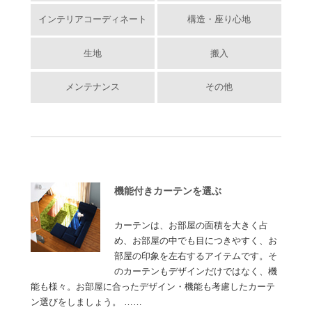
インテリアコーディネート
構造・座り心地
生地
搬入
メンテナンス
その他
機能付きカーテンを選ぶ
カーテンは、お部屋の面積を大きく占
め、お部屋の中でも目につきやすく、お
部屋の印象を左右するアイテムです。そ
のカーテンもデザインだけではなく、機
能も様々。お部屋に合ったデザイン・機能も考慮したカーテ
ン選びをしましょう。 ……