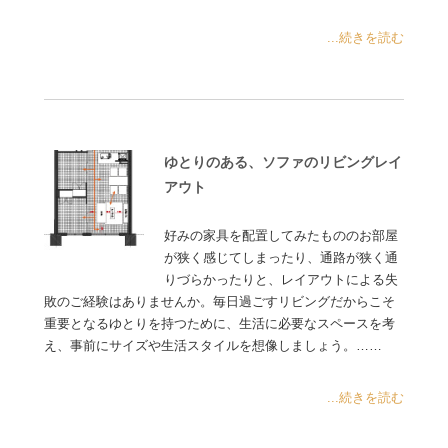
...続きを読む
ゆとりのある、ソファのリビングレイ
アウト
好みの家具を配置してみたもののお部屋
が狭く感じてしまったり、通路が狭く通
りづらかったりと、レイアウトによる失
敗のご経験はありませんか。毎日過ごすリビングだからこそ
重要となるゆとりを持つために、生活に必要なスペースを考
え、事前にサイズや生活スタイルを想像しましょう。……
...続きを読む