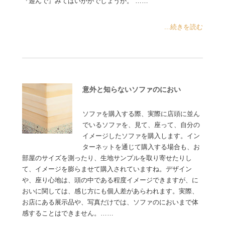
『遊んで』みてはいかがでしょうか。 ……
...続きを読む
意外と知らないソファのにおい
ソファを購入する際、実際に店頭に並ん
でいるソファを、見て、座って、自分の
イメージしたソファを購入します。イン
ターネットを通じて購入する場合も、お
部屋のサイズを測ったり、生地サンプルを取り寄せたりし
て、イメージを膨らませて購入されていますね。デザイン
や、座り心地は、頭の中である程度イメージできますが、に
おいに関しては、感じ方にも個人差があらわれます。実際、
お店にある展示品や、写真だけでは、ソファのにおいまで体
感することはできません。……