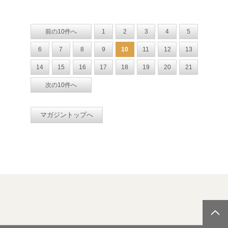
前の10件へ
1
2
3
4
5
6
7
8
9
10
11
12
13
14
15
16
17
18
19
20
21
次の10件へ
マガジントップへ