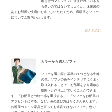
暖房付のマンションに住まわれている方
も多いのではないでしょうか。床暖房の
あるお部屋で快適にお過ごしいただくため、床暖房とソファ
についてご案内いたします。 ……
...続きを読む
カラーから選ぶソファ
ソファを選ぶ際に基準の１つとなる生地
の色。ソファの色をインテリアにうまく
取り入れることで、お部屋をより素敵な
空間へと作り上げていくことができま
す。『お部屋との統一感を重視する』・『ソファをお部屋の
アクセントにする』など、色の選び方はたくさんあります。
お部屋のメイン家具と言っても過言ではないソファ。色で