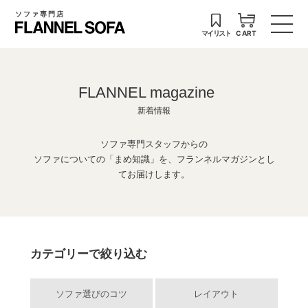
ソファ専門店
マイリスト
CART
FLANNEL magazine
新着情報
ソファ専門スタッフからの
ソファについての「まめ知識」を、フランネルマガジンとし
てお届けします。
カテゴリーで絞り込む
ソファ選びのコツ
レイアウト