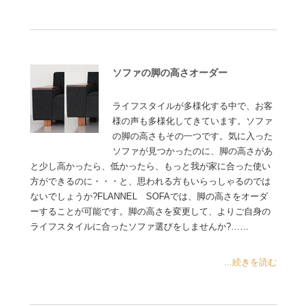
ソファの脚の高さオーダー
ライフスタイルが多様化する中で、お客
様の声も多様化してきています。ソファ
の脚の高さもその一つです。気に入った
ソファが見つかったのに、脚の高さがあ
と少し高かったら、低かったら、もっと我が家に合った使い
方ができるのに・・・と、思われる方もいらっしゃるのでは
ないでしょうか?FLANNEL SOFAでは、脚の高さをオーダ
ーすることが可能です。脚の高さを変更して、よりご自身の
ライフスタイルに合ったソファ選びをしませんか?……
...続きを読む