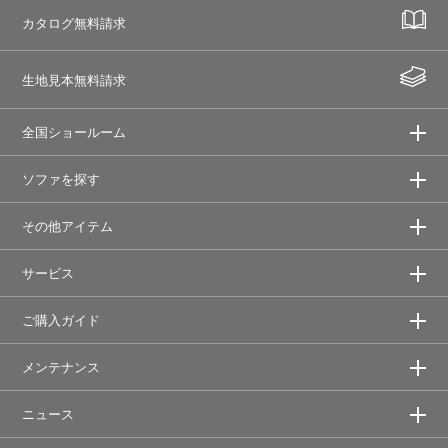
カタログ無料請求
生地見本無料請求
全国ショールーム
ソファを探す
その他アイテム
サービス
ご購入ガイド
メンテナンス
ニュース