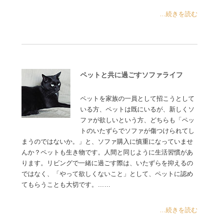
...続きを読む
ペットと共に過ごすソファライフ
ペットを家族の一員として招こうとして
いる方、ペットは既にいるが、新しくソ
ファが欲しいという方、どちらも「ペッ
トのいたずらでソファが傷つけられてし
まうのではないか。」と、ソファ購入に慎重になっていませ
んか？ペットも生き物です。人間と同じように生活習慣があ
ります。リビングで一緒に過ごす際は、いたずらを抑えるの
ではなく、「やって欲しくないこと」として、ペットに認め
てもらうことも大切です。……
...続きを読む