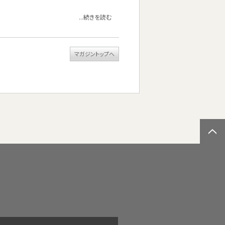
...続きを読む
マガジントップへ