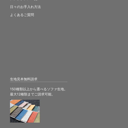
日々のお手入れ方法
よくあるご質問
生地見本無料請求
150種類以上から選べるソファ生地。
最大12種類までご請求可能。