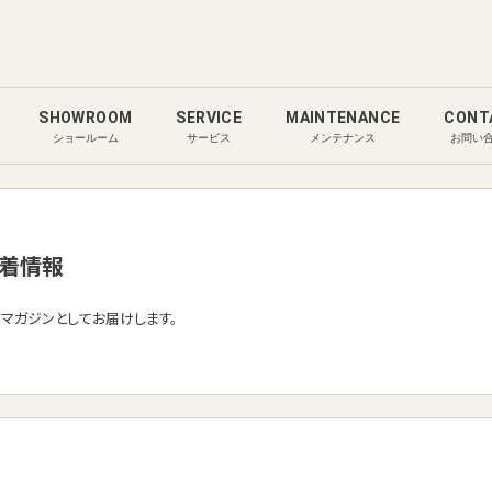
SHOWROOM
SERVICE
MAINTENANCE
CONT
ショールーム
サービス
メンテナンス
お問い
着情報
ルマガジンとしてお届けします。