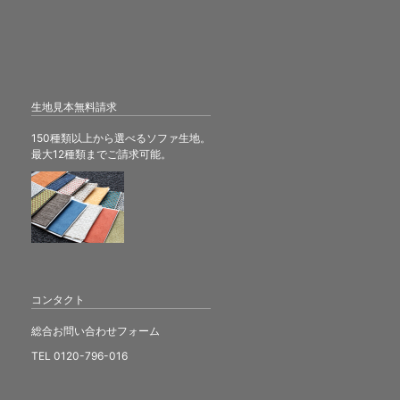
生地見本無料請求
150種類以上から選べるソファ生地。
最大12種類までご請求可能。
コンタクト
総合お問い合わせフォーム
TEL 0120-796-016