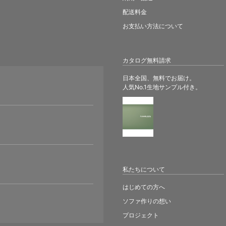
配送料金
お支払い方法について
カタログ無料請求
日本全国、無料でお届け。
人気No.1生地サンプル付き。
。
私たちについて
はじめての方へ
ソファ作りの想い
プロジェクト