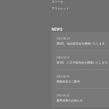
スツール
アウトレット
NEWS
2026.08.03
第6回、仙台販売会を開催いたします。
2026.06.22
第1回、八王子販売会を開催いたします
2026.06.18
価格改定のご案内
2026.05.22
夏季休業のお知らせ