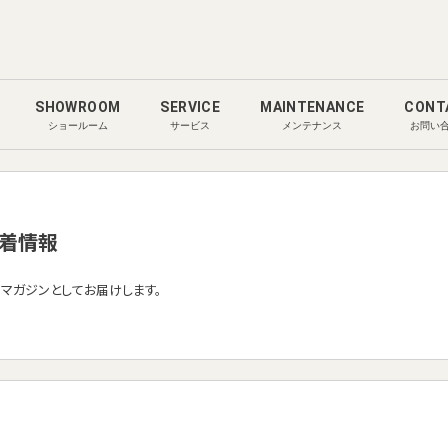
SHOWROOM
SERVICE
MAINTENANCE
CONT
ショールーム
サービス
メンテナンス
お問い
着情報
ルマガジンとしてお届けします。