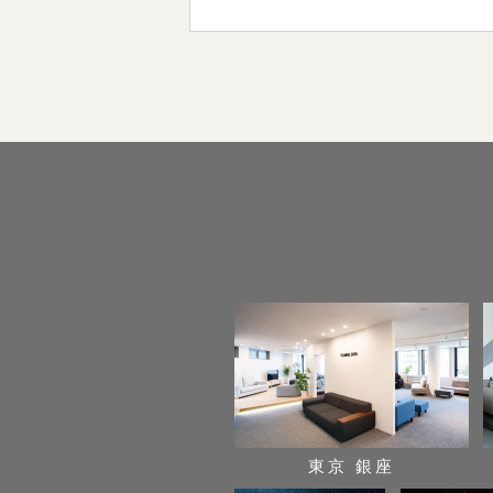
東京 銀座