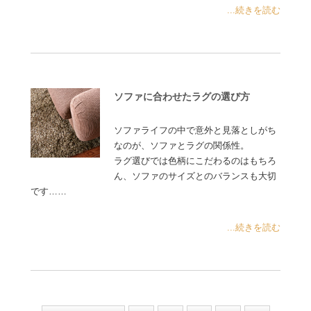
...続きを読む
ソファに合わせたラグの選び方
ソファライフの中で意外と見落としがち
なのが、ソファとラグの関係性。
ラグ選びでは色柄にこだわるのはもちろ
ん、ソファのサイズとのバランスも大切
です……
...続きを読む