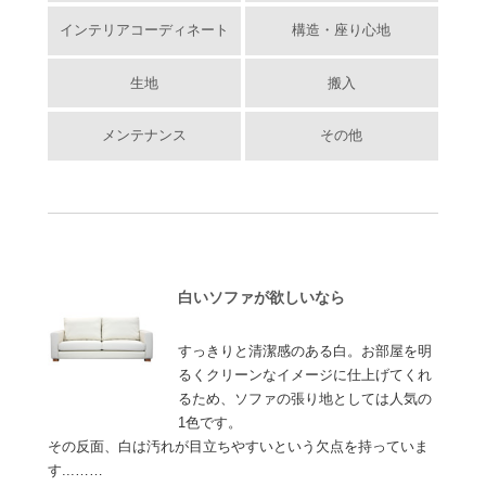
インテリアコーディネート
構造・座り心地
生地
搬入
メンテナンス
その他
白いソファが欲しいなら
すっきりと清潔感のある白。お部屋を明
るくクリーンなイメージに仕上げてくれ
るため、ソファの張り地としては人気の
1色です。
その反面、白は汚れが目立ちやすいという欠点を持っていま
す...……