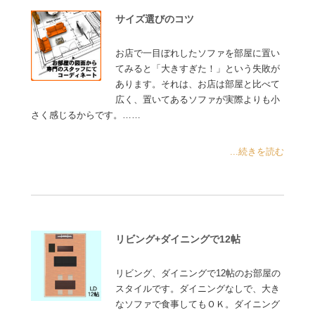
サイズ選びのコツ
お店で一目ぼれしたソファを部屋に置い
てみると「大きすぎた！」という失敗が
あります。それは、お店は部屋と比べて
広く、置いてあるソファが実際よりも小
さく感じるからです。……
...続きを読む
リビング+ダイニングで12帖
リビング、ダイニングで12帖のお部屋の
スタイルです。ダイニングなしで、大き
なソファで食事してもＯＫ。ダイニング