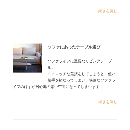
...続きを読む
ソファにあったテーブル選び
ソファライフに重要なリビングテーブ
ル。
ミスマッチな選択をしてしまうと、使い
勝手を損なってしまい、快適なソファラ
イフのはずが居心地の悪い空間になってしまいます……
...続きを読む