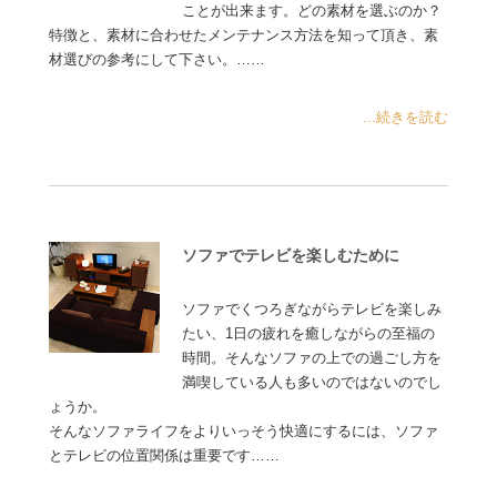
ことが出来ます。どの素材を選ぶのか？
特徴と、素材に合わせたメンテナンス方法を知って頂き、素
材選びの参考にして下さい。……
...続きを読む
ソファでテレビを楽しむために
ソファでくつろぎながらテレビを楽しみ
たい、1日の疲れを癒しながらの至福の
時間。そんなソファの上での過ごし方を
満喫している人も多いのではないのでし
ょうか。
そんなソファライフをよりいっそう快適にするには、ソファ
とテレビの位置関係は重要です……