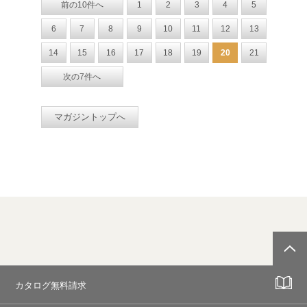
前の10件へ
1
2
3
4
5
6
7
8
9
10
11
12
13
14
15
16
17
18
19
20
21
次の7件へ
マガジントップへ
カタログ無料請求