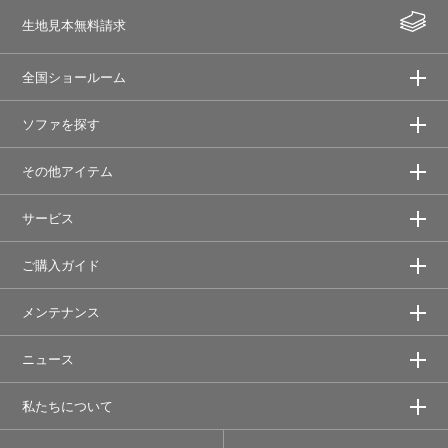
生地見本無料請求
全国ショールーム
ソファを探す
その他アイテム
サービス
ご購入ガイド
メンテナンス
ニュース
私たちについて