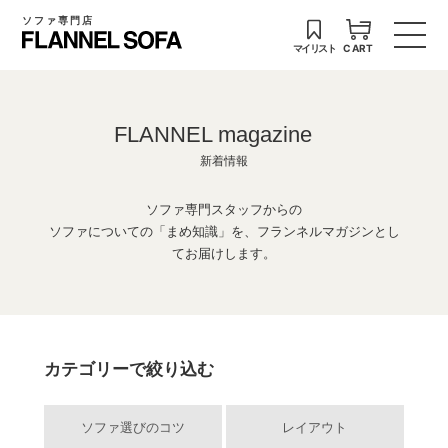
ソファ専門店
マイリスト
CART
FLANNEL magazine
新着情報
ソファ専門スタッフからの
ソファについての「まめ知識」を、フランネルマガジンとし
てお届けします。
カテゴリーで絞り込む
ソファ選びのコツ
レイアウト