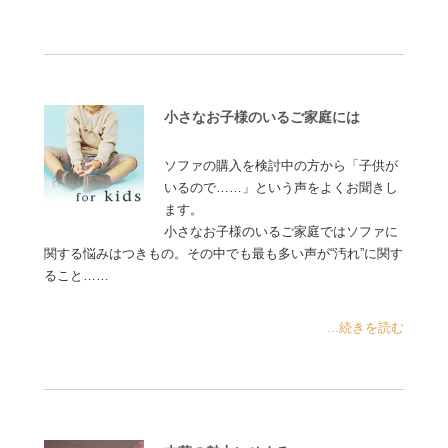
小さなお子様のいるご家庭には
ソファの購入を検討中の方から「子供が
いるので……」という声をよくお聞きし
ます。
小さなお子様のいるご家庭ではソファに
関する悩みはつきもの。その中でも最も多い声が“汚れ”に関す
ること……
...続きを読む