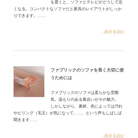
を置くと、ソファとテレビがどうして近
くなる。コンパクトなソファだと家具のレイアウトがしっか
りできます。……
...続きを読む
ファブリックのソファを長く大切に使
うためには
ファブリックのソファは柔らかな雰囲
気、温もりのある風合いがその魅力。
しかしながら、素材、色によっては汚れ
やピリング（毛玉）が気になって……、という声もしばしば
聞きます……
...続きを読む