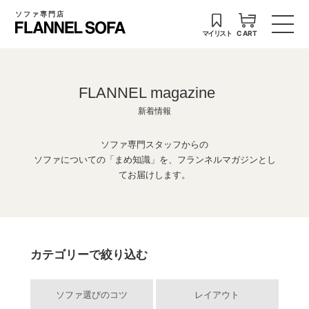
ソファ専門店
マイリスト
CART
FLANNEL magazine
新着情報
ソファ専門スタッフからの
ソファについての「まめ知識」を、フランネルマガジンとし
てお届けします。
カテゴリーで絞り込む
ソファ選びのコツ
レイアウト