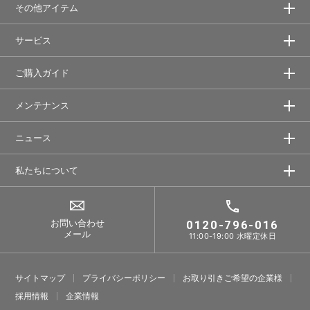
その他アイテム
サービス
ご購入ガイド
メンテナンス
ニュース
私たちについて
お問い合わせ
0120-796-016
メール
11:00-19:00 水曜定休日
サイトマップ
プライバシーポリシー
お取り引きご希望の企業様
採⽤情報
企業情報