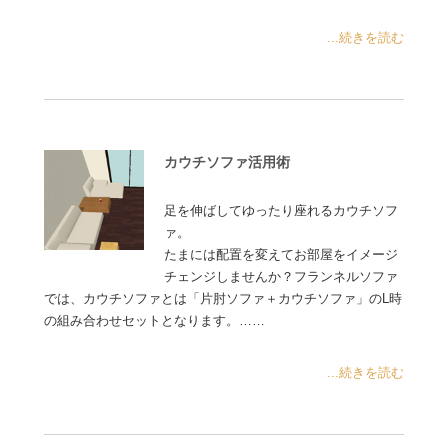
...続きを読む
カウチソファ活用術
足を伸ばしてゆったり座れるカウチソフ
ァ。
たまには配置を変えてお部屋をイメージ
チェンジしませんか？フランネルソファ
では、カウチソファとは「片肘ソファ＋カウチソファ」のL時
の組み合わせセットとなります。……
...続きを読む