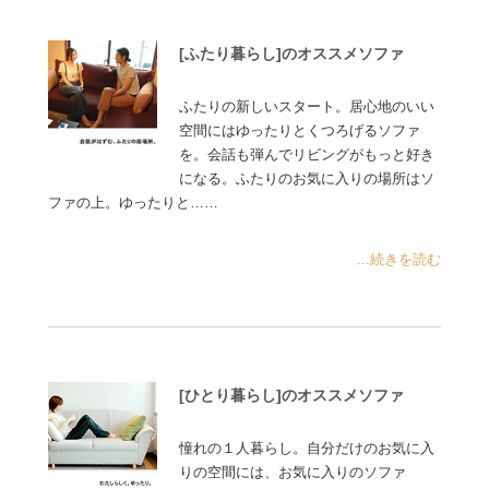
[ふたり暮らし]のオススメソファ
ふたりの新しいスタート。居心地のいい
空間にはゆったりとくつろげるソファ
を。会話も弾んでリビングがもっと好き
になる。ふたりのお気に入りの場所はソ
ファの上。ゆったりと……
...続きを読む
[ひとり暮らし]のオススメソファ
憧れの１人暮らし。自分だけのお気に入
りの空間には、お気に入りのソファ