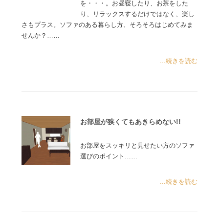
を・・・。お昼寝したり、お茶をした
り、リラックスするだけではなく、楽し
さもプラス。ソファのある暮らし方、そろそろはじめてみま
せんか？……
...続きを読む
お部屋が狭くてもあきらめない!!
お部屋をスッキリと見せたい方のソファ
選びのポイント……
...続きを読む