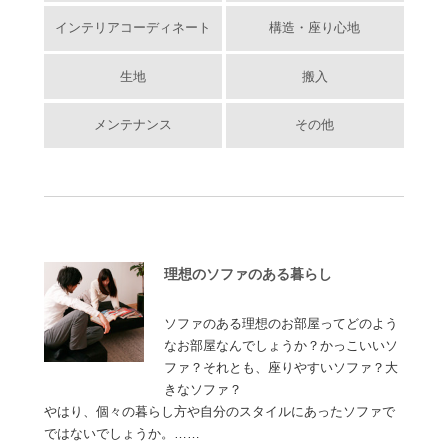
インテリアコーディネート
構造・座り心地
生地
搬入
メンテナンス
その他
理想のソファのある暮らし
ソファのある理想のお部屋ってどのよう
なお部屋なんでしょうか？かっこいいソ
ファ？それとも、座りやすいソファ？大
きなソファ？
やはり、個々の暮らし方や自分のスタイルにあったソファで
ではないでしょうか。……