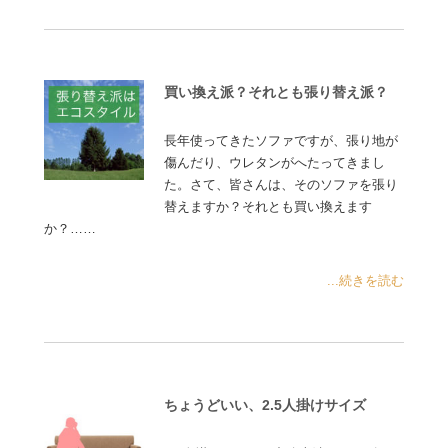
買い換え派？それとも張り替え派？
長年使ってきたソファですが、張り地が
傷んだり、ウレタンがへたってきまし
た。さて、皆さんは、そのソファを張り
替えますか？それとも買い換えます
か？……
...続きを読む
ちょうどいい、2.5人掛けサイズ