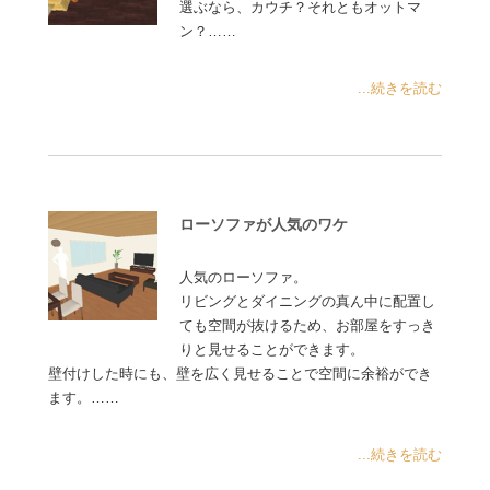
選ぶなら、カウチ？それともオットマ
ン？……
...続きを読む
ローソファが人気のワケ
人気のローソファ。
リビングとダイニングの真ん中に配置し
ても空間が抜けるため、お部屋をすっき
りと見せることができます。
壁付けした時にも、壁を広く見せることで空間に余裕ができ
ます。……
...続きを読む