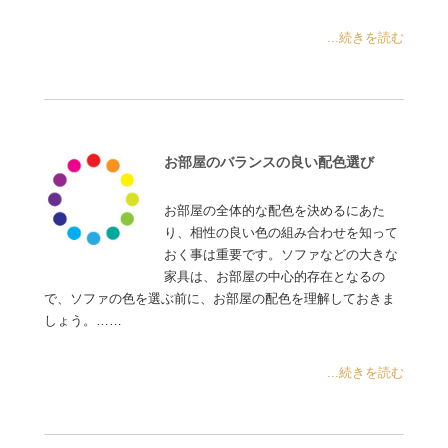
...続きを読む
お部屋のバランスの良い配色選び
お部屋の全体的な配色を決めるにあた
り、相性の良い色の組み合わせを知って
おく事は重要です。ソファなどの大きな
家具は、お部屋の中心的存在となるの
で、ソファの色を選ぶ前に、お部屋の配色を理解しておきま
しょう。……
...続きを読む