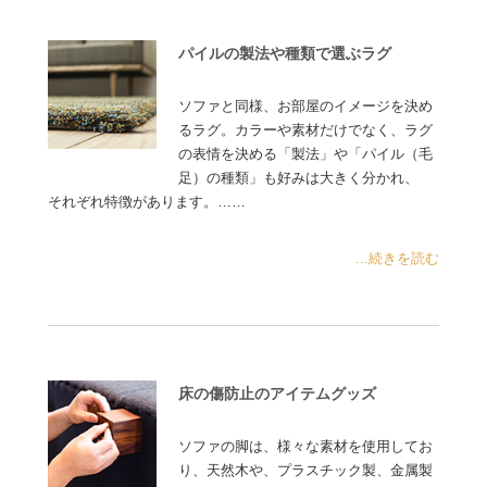
パイルの製法や種類で選ぶラグ
ソファと同様、お部屋のイメージを決め
るラグ。カラーや素材だけでなく、ラグ
の表情を決める「製法」や「パイル（毛
足）の種類」も好みは大きく分かれ、
それぞれ特徴があります。……
...続きを読む
床の傷防止のアイテムグッズ
ソファの脚は、様々な素材を使用してお
り、天然木や、プラスチック製、金属製