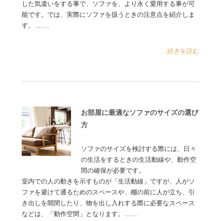
した気遣いをする事で、ソファを、より永く愛用する事が可
能です。では、実際にソファを扱うときの注意点を紹介しま
す。 ……
...続きを読む
お部屋に最適なソファのサイズの選び
方
ソファのサイズを検討する際には、日々
の生活をするときの生活動線や、動作空
間の確保が必要です。
室内での人の動きを示すものが「生活動線」ですが、人がソ
ファを避けて通るためのスペースや、棚の前に人が立ち、引
き出しを開閉したり、物を出し入れする際に必要なスペース
などは、「動作空間」となります。……