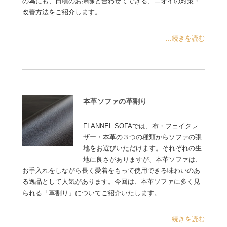
の為にも、日頃のお掃除と合わせてできる、ニオイの対策・
改善方法をご紹介します。……
...続きを読む
本革ソファの革割り
FLANNEL SOFAでは、布・フェイクレ
ザー・本革の３つの種類からソファの張
地をお選びいただけます。それぞれの生
地に良さがありますが、本革ソファは、
お手入れをしながら長く愛着をもって使用できる味わいのあ
る逸品として人気があります。今回は、本革ソファに多く見
られる「革割り」についてご紹介いたします。 ……
...続きを読む