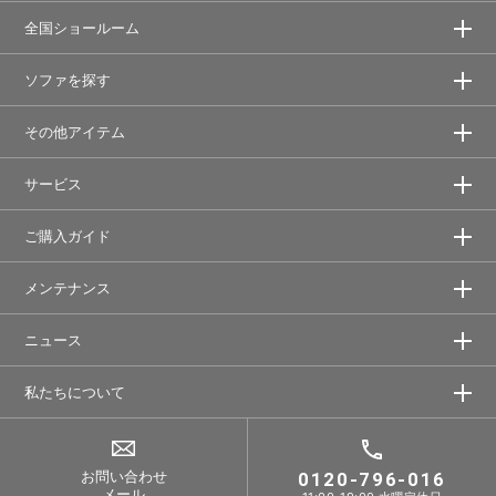
全国ショールーム
ソファを探す
その他アイテム
サービス
ご購入ガイド
メンテナンス
ニュース
私たちについて
お問い合わせ
0120-796-016
メール