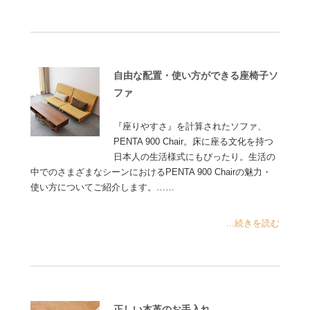
自由な配置・使い方ができる座椅子ソ
ファ
『座りやすさ』を計算されたソファ、
PENTA 900 Chair。床に座る文化を持つ
日本人の生活様式にもぴったり。生活の
中でのさまざまなシーンにおけるPENTA 900 Chairの魅力・
使い方についてご紹介します。……
...続きを読む
正しい本革のお手入れ