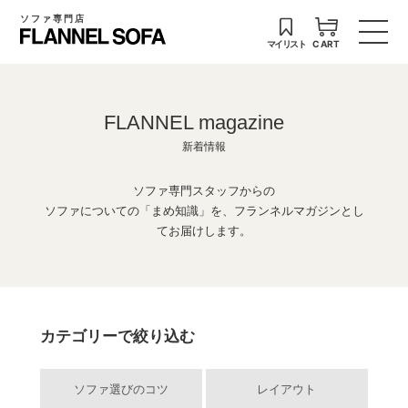
ソファ専門店
マイリスト
CART
FLANNEL magazine
新着情報
ソファ専門スタッフからの
ソファについての「まめ知識」を、フランネルマガジンとし
てお届けします。
カテゴリーで絞り込む
ソファ選びのコツ
レイアウト