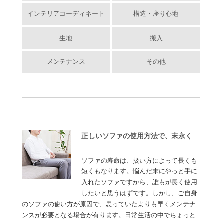
インテリアコーディネート
構造・座り心地
生地
搬入
メンテナンス
その他
正しいソファの使用方法で、末永く
ソファの寿命は、扱い方によって長くも
短くもなります。悩んだ末にやっと手に
入れたソファですから、誰もが長く使用
したいと思うはずです。しかし、ご自身
のソファの使い方が原因で、思っていたよりも早くメンテナ
ンスが必要となる場合が有ります。日常生活の中でちょっと