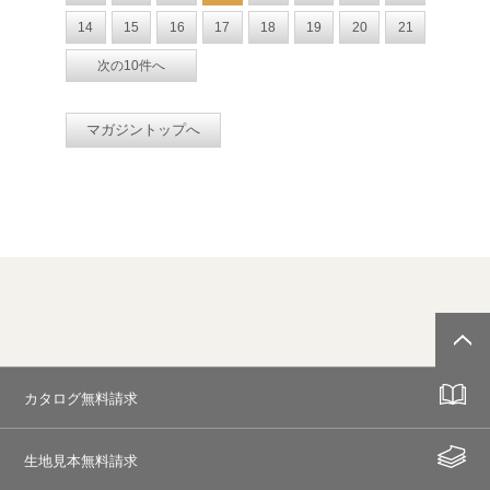
14
15
16
17
18
19
20
21
次の10件へ
マガジントップへ
カタログ無料請求
生地見本無料請求