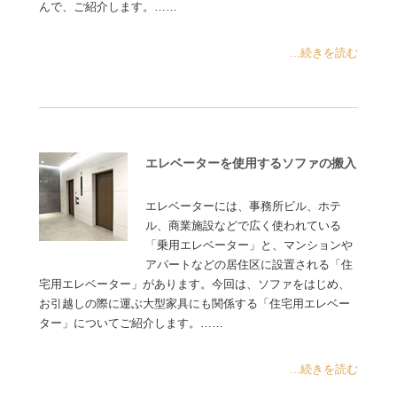
んで、ご紹介します。……
...続きを読む
エレベーターを使用するソファの搬入
エレベーターには、事務所ビル、ホテ
ル、商業施設などで広く使われている
「乗用エレベーター」と、マンションや
アパートなどの居住区に設置される「住
宅用エレベーター」があります。今回は、ソファをはじめ、
お引越しの際に運ぶ大型家具にも関係する「住宅用エレベー
ター」についてご紹介します。……
...続きを読む