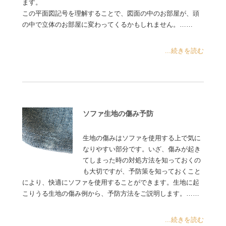
ます。
この平面図記号を理解することで、図面の中のお部屋が、頭
の中で立体のお部屋に変わってくるかもしれません。……
...続きを読む
ソファ生地の傷み予防
生地の傷みはソファを使用する上で気に
なりやすい部分です。いざ、傷みが起き
てしまった時の対処方法を知っておくの
も大切ですが、予防策を知っておくこと
により、快適にソファを使用することができます。生地に起
こりうる生地の傷み例から、予防方法をご説明します。……
...続きを読む