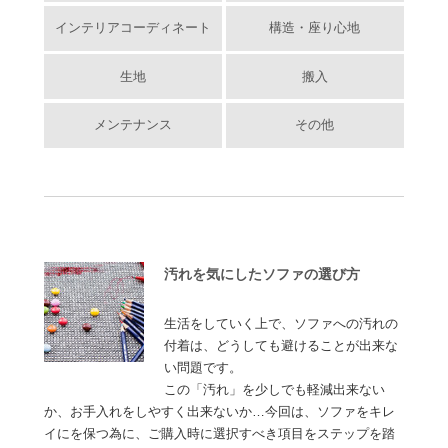
インテリアコーディネート
構造・座り心地
生地
搬入
メンテナンス
その他
汚れを気にしたソファの選び方
生活をしていく上で、ソファへの汚れの
付着は、どうしても避けることが出来な
い問題です。
この「汚れ」を少しでも軽減出来ない
か、お手入れをしやすく出来ないか…今回は、ソファをキレ
イにを保つ為に、ご購入時に選択すべき項目をステップを踏