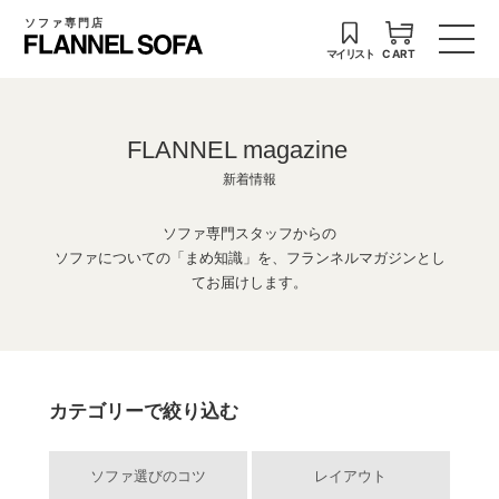
ソファ専門店
マイリスト
CART
FLANNEL magazine
新着情報
ソファ専門スタッフからの
ソファについての「まめ知識」を、フランネルマガジンとし
てお届けします。
カテゴリーで絞り込む
ソファ選びのコツ
レイアウト