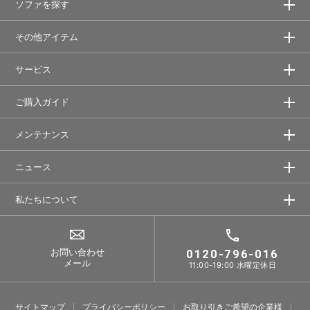
ソファを探す
その他アイテム
サービス
ご購入ガイド
メンテナンス
ニュース
私たちについて
お問い合わせ
0120-796-016
メール
11:00-19:00 水曜定休日
サイトマップ
プライバシーポリシー
お取り引きご希望の企業様