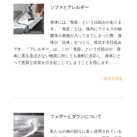
ソファとアレルギー
身体には「免疫」という仕組みがありま
す。「免疫」とは、体内にウイルスや細
菌等の異物が入ってきてしまった際、身
体が「抗体」をつくり、抵抗する仕組み
です。「アレルギー」は、この「免疫」という仕組みが、身
体に害を及ぼさない物質に対しても過剰に反応し、身体にと
って悪質な症状を引き起こしてしまうことを指します。……
...続きを読む
フェザーとダウンについて
私たちの身の回りに多く使用されている