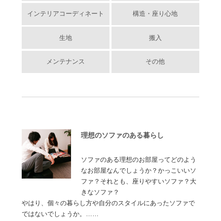
インテリアコーディネート
構造・座り心地
生地
搬入
メンテナンス
その他
理想のソファのある暮らし
ソファのある理想のお部屋ってどのよう
なお部屋なんでしょうか？かっこいいソ
ファ？それとも、座りやすいソファ？大
きなソファ？
やはり、個々の暮らし方や自分のスタイルにあったソファで
ではないでしょうか。……