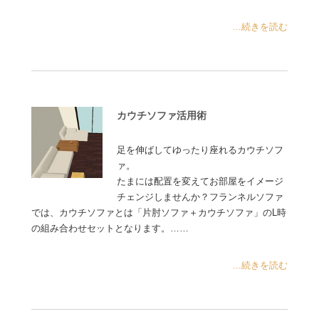
...続きを読む
カウチソファ活用術
足を伸ばしてゆったり座れるカウチソフ
ァ。
たまには配置を変えてお部屋をイメージ
チェンジしませんか？フランネルソファ
では、カウチソファとは「片肘ソファ＋カウチソファ」のL時
の組み合わせセットとなります。……
...続きを読む