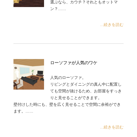
選ぶなら、カウチ？それともオットマ
ン？……
...続きを読む
ローソファが人気のワケ
人気のローソファ。
リビングとダイニングの真ん中に配置し
ても空間が抜けるため、お部屋をすっき
りと見せることができます。
壁付けした時にも、壁を広く見せることで空間に余裕ができ
ます。……
...続きを読む