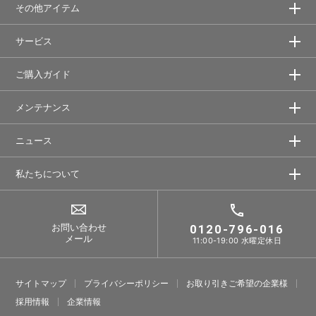
その他アイテム
サービス
ご購入ガイド
メンテナンス
ニュース
私たちについて
お問い合わせ
0120-796-016
メール
11:00-19:00 水曜定休日
サイトマップ
プライバシーポリシー
お取り引きご希望の企業様
採⽤情報
企業情報