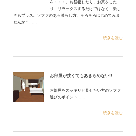
を・・・。お昼寝したり、お茶をした
り、リラックスするだけではなく、楽し
さもプラス。ソファのある暮らし方、そろそろはじめてみま
せんか？……
...続きを読む
お部屋が狭くてもあきらめない!!
お部屋をスッキリと見せたい方のソファ
選びのポイント……
...続きを読む