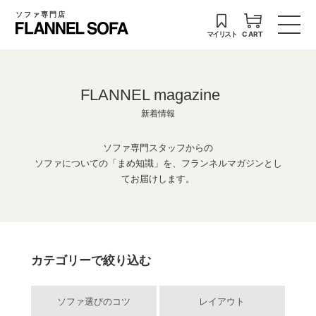
ソファ専門店
マイリスト
CART
FLANNEL magazine
新着情報
ソファ専門スタッフからの
ソファについての「まめ知識」を、フランネルマガジンとし
てお届けします。
カテゴリーで絞り込む
ソファ選びのコツ
レイアウト