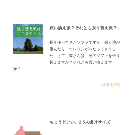
買い換え派？それとも張り替え派？
長年使ってきたソファですが、張り地が
傷んだり、ウレタンがへたってきまし
た。さて、皆さんは、そのソファを張り
替えますか？それとも買い換えます
か？……
...続きを読む
ちょうどいい、2.5人掛けサイズ