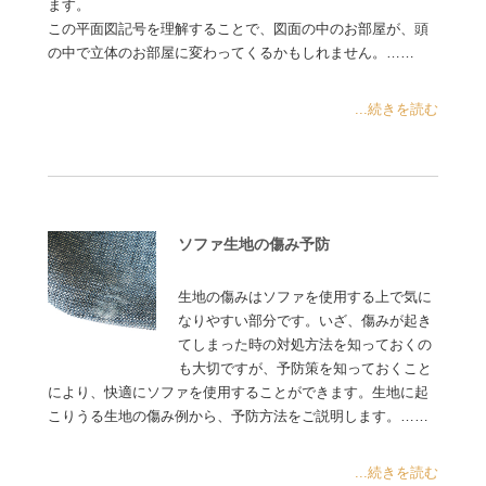
ます。
この平面図記号を理解することで、図面の中のお部屋が、頭
の中で立体のお部屋に変わってくるかもしれません。……
...続きを読む
ソファ生地の傷み予防
生地の傷みはソファを使用する上で気に
なりやすい部分です。いざ、傷みが起き
てしまった時の対処方法を知っておくの
も大切ですが、予防策を知っておくこと
により、快適にソファを使用することができます。生地に起
こりうる生地の傷み例から、予防方法をご説明します。……
...続きを読む