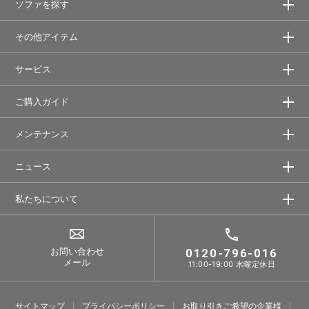
ソファを探す
その他アイテム
サービス
ご購入ガイド
メンテナンス
ニュース
私たちについて
お問い合わせ
0120-796-016
メール
11:00-19:00 水曜定休日
サイトマップ
プライバシーポリシー
お取り引きご希望の企業様