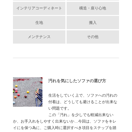
インテリアコーディネート
構造・座り心地
生地
搬入
メンテナンス
その他
汚れを気にしたソファの選び方
生活をしていく上で、ソファへの汚れの
付着は、どうしても避けることが出来な
い問題です。
この「汚れ」を少しでも軽減出来ない
か、お手入れをしやすく出来ないか…今回は、ソファをキレ
イにを保つ為に、ご購入時に選択すべき項目をステップを踏