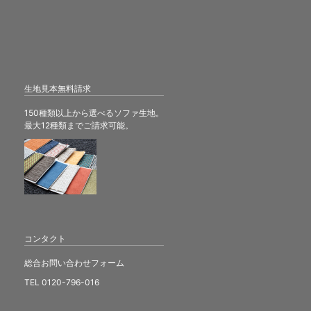
生地見本無料請求
150種類以上から選べるソファ生地。
最大12種類までご請求可能。
コンタクト
総合お問い合わせフォーム
TEL 0120-796-016