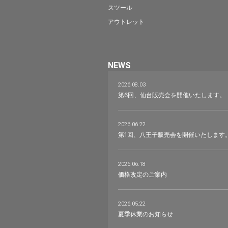
スツール
アウトレット
NEWS
2026.08.03
第6回、仙台販売会を開催いたします。
2026.06.22
第1回、八王子販売会を開催いたします
2026.06.18
価格改定のご案内
2026.05.22
夏季休業のお知らせ