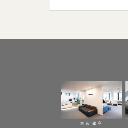
東京 銀座