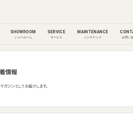
SHOWROOM
SERVICE
MAINTENANCE
CONT
ショールーム
サービス
メンテナンス
お問い
着情報
ルマガジンとしてお届けします。