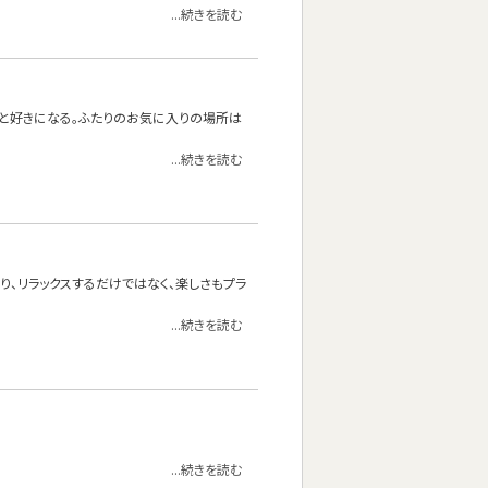
...続きを読む
っと好きになる。ふたりのお気に入りの場所は
...続きを読む
り、リラックスするだけではなく、楽しさもプラ
...続きを読む
...続きを読む