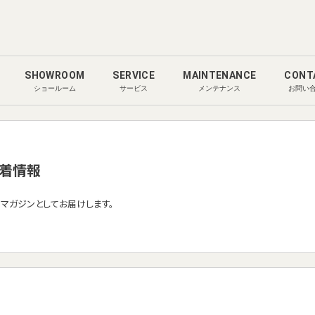
SHOWROOM
SERVICE
MAINTENANCE
CONT
ショールーム
サービス
メンテナンス
お問い
着情報
ルマガジンとしてお届けします。