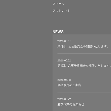
スツール
アウトレット
NEWS
2026.08.03
第6回、仙台販売会を開催いたします。
2026.06.22
第1回、八王子販売会を開催いたします
2026.06.18
価格改定のご案内
2026.05.22
夏季休業のお知らせ