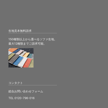
生地見本無料請求
150種類以上から選べるソファ生地。
最大12種類までご請求可能。
コンタクト
総合お問い合わせフォーム
TEL 0120-796-016