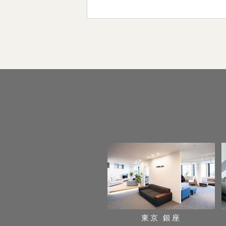
東京 銀座