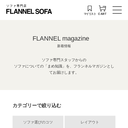
ソファ専門店
マイリスト
CART
FLANNEL magazine
新着情報
ソファ専門スタッフからの
ソファについての「まめ知識」を、フランネルマガジンとし
てお届けします。
カテゴリーで絞り込む
ソファ選びのコツ
レイアウト