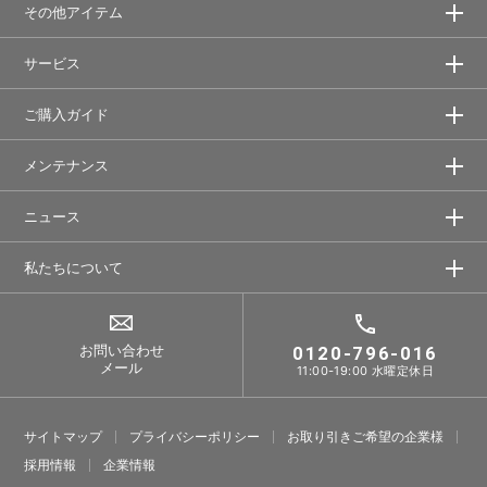
その他アイテム
サービス
ご購入ガイド
メンテナンス
ニュース
私たちについて
お問い合わせ
0120-796-016
メール
11:00-19:00 水曜定休日
サイトマップ
プライバシーポリシー
お取り引きご希望の企業様
採⽤情報
企業情報