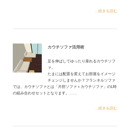
...続きを読む
カウチソファ活用術
足を伸ばしてゆったり座れるカウチソフ
ァ。
たまには配置を変えてお部屋をイメージ
チェンジしませんか？フランネルソファ
では、カウチソファとは「片肘ソファ＋カウチソファ」のL時
の組み合わせセットとなります。……
...続きを読む