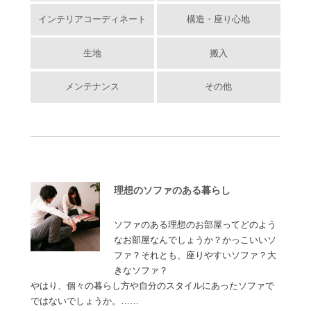
インテリアコーディネート
構造・座り心地
生地
搬入
メンテナンス
その他
理想のソファのある暮らし
ソファのある理想のお部屋ってどのよう
なお部屋なんでしょうか？かっこいいソ
ファ？それとも、座りやすいソファ？大
きなソファ？
やはり、個々の暮らし方や自分のスタイルにあったソファで
ではないでしょうか。……