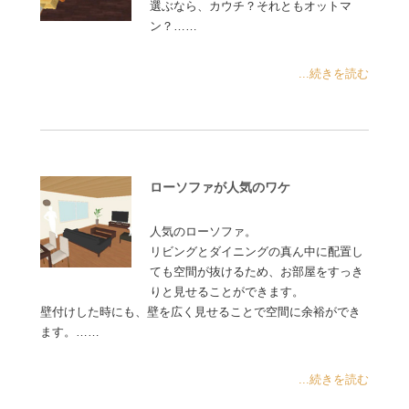
選ぶなら、カウチ？それともオットマ
ン？……
...続きを読む
ローソファが人気のワケ
人気のローソファ。
リビングとダイニングの真ん中に配置し
ても空間が抜けるため、お部屋をすっき
りと見せることができます。
壁付けした時にも、壁を広く見せることで空間に余裕ができ
ます。……
...続きを読む