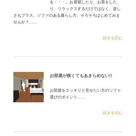
を・・・。お昼寝したり、お茶をした
り、リラックスするだけではなく、楽し
さもプラス。ソファのある暮らし方、そろそろはじめてみま
せんか？……
...続きを読む
お部屋が狭くてもあきらめない!!
お部屋をスッキリと見せたい方のソファ
選びのポイント……
...続きを読む