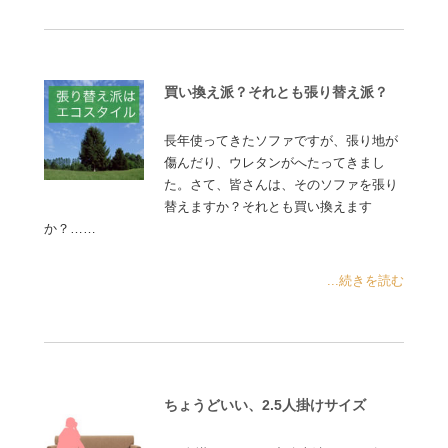
買い換え派？それとも張り替え派？
長年使ってきたソファですが、張り地が
傷んだり、ウレタンがへたってきまし
た。さて、皆さんは、そのソファを張り
替えますか？それとも買い換えます
か？……
...続きを読む
ちょうどいい、2.5人掛けサイズ