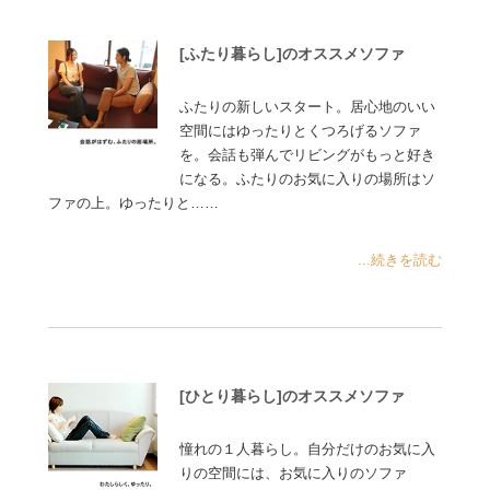
[ふたり暮らし]のオススメソファ
ふたりの新しいスタート。居心地のいい
空間にはゆったりとくつろげるソファ
を。会話も弾んでリビングがもっと好き
になる。ふたりのお気に入りの場所はソ
ファの上。ゆったりと……
...続きを読む
[ひとり暮らし]のオススメソファ
憧れの１人暮らし。自分だけのお気に入
りの空間には、お気に入りのソファ