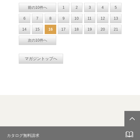
前の10件へ
1
2
3
4
5
6
7
8
9
10
11
12
13
14
15
16
17
18
19
20
21
次の10件へ
マガジントップへ
カタログ無料請求