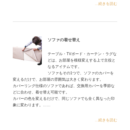
...続きを読む
ソファの着せ替え
テーブル・TVボード・カーテン・ラグな
どは、お部屋を模様変えする上で主役と
なるアイテムです。
ソファもその1つで、ソファのカバーを
変えるだけで、お部屋の雰囲気は大きく変わります。
カバーリング仕様のソファであれば、交換用カバーを季節な
どに合わせ、着せ替え可能です。
カバーの色を変えるだけで、同じソファでも全く異なった印
象に変わります。……
...続きを読む