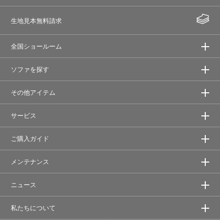
生地見本無料請求
全国ショールーム
ソファを探す
その他アイテム
サービス
ご購入ガイド
メンテナンス
ニュース
私たちについて