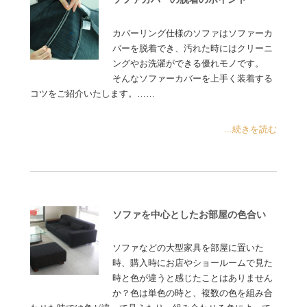
カバーリング仕様のソファはソファーカ
バーを脱着でき、汚れた時にはクリーニ
ングやお洗濯ができる優れモノです。
そんなソファーカバーを上手く装着する
コツをご紹介いたします。……
...続きを読む
ソファを中心としたお部屋の色合い
ソファなどの大型家具を部屋に置いた
時、購入時にお店やショールームで見た
時と色が違うと感じたことはありません
か？色は単色の時と、複数の色を組み合