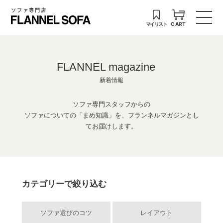
ソファ専門店
マイリスト
CART
FLANNEL magazine
新着情報
ソファ専門スタッフからの
ソファについての「まめ知識」を、フランネルマガジンとし
てお届けします。
カテゴリーで絞り込む
ソファ選びのコツ
レイアウト