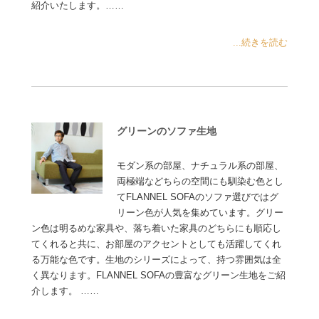
紹介いたします。……
...続きを読む
グリーンのソファ生地
モダン系の部屋、ナチュラル系の部屋、
両極端などちらの空間にも馴染む色とし
てFLANNEL SOFAのソファ選びではグ
リーン色が人気を集めています。グリー
ン色は明るめな家具や、落ち着いた家具のどちらにも順応し
てくれると共に、お部屋のアクセントとしても活躍してくれ
る万能な色です。生地のシリーズによって、持つ雰囲気は全
く異なります。FLANNEL SOFAの豊富なグリーン生地をご紹
介します。 ……