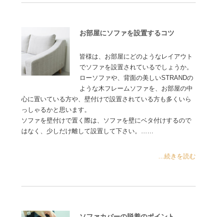
お部屋にソファを設置するコツ
皆様は、お部屋にどのようなレイアウト
でソファを設置されているでしょうか。
ローソファや、背面の美しいSTRANDの
ような木フレームソファを、お部屋の中
心に置いている方や、壁付けで設置されている方も多くいら
っしゃるかと思います。
ソファを壁付けで置く際は、ソファを壁にベタ付けするので
はなく、少しだけ離して設置して下さい。……
...続きを読む
ソファカバーの脱着のポイント