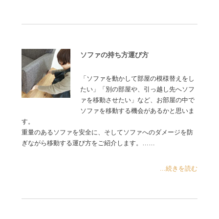
ソファの持ち方運び方
「ソファを動かして部屋の模様替えをし
たい」「別の部屋や、引っ越し先へソフ
ァを移動させたい」など、お部屋の中で
ソファを移動する機会があるかと思いま
す。
重量のあるソファを安全に、そしてソファへのダメージを防
ぎながら移動する運び方をご紹介します。……
...続きを読む