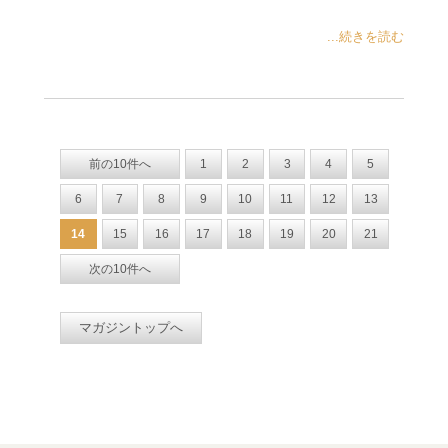
...続きを読む
前の10件へ
1
2
3
4
5
6
7
8
9
10
11
12
13
14
15
16
17
18
19
20
21
次の10件へ
マガジントップへ