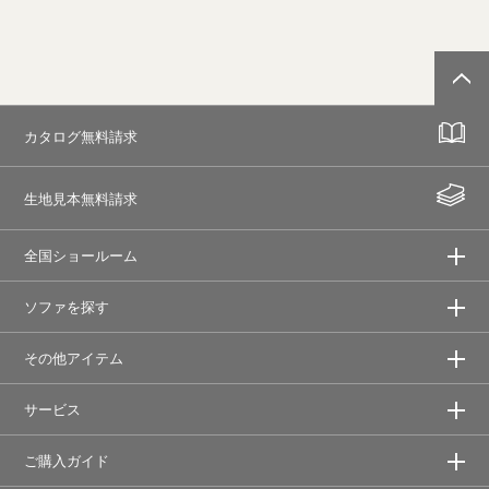
カタログ無料請求
生地見本無料請求
全国ショールーム
ソファを探す
その他アイテム
サービス
ご購入ガイド