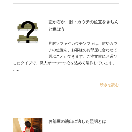
左か右か、肘・カウチの位置をきちん
と選ぼう
片肘ソファやカウチソファは、肘やカウ
チの位置を、お客様のお部屋に合わせて
選ぶことができます。ご注文前にお選び
したタイプで、職人が一つ一つ心を込めて製作しています。
……
...続きを読む
お部屋の演出に適した照明とは