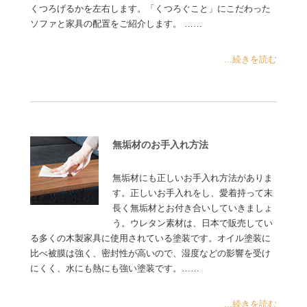
くつろげるかを左右します。「くつろぐこと」にこだわった
ソファと家具の配置をご紹介します。 ……
...続きを読む
無垢材のお手入れ方法
無垢材にも正しいお手入れ方法がありま
す。正しいお手入れをし、愛着持って末
長く無垢材とお付き合いしていきましょ
う。ウレタン素材は、日本で販売してい
る多くの木製家具に使用されている塗装です。オイル塗装に
比べ被膜は強く、密封性が高いので、湿度などの影響を受け
にくく、水にも熱にも強い塗装です。……
...続きを読む