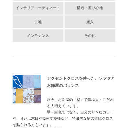
インテリアコーディネート
構造・座り心地
生地
搬入
メンテナンス
その他
アクセントクロスを使った、ソファと
お部屋のバランス
昨今、お部屋の「壁」で遊ぶ人・こだわ
る人増えています。
壁＝白色ではなく、自分の好きなカラー
や、または木目や幾何学模様など、特徴的な柄の壁紙クロス
を貼られる方もいます。……