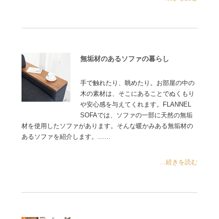
無垢材のあるソファの暮らし
手で触れたり、眺めたり。お部屋の中の
木の素材は、そこにあることでぬくもり
や安心感を与えてくれます。FLANNEL
SOFAでは、ソファの一部に天然の無垢
材を使用したソファがあります。そんな暖かみある無垢材の
あるソファを紹介します。……
...続きを読む