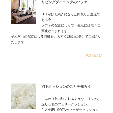
リビングダイニングのソファ
LDKがひと続きになった間取りが主流で
ある今、
ソファの配置によって、生活には様々な
変化が生まれます。
それぞれの配置による特徴を、大きく2種類に分けてご紹介い
たします。……
...続きを読む
羽毛クッションのことを知ろう
じんわり包み込まれるような、リッチな
座り心地のフェザークッション。
FLANNEL SOFAのフェザークッション