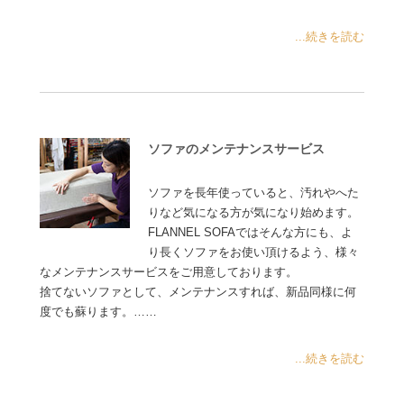
...続きを読む
ソファのメンテナンスサービス
ソファを長年使っていると、汚れやへた
りなど気になる方が気になり始めます。
FLANNEL SOFAではそんな方にも、よ
り長くソファをお使い頂けるよう、様々
なメンテナンスサービスをご用意しております。
捨てないソファとして、メンテナンスすれば、新品同様に何
度でも蘇ります。……
...続きを読む