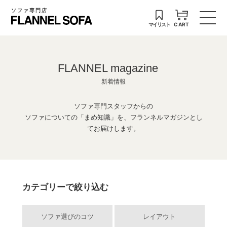
ソファ専門店
マイリスト
CART
FLANNEL magazine
新着情報
ソファ専門スタッフからの
ソファについての「まめ知識」を、フランネルマガジンとし
てお届けします。
カテゴリーで絞り込む
ソファ選びのコツ
レイアウト