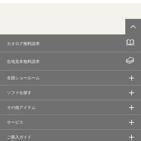
カタログ無料請求
生地見本無料請求
全国ショールーム
ソファを探す
その他アイテム
サービス
ご購入ガイド