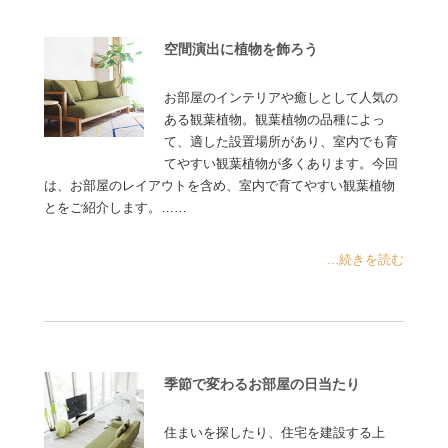
空間演出に植物を飾ろう
お部屋のインテリアや癒しとして人気の
ある観葉植物。観葉植物の品種によっ
て、適した設置場所があり、室内でも育
てやすい観葉植物が多くあります。今回
は、お部屋のレイアウトを含め、室内で育てやすい観葉植物
とをご紹介します。……
...続きを読む
季節で変わるお部屋の日当たり
住まいを探したり、住宅を建設する上