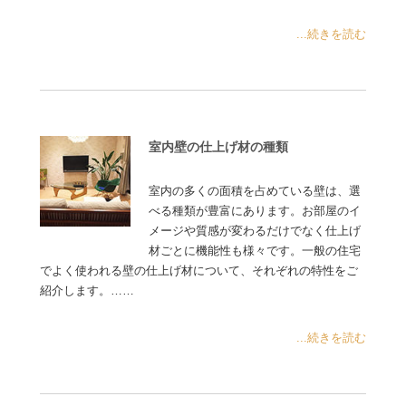
...続きを読む
室内壁の仕上げ材の種類
室内の多くの面積を占めている壁は、選
べる種類が豊富にあります。お部屋のイ
メージや質感が変わるだけでなく仕上げ
材ごとに機能性も様々です。一般の住宅
でよく使われる壁の仕上げ材について、それぞれの特性をご
紹介します。……
...続きを読む