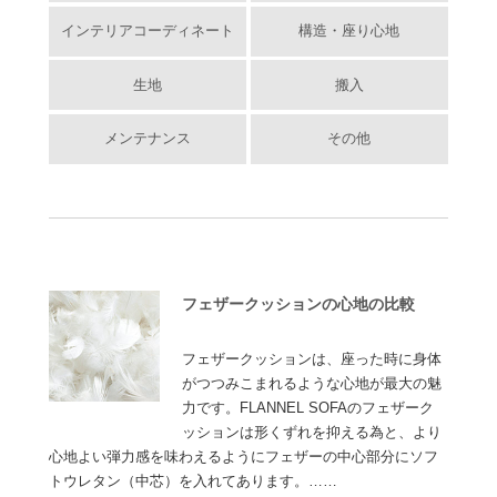
インテリアコーディネート
構造・座り心地
生地
搬入
メンテナンス
その他
フェザークッションの心地の比較
フェザークッションは、座った時に身体
がつつみこまれるような心地が最大の魅
力です。FLANNEL SOFAのフェザーク
ッションは形くずれを抑える為と、より
心地よい弾力感を味わえるようにフェザーの中心部分にソフ
トウレタン（中芯）を入れてあります。……