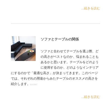
...続きを読む
ソファとテーブルの関係
ソファと合わせてテーブルを選ぶ際、ど
の高さがベストなのか、悩まれることも
あるかと思います。テーブルをどのよう
に使用するのか、どのようなインテリア
にするのかで「最適な高さ」が決まってきます。このページ
では、それぞれの用途からみたテーブルのオススメの高さを
紹介します。……
...続きを読む