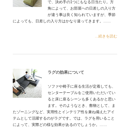
で、決め手の1つにもなる日当たり。方
角によって、お部屋への日差しの入り方
が違う事は良く知られていますが、季節
によっても、日差しの入り方はかなり違ってきます。……
...続きを読む
ラグの効果について
ソファや椅子に座る生活が定着しても、
センターテーブルをご使用いただいてい
ると床に座るシーンも多くあるかと思い
ます。そのようなとき、敷物として、ま
たゾーニングなど、実用性とインテリア性を兼ね備えたアイ
テムとして活躍するのがラグです。では、ラグを用いること
によって、実際どの様な効果があるのでしょうか。……