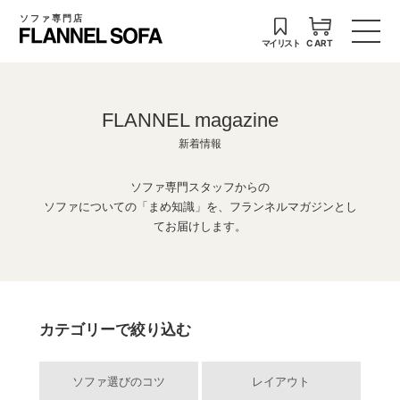
ソファ専門店
マイリスト
CART
FLANNEL magazine
新着情報
ソファ専門スタッフからの
ソファについての「まめ知識」を、フランネルマガジンとし
てお届けします。
カテゴリーで絞り込む
ソファ選びのコツ
レイアウト