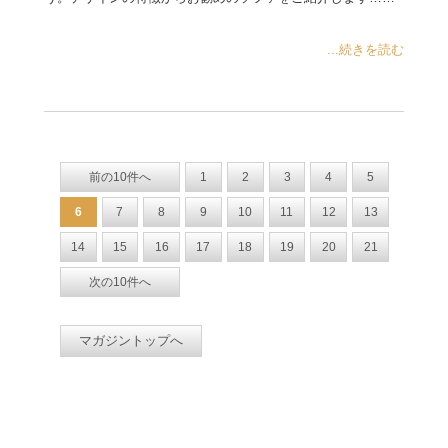
...続きを読む
前の10件へ
1
2
3
4
5
6
7
8
9
10
11
12
13
14
15
16
17
18
19
20
21
次の10件へ
マガジントップへ