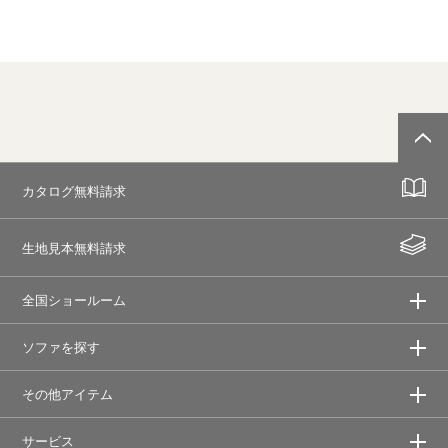
カタログ無料請求
生地見本無料請求
全国ショールーム
ソファを探す
その他アイテム
サービス