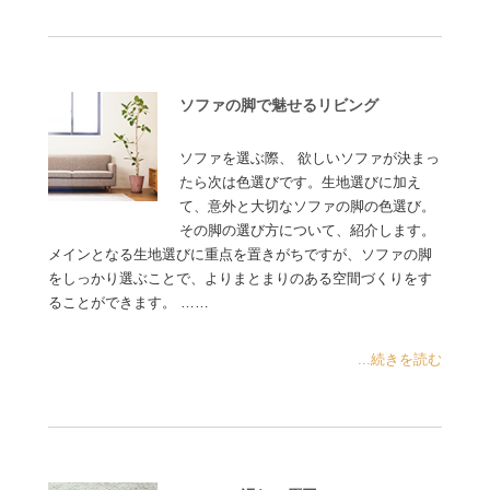
ソファの脚で魅せるリビング
ソファを選ぶ際、 欲しいソファが決まっ
たら次は色選びです。生地選びに加え
て、意外と大切なソファの脚の色選び。
その脚の選び方について、紹介します。
メインとなる生地選びに重点を置きがちですが、ソファの脚
をしっかり選ぶことで、よりまとまりのある空間づくりをす
ることができます。 ……
...続きを読む