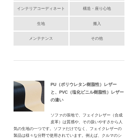
インテリアコーディネート
構造・座り心地
生地
搬入
メンテナンス
その他
PU（ポリウレタン樹脂性）レザー
と、PVC（塩化ビニル樹脂性）レザー
の違い
ソファの張地で、フェイクレザー（合成
皮革）は質感や、その扱いやすさから人
気の生地の一つです。ソファだけでなく、フェイクレザーの
製品は様々な分野で使用されています。例えば、クルマのシ