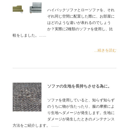
ハイバックソファとローソファを、それ
ぞれ同じ空間に配置した際に、お部屋に
はどのような違いが表れるのでしょう
か？実際に2種類のソファを使用し、比
較をしました。……
...続きを読む
ソファの生地を長持ちさせる為に。
ソファを使用していると、知らず知らず
のうちに物が当たったり、服の摩擦によ
り生地へダメージが発生します。生地に
ダメージが発生したときのメンテナンス
方法をご紹介します。 ……