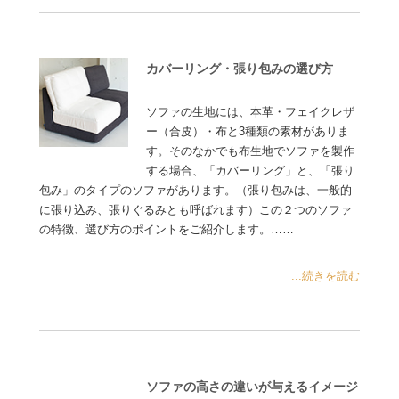
カバーリング・張り包みの選び方
ソファの生地には、本革・フェイクレザ
ー（合皮）・布と3種類の素材がありま
す。そのなかでも布生地でソファを製作
する場合、「カバーリング」と、「張り
包み」のタイプのソファがあります。（張り包みは、一般的
に張り込み、張りぐるみとも呼ばれます）この２つのソファ
の特徴、選び方のポイントをご紹介します。……
...続きを読む
ソファの高さの違いが与えるイメージ