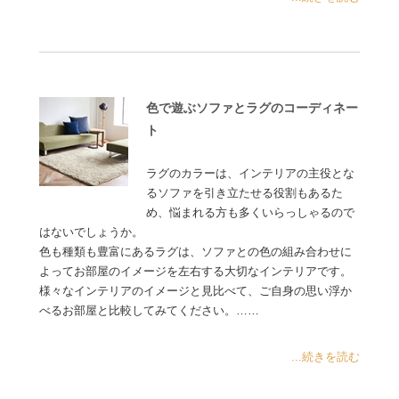
色で遊ぶソファとラグのコーディネー
ト
ラグのカラーは、インテリアの主役とな
るソファを引き立たせる役割もあるた
め、悩まれる方も多くいらっしゃるので
はないでしょうか。
色も種類も豊富にあるラグは、ソファとの色の組み合わせに
よってお部屋のイメージを左右する大切なインテリアです。
様々なインテリアのイメージと見比べて、ご自身の思い浮か
べるお部屋と比較してみてください。……
...続きを読む