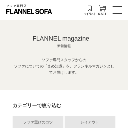
ソファ専門店
マイリスト
CART
FLANNEL magazine
新着情報
ソファ専門スタッフからの
ソファについての「まめ知識」を、フランネルマガジンとし
てお届けします。
カテゴリーで絞り込む
ソファ選びのコツ
レイアウト