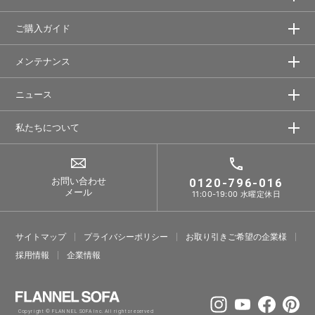
ご購入ガイド
メンテナンス
ニュース
私たちについて
お問い合わせ
0120-796-016
メール
11:00-19:00 水曜定休日
サイトマップ
プライバシーポリシー
お取り引きご希望の企業様
採⽤情報
企業情報
Copyright © FLANNEL SOFA Inc. All rights reserved