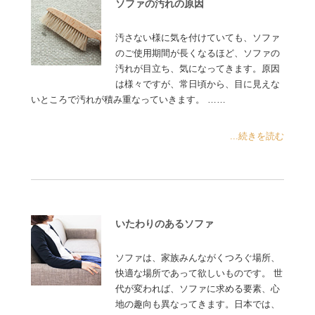
ソファの汚れの原因
汚さない様に気を付けていても、ソファ
のご使用期間が長くなるほど、ソファの
汚れが目立ち、気になってきます。原因
は様々ですが、常日頃から、目に見えな
いところで汚れが積み重なっていきます。 ……
...続きを読む
いたわりのあるソファ
ソファは、家族みんながくつろぐ場所、
快適な場所であって欲しいものです。 世
代が変われば、ソファに求める要素、心
地の趣向も異なってきます。日本では、