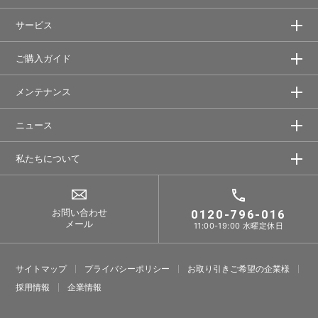
サービス
ご購入ガイド
メンテナンス
ニュース
私たちについて
お問い合わせ
0120-796-016
メール
11:00-19:00 水曜定休日
サイトマップ
プライバシーポリシー
お取り引きご希望の企業様
採⽤情報
企業情報