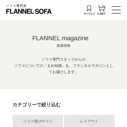
ソファ専門店
マイリスト
CART
FLANNEL magazine
新着情報
ソファ専門スタッフからの
ソファについての「まめ知識」を、フランネルマガジンとし
てお届けします。
カテゴリーで絞り込む
ソファ選びのコツ
レイアウト