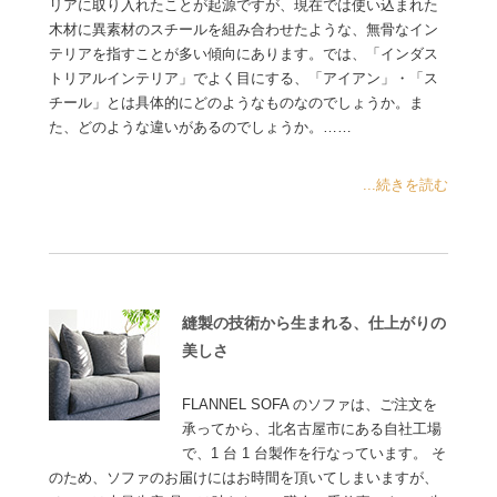
リアに取り入れたことが起源ですが、現在では使い込まれた
木材に異素材のスチールを組み合わせたような、無骨なイン
テリアを指すことが多い傾向にあります。では、「インダス
トリアルインテリア」でよく目にする、「アイアン」・「ス
チール」とは具体的にどのようなものなのでしょうか。ま
た、どのような違いがあるのでしょうか。……
...続きを読む
縫製の技術から生まれる、仕上がりの
美しさ
FLANNEL SOFA のソファは、ご注文を
承ってから、北名古屋市にある自社工場
で、1 台 1 台製作を行なっています。 そ
のため、ソファのお届けにはお時間を頂いてしまいますが、