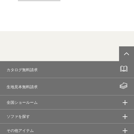
カタログ無料請求
生地見本無料請求
全国ショールーム
ソファを探す
その他アイテム