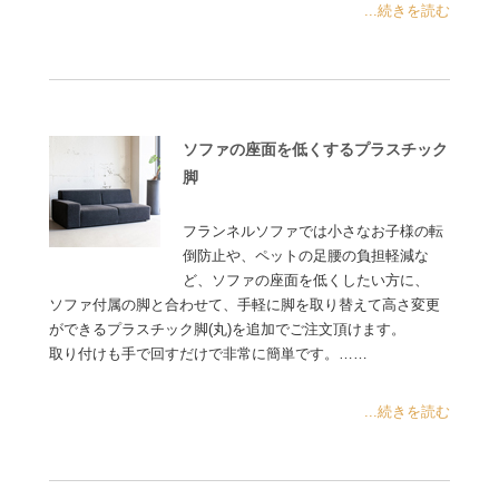
...続きを読む
ソファの座面を低くするプラスチック
脚
フランネルソファでは小さなお子様の転
倒防止や、ペットの足腰の負担軽減な
ど、ソファの座面を低くしたい方に、
ソファ付属の脚と合わせて、手軽に脚を取り替えて高さ変更
ができるプラスチック脚(丸)を追加でご注文頂けます。
取り付けも手で回すだけで非常に簡単です。……
...続きを読む