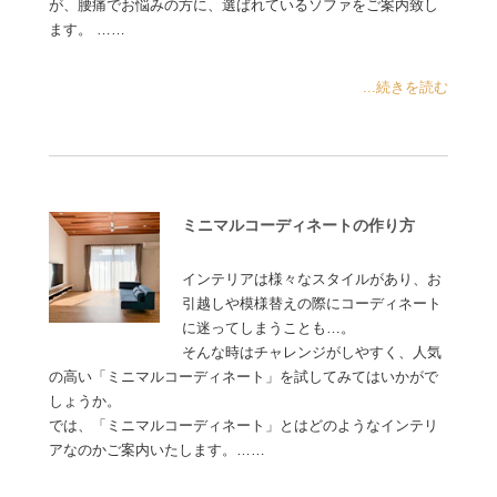
が、腰痛でお悩みの方に、選ばれているソファをご案内致し
ます。 ……
...続きを読む
ミニマルコーディネートの作り方
インテリアは様々なスタイルがあり、お
引越しや模様替えの際にコーディネート
に迷ってしまうことも…。
そんな時はチャレンジがしやすく、人気
の高い「ミニマルコーディネート」を試してみてはいかがで
しょうか。
では、「ミニマルコーディネート」とはどのようなインテリ
アなのかご案内いたします。……