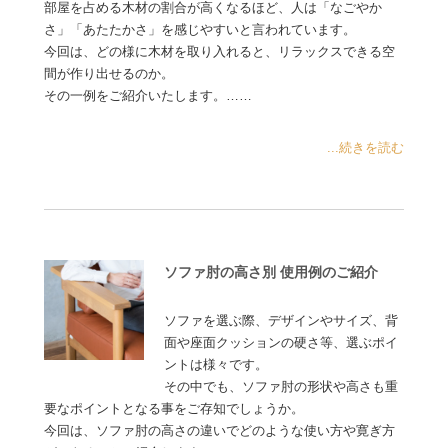
部屋を占める木材の割合が高くなるほど、人は「なごやか
さ」「あたたかさ」を感じやすいと言われています。
今回は、どの様に木材を取り入れると、リラックスできる空
間が作り出せるのか。
その一例をご紹介いたします。……
...続きを読む
ソファ肘の高さ別 使用例のご紹介
ソファを選ぶ際、デザインやサイズ、背
面や座面クッションの硬さ等、選ぶポイ
ントは様々です。
その中でも、ソファ肘の形状や高さも重
要なポイントとなる事をご存知でしょうか。
今回は、ソファ肘の高さの違いでどのような使い方や寛ぎ方