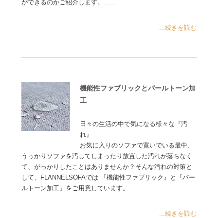
ができるのかご紹介します。……
...続きを読む
機能性ファブリックとパールトーン加
工
日々の生活の中で気になる様々な『汚
れ』
お気に入りのソファで寛いでいる最中、
うっかりソファを汚してしまったり放置した汚れが落ちなく
て、がっかりしたことはありませんか？そんな汚れの対策と
して、FLANNELSOFAでは 『機能性ファブリック』と『パー
ルトーン加工』をご用意しています。……
...続きを読む