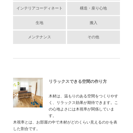
インテリアコーディネート
構造・座り心地
生地
搬入
メンテナンス
その他
リラックスできる空間の作り方
木材は、温もりのある空間をつくりやす
く、リラックス効果が期待できます。こ
の心地よさには木視率が関係していま
す。
木視率とは、お部屋の中で木材がどのくらい見えるのかを表
した割合です。