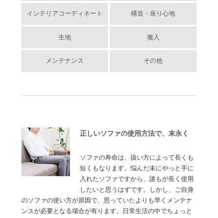
インテリアコーディネート
構造・座り心地
生地
搬入
メンテナンス
その他
正しいソファの使用方法で、末永く
ソファの寿命は、扱い方によって長くも
短くもなります。悩んだ末にやっと手に
入れたソファですから、誰もが長く使用
したいと思うはずです。しかし、ご自身
のソファの使い方が原因で、思っていたよりも早くメンテナ
ンスが必要となる場合が有ります。日常生活の中でちょっと