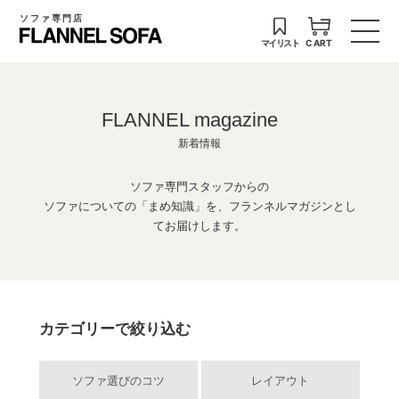
ソファ専門店
マイリスト
CART
FLANNEL magazine
新着情報
ソファ専門スタッフからの
ソファについての「まめ知識」を、フランネルマガジンとし
てお届けします。
カテゴリーで絞り込む
ソファ選びのコツ
レイアウト