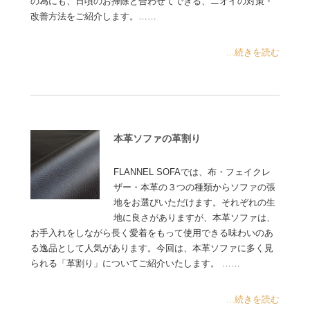
の為にも、日頃のお掃除と合わせてできる、ニオイの対策・
改善方法をご紹介します。……
...続きを読む
本革ソファの革割り
FLANNEL SOFAでは、布・フェイクレ
ザー・本革の３つの種類からソファの張
地をお選びいただけます。それぞれの生
地に良さがありますが、本革ソファは、
お手入れをしながら長く愛着をもって使用できる味わいのあ
る逸品として人気があります。今回は、本革ソファに多く見
られる「革割り」についてご紹介いたします。 ……
...続きを読む