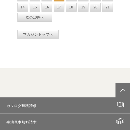
14
15
16
17
18
19
20
21
次の10件へ
マガジントップへ
カタログ無料請求
生地見本無料請求