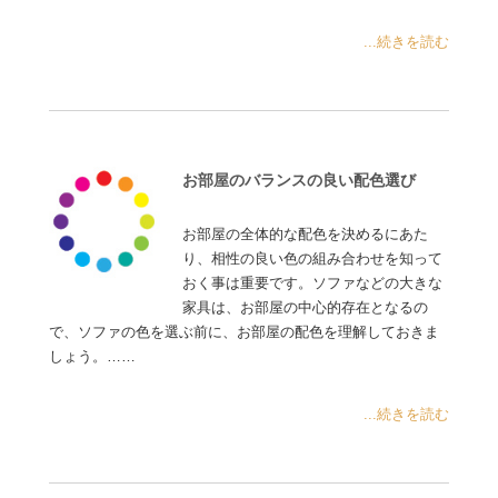
...続きを読む
お部屋のバランスの良い配色選び
お部屋の全体的な配色を決めるにあた
り、相性の良い色の組み合わせを知って
おく事は重要です。ソファなどの大きな
家具は、お部屋の中心的存在となるの
で、ソファの色を選ぶ前に、お部屋の配色を理解しておきま
しょう。……
...続きを読む