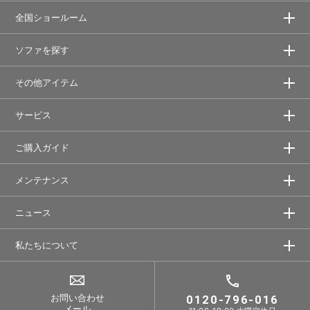
全国ショールーム
ソファを探す
その他アイテム
サービス
ご購入ガイド
メンテナンス
ニュース
私たちについて
お問い合わせ
0120-796-016
メール