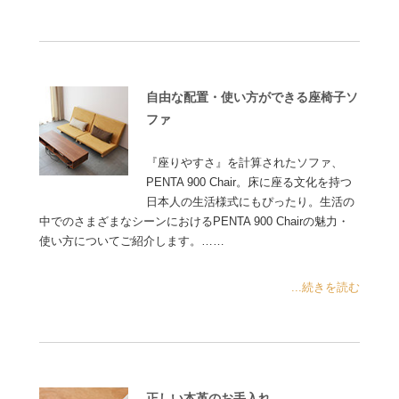
自由な配置・使い方ができる座椅子ソ
ファ
『座りやすさ』を計算されたソファ、
PENTA 900 Chair。床に座る文化を持つ
日本人の生活様式にもぴったり。生活の
中でのさまざまなシーンにおけるPENTA 900 Chairの魅力・
使い方についてご紹介します。……
...続きを読む
正しい本革のお手入れ