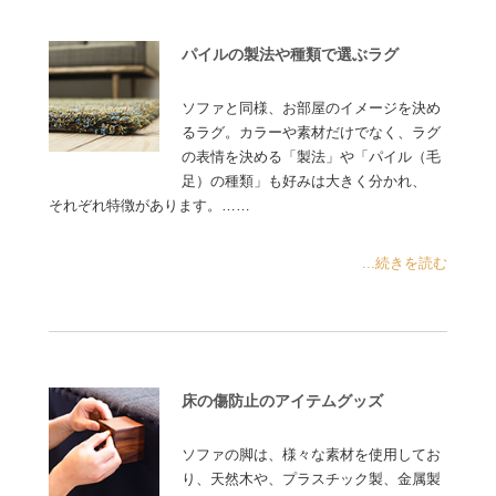
パイルの製法や種類で選ぶラグ
ソファと同様、お部屋のイメージを決め
るラグ。カラーや素材だけでなく、ラグ
の表情を決める「製法」や「パイル（毛
足）の種類」も好みは大きく分かれ、
それぞれ特徴があります。……
...続きを読む
床の傷防止のアイテムグッズ
ソファの脚は、様々な素材を使用してお
り、天然木や、プラスチック製、金属製