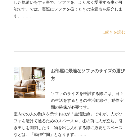
した気遣いをする事で、ソファを、より永く愛用する事が可
能です。では、実際にソファを扱うときの注意点を紹介しま
す。 ……
...続きを読む
お部屋に最適なソファのサイズの選び
方
ソファのサイズを検討する際には、日々
の生活をするときの生活動線や、動作空
間の確保が必要です。
室内での人の動きを示すものが「生活動線」ですが、人がソ
ファを避けて通るためのスペースや、棚の前に人が立ち、引
き出しを開閉したり、物を出し入れする際に必要なスペース
などは、「動作空間」となります。……