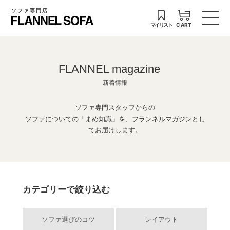
ソファ専門店
マイリスト
CART
FLANNEL magazine
新着情報
ソファ専門スタッフからの
ソファについての「まめ知識」を、フランネルマガジンとし
てお届けします。
カテゴリーで絞り込む
ソファ選びのコツ
レイアウト