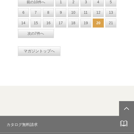
前の10件へ
1
2
3
4
5
6
7
8
9
10
11
12
13
14
15
16
17
18
19
20
21
次の7件へ
マガジントップへ
カタログ無料請求