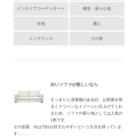
インテリアコーディネート
構造・座り心地
生地
搬入
メンテナンス
その他
白いソファが欲しいなら
すっきりと清潔感のある白。お部屋を明
るくクリーンなイメージに仕上げてくれ
るため、ソファの張り地としては人気の
1色です。
その反面、白は汚れが目立ちやすいという欠点を持っていま
す...……