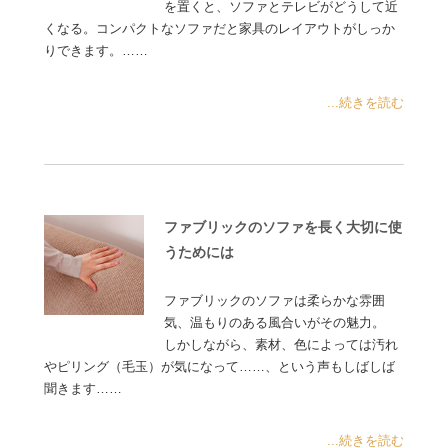
を置くと、ソファとテレビがどうして近
くなる。コンパクトなソファだと家具のレイアウトがしっか
りできます。……
...続きを読む
ファブリックのソファを長く大切に使
うためには
ファブリックのソファは柔らかな雰囲
気、温もりのある風合いがその魅力。
しかしながら、素材、色によっては汚れ
やピリング（毛玉）が気になって……、という声もしばしば
聞きます……
...続きを読む