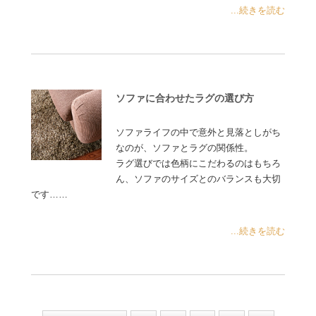
...続きを読む
ソファに合わせたラグの選び方
ソファライフの中で意外と見落としがち
なのが、ソファとラグの関係性。
ラグ選びでは色柄にこだわるのはもちろ
ん、ソファのサイズとのバランスも大切
です……
...続きを読む