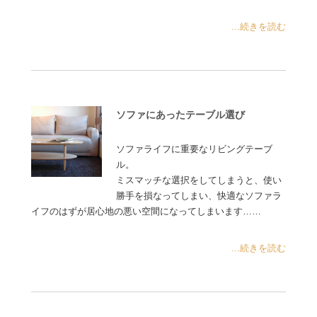
...続きを読む
ソファにあったテーブル選び
ソファライフに重要なリビングテーブ
ル。
ミスマッチな選択をしてしまうと、使い
勝手を損なってしまい、快適なソファラ
イフのはずが居心地の悪い空間になってしまいます……
...続きを読む