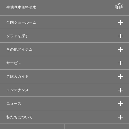
生地見本無料請求
全国ショールーム
ソファを探す
その他アイテム
サービス
ご購入ガイド
メンテナンス
ニュース
私たちについて