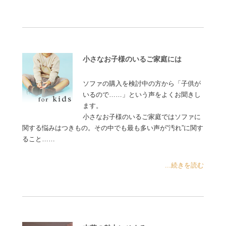
小さなお子様のいるご家庭には
ソファの購入を検討中の方から「子供が
いるので……」という声をよくお聞きし
ます。
小さなお子様のいるご家庭ではソファに
関する悩みはつきもの。その中でも最も多い声が“汚れ”に関す
ること……
...続きを読む