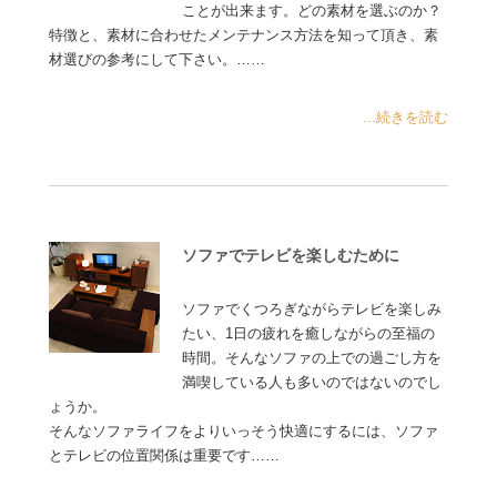
ことが出来ます。どの素材を選ぶのか？
特徴と、素材に合わせたメンテナンス方法を知って頂き、素
材選びの参考にして下さい。……
...続きを読む
ソファでテレビを楽しむために
ソファでくつろぎながらテレビを楽しみ
たい、1日の疲れを癒しながらの至福の
時間。そんなソファの上での過ごし方を
満喫している人も多いのではないのでし
ょうか。
そんなソファライフをよりいっそう快適にするには、ソファ
とテレビの位置関係は重要です……