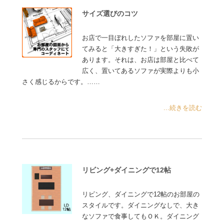
サイズ選びのコツ
お店で一目ぼれしたソファを部屋に置い
てみると「大きすぎた！」という失敗が
あります。それは、お店は部屋と比べて
広く、置いてあるソファが実際よりも小
さく感じるからです。……
...続きを読む
リビング+ダイニングで12帖
リビング、ダイニングで12帖のお部屋の
スタイルです。ダイニングなしで、大き
なソファで食事してもＯＫ。ダイニング