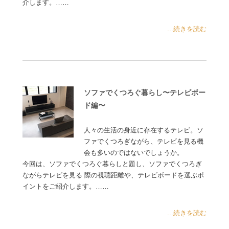
介します。……
...続きを読む
ソファでくつろぐ暮らし〜テレビボー
ド編〜
人々の生活の身近に存在するテレビ。ソ
ファでくつろぎながら、テレビを見る機
会も多いのではないでしょうか。
今回は、ソファでくつろぐ暮らしと題し、ソファでくつろぎ
ながらテレビを見る 際の視聴距離や、テレビボードを選ぶポ
イントをご紹介します。……
...続きを読む