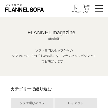
ソファ専門店
マイリスト
CART
FLANNEL magazine
新着情報
ソファ専門スタッフからの
ソファについての「まめ知識」を、フランネルマガジンとし
てお届けします。
カテゴリーで絞り込む
ソファ選びのコツ
レイアウト