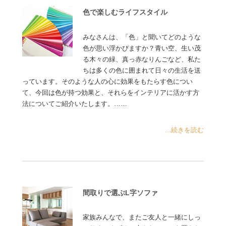
色で楽しむライフスタイル
みなさんは、「色」と聞いてどのような
色が思い浮かびますか？青い空、生い茂
る木々の緑、真っ赤なりんごなど、私た
ちは多くの色に囲まれて日々の生活を送
っています。そのような人の心に効果をもたらす色につい
て、今回は色が持つ効果と、それらをインテリアに活かす方
法についてご紹介いたします。……
...続きを読む
間取りで選ぶL字ソファ
家族みんなで、またご友人と一緒にしっ