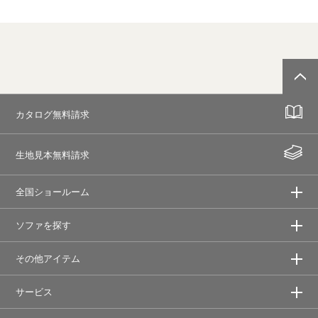
カタログ無料請求
生地見本無料請求
全国ショールーム
ソファを探す
その他アイテム
サービス