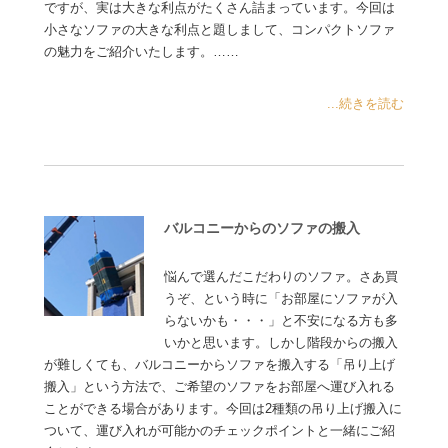
ですが、実は大きな利点がたくさん詰まっています。今回は
小さなソファの大きな利点と題しまして、コンパクトソファ
の魅力をご紹介いたします。……
...続きを読む
バルコニーからのソファの搬入
悩んで選んだこだわりのソファ。さあ買
うぞ、という時に「お部屋にソファが入
らないかも・・・」と不安になる方も多
いかと思います。しかし階段からの搬入
が難しくても、バルコニーからソファを搬入する「吊り上げ
搬入」という方法で、ご希望のソファをお部屋へ運び入れる
ことができる場合があります。今回は2種類の吊り上げ搬入に
ついて、運び入れが可能かのチェックポイントと一緒にご紹