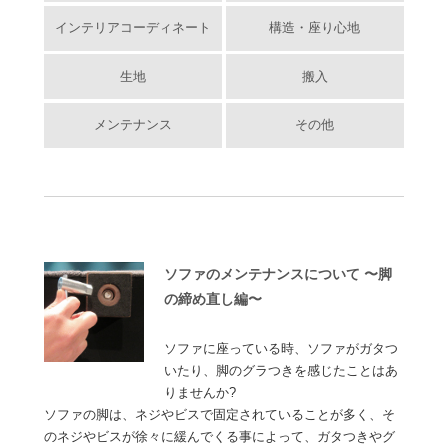
インテリアコーディネート
構造・座り心地
生地
搬入
メンテナンス
その他
ソファのメンテナンスについて 〜脚
の締め直し編〜
ソファに座っている時、ソファがガタつ
いたり、脚のグラつきを感じたことはあ
りませんか?
ソファの脚は、ネジやビスで固定されていることが多く、そ
のネジやビスが徐々に緩んでくる事によって、ガタつきやグ