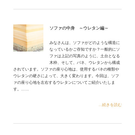
ソファの中身 ～ウレタン編～
みなさんは、ソファがどのような構造に
なっているかご存知ですか？一般的にソ
ファは上記の写真のように、土台となる
木枠、そして、バネ、ウレタンから構成
されています。ソファの座り心地は、使用するバネの種類や
ウレタンの硬さによって、大きく変わります。今回は、ソフ
ァの座り心地を左右するウレタンについてご紹介いたしま
す。……
...続きを読む