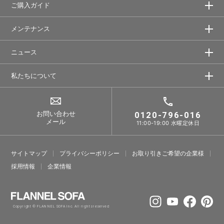
ご購入ガイド
メンテナンス
ニュース
私たちについて
お問い合わせ
0120-796-016
メール
11:00-19:00 水曜定休日
サイトマップ
プライバシーポリシー
お取り引きご希望の企業様
採⽤情報
企業情報
Copyright © FLANNEL SOFA Inc. All rights reserved