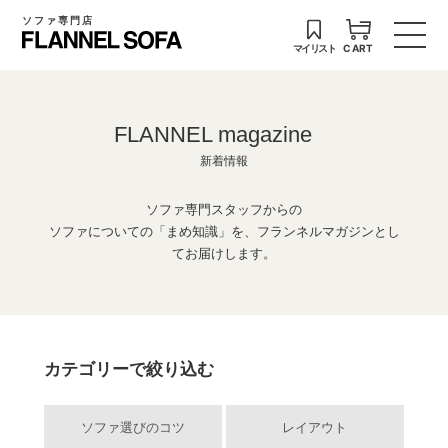
ソファ専門店
マイリスト
CART
FLANNEL magazine
新着情報
ソファ専門スタッフからの
ソファについての「まめ知識」を、フランネルマガジンとし
てお届けします。
カテゴリーで絞り込む
ソファ選びのコツ
レイアウト