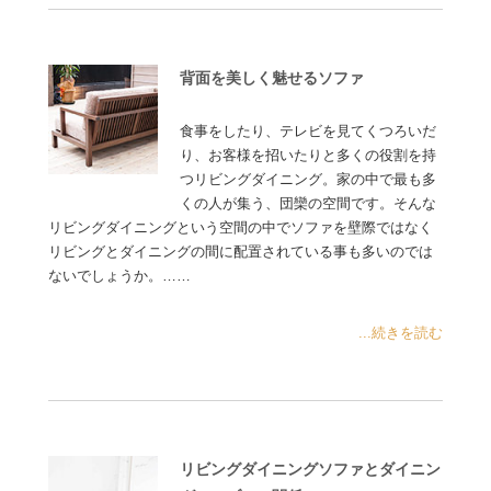
背面を美しく魅せるソファ
食事をしたり、テレビを見てくつろいだ
り、お客様を招いたりと多くの役割を持
つリビングダイニング。家の中で最も多
くの人が集う、団欒の空間です。そんな
リビングダイニングという空間の中でソファを壁際ではなく
リビングとダイニングの間に配置されている事も多いのでは
ないでしょうか。……
...続きを読む
リビングダイニングソファとダイニン