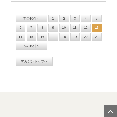
前の10件へ
1
2
3
4
5
6
7
8
9
10
11
12
13
14
15
16
17
18
19
20
21
次の10件へ
マガジントップへ