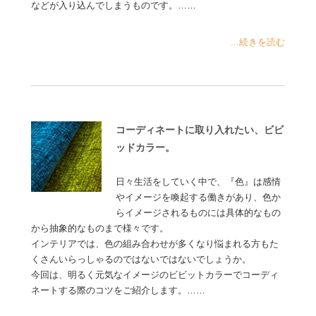
などが入り込んでしまうものです。……
...続きを読む
コーディネートに取り入れたい、ビビ
ッドカラー。
日々生活をしていく中で、『色』は感情
やイメージを喚起する働きがあり、色か
らイメージされるものには具体的なもの
から抽象的なものまで様々です。
インテリアでは、色の組み合わせが多くなり悩まれる方もた
くさんいらっしゃるのではないではないでしょうか。
今回は、明るく元気なイメージのビビットカラーでコーディ
ネートする際のコツをご紹介します。……