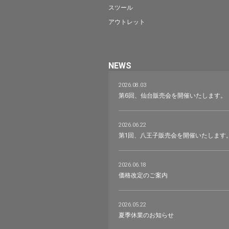
スツール
アウトレット
NEWS
2026.08.03
第6回、仙台販売会を開催いたします。
2026.06.22
第1回、八王子販売会を開催いたします
2026.06.18
価格改定のご案内
2026.05.22
夏季休業のお知らせ