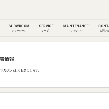
SHOWROOM
SERVICE
MAINTENANCE
CONT
ショールーム
サービス
メンテナンス
お問い
着情報
ルマガジンとしてお届けします。