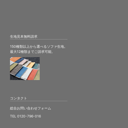
生地見本無料請求
150種類以上から選べるソファ生地。
最大12種類までご請求可能。
コンタクト
総合お問い合わせフォーム
TEL 0120-796-016