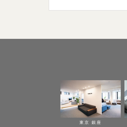
東京 銀座