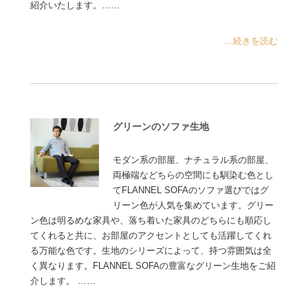
紹介いたします。……
...続きを読む
グリーンのソファ生地
モダン系の部屋、ナチュラル系の部屋、
両極端などちらの空間にも馴染む色とし
てFLANNEL SOFAのソファ選びではグ
リーン色が人気を集めています。グリー
ン色は明るめな家具や、落ち着いた家具のどちらにも順応し
てくれると共に、お部屋のアクセントとしても活躍してくれ
る万能な色です。生地のシリーズによって、持つ雰囲気は全
く異なります。FLANNEL SOFAの豊富なグリーン生地をご紹
介します。 ……