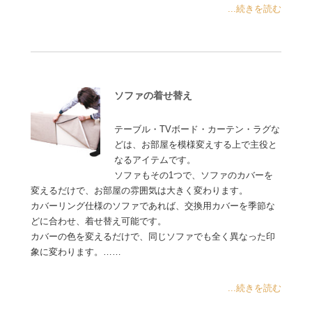
...続きを読む
ソファの着せ替え
テーブル・TVボード・カーテン・ラグな
どは、お部屋を模様変えする上で主役と
なるアイテムです。
ソファもその1つで、ソファのカバーを
変えるだけで、お部屋の雰囲気は大きく変わります。
カバーリング仕様のソファであれば、交換用カバーを季節な
どに合わせ、着せ替え可能です。
カバーの色を変えるだけで、同じソファでも全く異なった印
象に変わります。……
...続きを読む