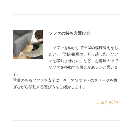
ソファの持ち方運び方
「ソファを動かして部屋の模様替えをし
たい」「別の部屋や、引っ越し先へソフ
ァを移動させたい」など、お部屋の中で
ソファを移動する機会があるかと思いま
す。
重量のあるソファを安全に、そしてソファへのダメージを防
ぎながら移動する運び方をご紹介します。……
...続きを読む