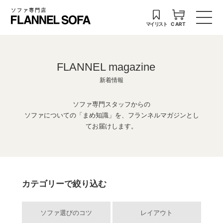
ソファ専門店
マイリスト
CART
FLANNEL magazine
新着情報
ソファ専門スタッフからの
ソファについての「まめ知識」を、フランネルマガジンとし
てお届けします。
カテゴリーで絞り込む
ソファ選びのコツ
レイアウト