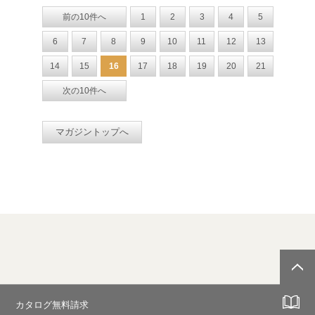
前の10件へ
1
2
3
4
5
6
7
8
9
10
11
12
13
14
15
16
17
18
19
20
21
次の10件へ
マガジントップへ
カタログ無料請求