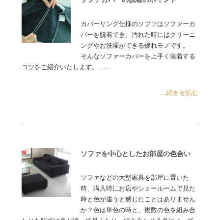
カバーリング仕様のソファはソファーカ
バーを脱着でき、汚れた時にはクリーニ
ングやお洗濯ができる優れモノです。
そんなソファーカバーを上手く装着する
コツをご紹介いたします。……
...続きを読む
ソファを中心としたお部屋の色合い
ソファなどの大型家具を部屋に置いた
時、購入時にお店やショールームで見た
時と色が違うと感じたことはありません
か？色は単色の時と、複数の色を組み合