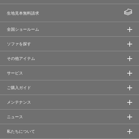
生地見本無料請求
全国ショールーム
ソファを探す
その他アイテム
サービス
ご購入ガイド
メンテナンス
ニュース
私たちについて