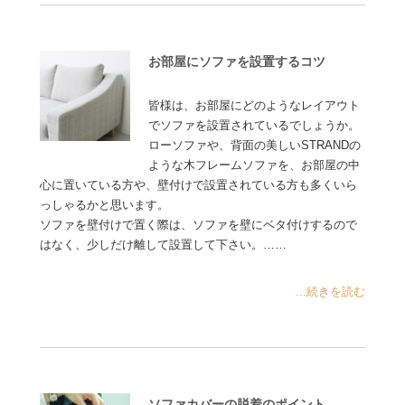
お部屋にソファを設置するコツ
皆様は、お部屋にどのようなレイアウト
でソファを設置されているでしょうか。
ローソファや、背面の美しいSTRANDの
ような木フレームソファを、お部屋の中
心に置いている方や、壁付けで設置されている方も多くいら
っしゃるかと思います。
ソファを壁付けで置く際は、ソファを壁にベタ付けするので
はなく、少しだけ離して設置して下さい。……
...続きを読む
ソファカバーの脱着のポイント