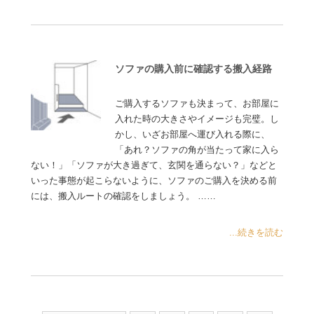
ソファの購入前に確認する搬入経路
ご購入するソファも決まって、お部屋に
入れた時の大きさやイメージも完璧。し
かし、いざお部屋へ運び入れる際に、
「あれ？ソファの角が当たって家に入ら
ない！」「ソファが大き過ぎて、玄関を通らない？」などと
いった事態が起こらないように、ソファのご購入を決める前
には、搬入ルートの確認をしましょう。 ……
...続きを読む