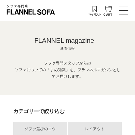
ソファ専門店
マイリスト
CART
FLANNEL magazine
新着情報
ソファ専門スタッフからの
ソファについての「まめ知識」を、フランネルマガジンとし
てお届けします。
カテゴリーで絞り込む
ソファ選びのコツ
レイアウト