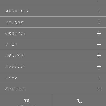
全国ショールーム
ソファを探す
その他アイテム
サービス
ご購入ガイド
メンテナンス
ニュース
私たちについて