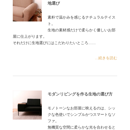
地選び
素朴で温かみを感じるナチュラルテイス
ト。
生地の素材感だけで柔らかく優しいお部
屋に仕上がります。
それだけに生地選びにはこだわりたいところ……
...続きを読む
モダンリビングを作る生地の選び方
モノトーンなお部屋に映えるのは、シッ
クな色使いでシンプルかつスマートなソ
ファ。
無機質な空間に柔らかな光を合わせると