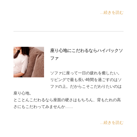
...続きを読む
座り心地にこだわるならハイバックソ
ファ
ソファに座って一日の疲れを癒したい。
リビングで最も長い時間を過ごすのはソ
ファの上。だからこそこだわりたいのは
座り心地。
とことんこだわるなら座面の硬さはもちろん、背もたれの高
さにもこだわってみませんか……
...続きを読む