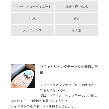
インテリアコーディネート
構造・座り心地
生地
搬入
メンテナンス
その他
ソファとリビングテーブルの最適な距
離
ソファとリビングテーブル、それは切っ
ても切れない関係。
では、ソファとリビングテーブルの間に
はどのくらいの距離が必要でしょうか？
レイアウトの際のポイントを押さえましょう……