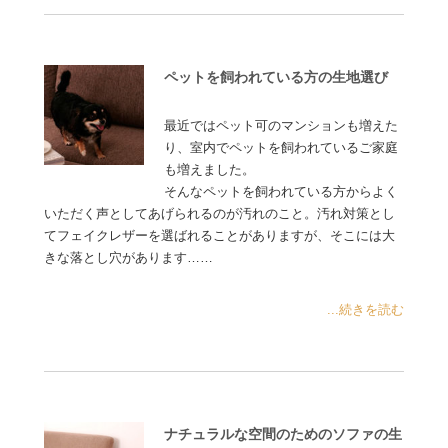
ペットを飼われている方の生地選び
最近ではペット可のマンションも増えた
り、室内でペットを飼われているご家庭
も増えました。
そんなペットを飼われている方からよく
いただく声としてあげられるのが汚れのこと。汚れ対策とし
てフェイクレザーを選ばれることがありますが、そこには大
きな落とし穴があります……
...続きを読む
ナチュラルな空間のためのソファの生