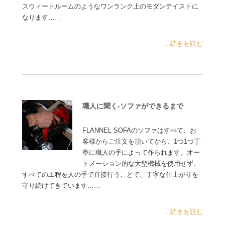
スウィートルームのようなワンランク上のモダンテイストに
なります……
...続きを読む
職人に聞く-ソファができるまで
FLANNEL SOFAのソファはすべて、お
客様からご注文を頂いてから、1つ1つ丁
寧に職人の手によって作られます。オー
トメーション的な大型機械を使用せず、
すべての工程を人の手で直接行うことで、丁寧な仕上がりを
守り続けてきています……
...続きを読む