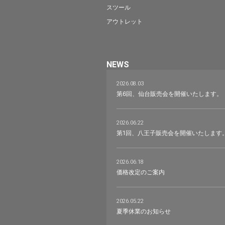
スツール
アウトレット
NEWS
2026.08.03
第6回、仙台販売会を開催いたします。
2026.06.22
第1回、八王子販売会を開催いたします
2026.06.18
価格改定のご案内
2026.05.22
夏季休業のお知らせ