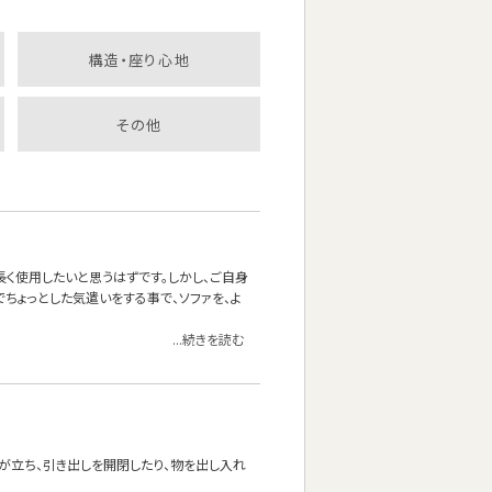
構造・座り心地
その他
長く使用したいと思うはずです。しかし、ご自身
ちょっとした気遣いをする事で、ソファを、よ
...続きを読む
が立ち、引き出しを開閉したり、物を出し入れ