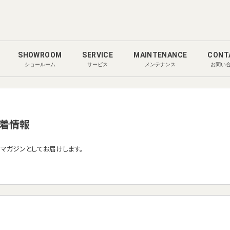
SHOWROOM
SERVICE
MAINTENANCE
CONT
ショールーム
サービス
メンテナンス
お問い
着情報
ルマガジンとしてお届けします。