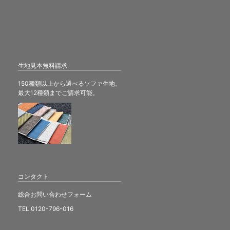
生地見本無料請求
150種類以上から選べるソファ生地。
最大12種類までご請求可能。
コンタクト
総合お問い合わせフォーム
TEL 0120-796-016