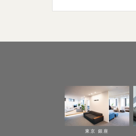
東京 銀座