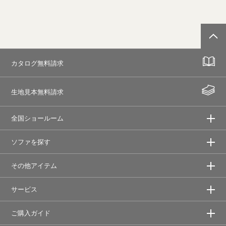
カタログ無料請求
生地見本無料請求
全国ショールーム
ソファを探す
その他アイテム
サービス
ご購入ガイド