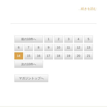
...続きを読む
前の10件へ
1
2
3
4
5
6
7
8
9
10
11
12
13
14
15
16
17
18
19
20
21
次の10件へ
マガジントップへ