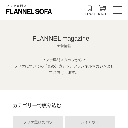
ソファ専門店
マイリスト
CART
FLANNEL magazine
新着情報
ソファ専門スタッフからの
ソファについての「まめ知識」を、フランネルマガジンとし
てお届けします。
カテゴリーで絞り込む
ソファ選びのコツ
レイアウト