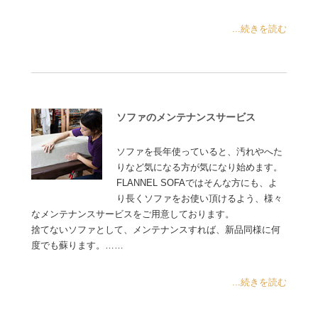
...続きを読む
ソファのメンテナンスサービス
ソファを長年使っていると、汚れやへた
りなど気になる方が気になり始めます。
FLANNEL SOFAではそんな方にも、よ
り長くソファをお使い頂けるよう、様々
なメンテナンスサービスをご用意しております。
捨てないソファとして、メンテナンスすれば、新品同様に何
度でも蘇ります。……
...続きを読む