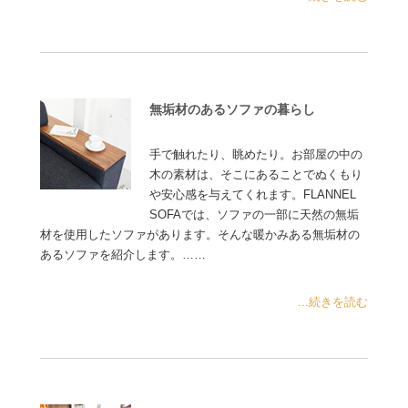
無垢材のあるソファの暮らし
手で触れたり、眺めたり。お部屋の中の
木の素材は、そこにあることでぬくもり
や安心感を与えてくれます。FLANNEL
SOFAでは、ソファの一部に天然の無垢
材を使用したソファがあります。そんな暖かみある無垢材の
あるソファを紹介します。……
...続きを読む