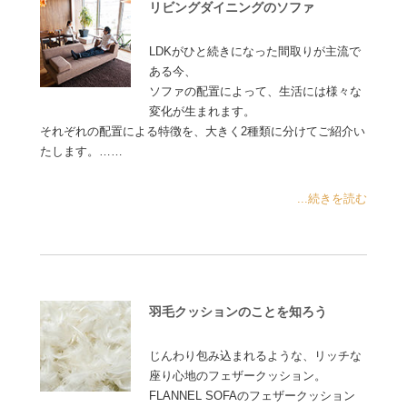
リビングダイニングのソファ
LDKがひと続きになった間取りが主流で
ある今、
ソファの配置によって、生活には様々な
変化が生まれます。
それぞれの配置による特徴を、大きく2種類に分けてご紹介い
たします。……
...続きを読む
羽毛クッションのことを知ろう
じんわり包み込まれるような、リッチな
座り心地のフェザークッション。
FLANNEL SOFAのフェザークッション