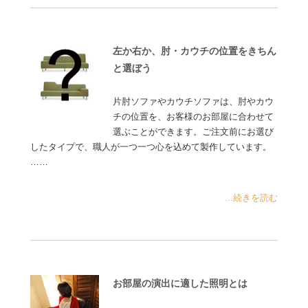
左か右か、肘・カウチの位置をきちん
と選ぼう
片肘ソファやカウチソファは、肘やカウ
チの位置を、お客様のお部屋に合わせて
選ぶことができます。ご注文前にお選び
したタイプで、職人が一つ一つ心を込めて製作しています。
……
...続きを読む
お部屋の演出に適した照明とは