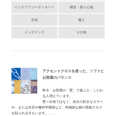
インテリアコーディネート
構造・座り心地
生地
搬入
メンテナンス
その他
アクセントクロスを使った、ソファと
お部屋のバランス
昨今、お部屋の「壁」で遊ぶ人・こだわ
る人増えています。
壁＝白色ではなく、自分の好きなカラー
や、または木目や幾何学模様など、特徴的な柄の壁紙クロス
を貼られる方もいます。……