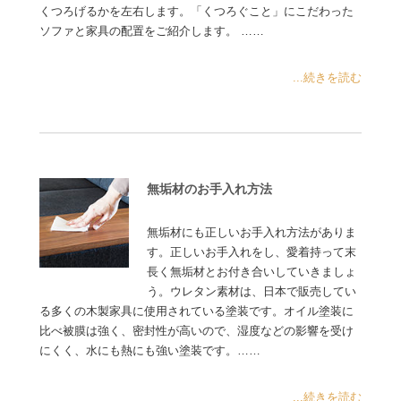
くつろげるかを左右します。「くつろぐこと」にこだわった
ソファと家具の配置をご紹介します。 ……
...続きを読む
無垢材のお手入れ方法
無垢材にも正しいお手入れ方法がありま
す。正しいお手入れをし、愛着持って末
長く無垢材とお付き合いしていきましょ
う。ウレタン素材は、日本で販売してい
る多くの木製家具に使用されている塗装です。オイル塗装に
比べ被膜は強く、密封性が高いので、湿度などの影響を受け
にくく、水にも熱にも強い塗装です。……
...続きを読む