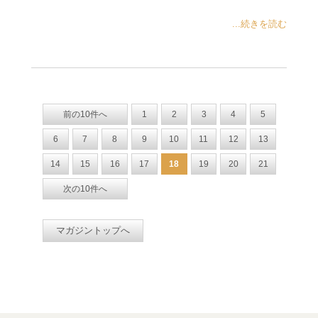
...続きを読む
前の10件へ
1
2
3
4
5
6
7
8
9
10
11
12
13
14
15
16
17
18
19
20
21
次の10件へ
マガジントップへ