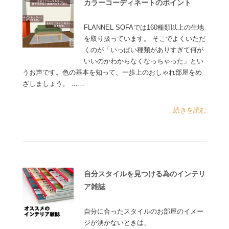
カラーコーディネートのポイント
FLANNEL SOFAでは160種類以上の生地
を取り扱っています。 そこでよくいただ
くのが「いっぱい種類がありすぎて何が
いいのかわからなくなっちゃった」とい
うお声です。色の基本を知って、一歩上のおしゃれ部屋をめ
ざしましょう。 ……
...続きを読む
自分スタイルを見つける為のインテリ
ア雑誌
自分に合ったスタイルのお部屋のイメー
ジが湧かないときは、