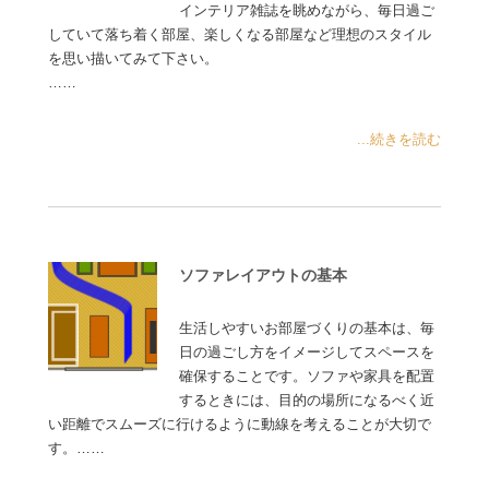
インテリア雑誌を眺めながら、毎日過ご
していて落ち着く部屋、楽しくなる部屋など理想のスタイル
を思い描いてみて下さい。
……
...続きを読む
ソファレイアウトの基本
生活しやすいお部屋づくりの基本は、毎
日の過ごし方をイメージしてスペースを
確保することです。ソファや家具を配置
するときには、目的の場所になるべく近
い距離でスムーズに行けるように動線を考えることが大切で
す。……