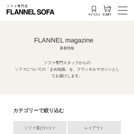
ソファ専門店
マイリスト
CART
FLANNEL magazine
新着情報
ソファ専門スタッフからの
ソファについての「まめ知識」を、フランネルマガジンとし
てお届けします。
カテゴリーで絞り込む
ソファ選びのコツ
レイアウト