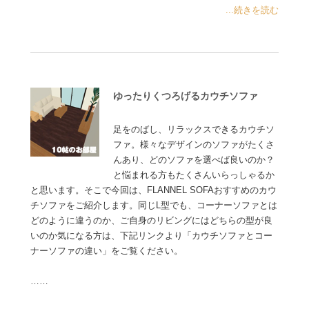
...続きを読む
ゆったりくつろげるカウチソファ
足をのばし、リラックスできるカウチソ
ファ。様々なデザインのソファがたくさ
んあり、どのソファを選べば良いのか？
と悩まれる方もたくさんいらっしゃるか
と思います。そこで今回は、FLANNEL SOFAおすすめのカウ
チソファをご紹介します。同じL型でも、コーナーソファとは
どのように違うのか、ご自身のリビングにはどちらの型が良
いのか気になる方は、下記リンクより「カウチソファとコー
ナーソファの違い」をご覧ください。
……