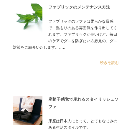
ファブリックのメンテナンス方法
ファブリックのソファは柔らかな質感
で、温もりのある雰囲気を作り出してく
れます。ファブリックが良いけど、毎日
のケアでダニを防ぎたい方必見の、ダニ
対策をご紹介いたします。……
...続きを読む
座椅子感覚で座れるスタイリッシュソ
ファ
床座は日本人にとって、とてもなじみの
ある生活スタイルです。