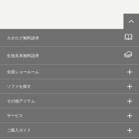
カタログ無料請求
生地見本無料請求
全国ショールーム
ソファを探す
その他アイテム
サービス
ご購入ガイド