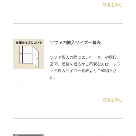
...続きを読む
ソファの搬入サイズ一覧表
ソファ搬入の際にエレベーターや階段、
玄関、通路を通るかご不安な方は、ソフ
ァの搬入サイズ一覧表よりご確認下さ
い。
……
...続きを読む