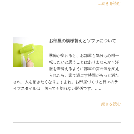
...続きを読む
お部屋の模様替えとソファについて
季節が変わると、お部屋も気分も心機一
転したいと思うことはありませんか？洋
服を着替えるように部屋の雰囲気を変え
られたら、家で過ごす時間がもっと満た
され、人を招きたくなりますよね。お部屋づくりと日々のラ
イフスタイルは、切っても切れない関係です。……
...続きを読む