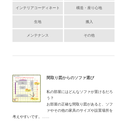
インテリアコーディネート
構造・座り心地
生地
搬入
メンテナンス
その他
間取り図からのソファ選び
私の部屋にはどんなソファが置けるだろ
う？
お部屋の正確な間取り図があると、ソフ
ァやその他の家具のサイズや設置場所を
考えやすいです。……