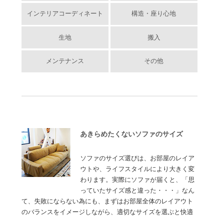
インテリアコーディネート
構造・座り心地
生地
搬入
メンテナンス
その他
あきらめたくないソファのサイズ
ソファのサイズ選びは、お部屋のレイア
ウトや、ライフスタイルにより大きく変
わります。実際にソファが届くと、「思
っていたサイズ感と違った・・・」なん
て、失敗にならない為にも、まずはお部屋全体のレイアウト
のバランスをイメージしながら、適切なサイズを選ぶと快適