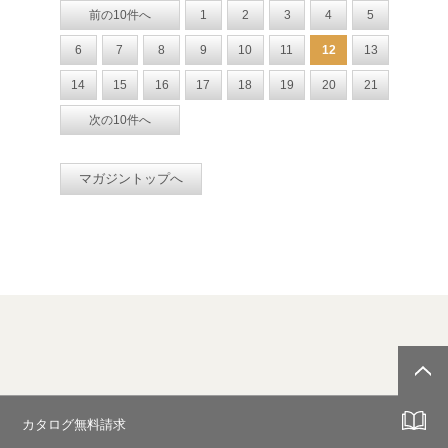
前の10件へ
1
2
3
4
5
6
7
8
9
10
11
12
13
14
15
16
17
18
19
20
21
次の10件へ
マガジントップへ
カタログ無料請求