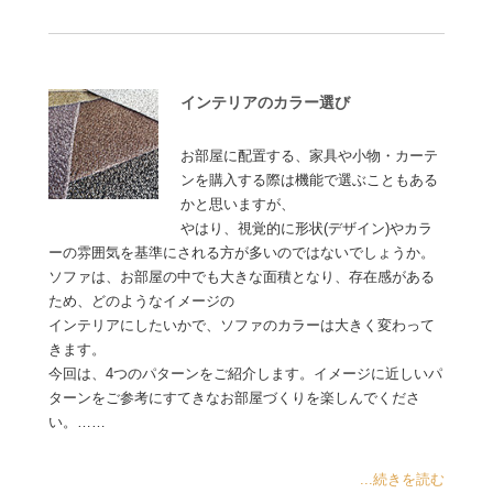
インテリアのカラー選び
お部屋に配置する、家具や小物・カーテ
ンを購入する際は機能で選ぶこともある
かと思いますが、
やはり、視覚的に形状(デザイン)やカラ
ーの雰囲気を基準にされる方が多いのではないでしょうか。
ソファは、お部屋の中でも大きな面積となり、存在感がある
ため、どのようなイメージの
インテリアにしたいかで、ソファのカラーは大きく変わって
きます。
今回は、4つのパターンをご紹介します。イメージに近しいパ
ターンをご参考にすてきなお部屋づくりを楽しんでくださ
い。……
...続きを読む