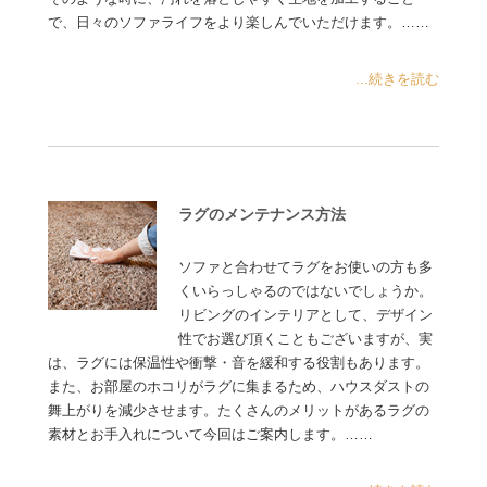
で、日々のソファライフをより楽しんでいただけます。……
...続きを読む
ラグのメンテナンス方法
ソファと合わせてラグをお使いの方も多
くいらっしゃるのではないでしょうか。
リビングのインテリアとして、デザイン
性でお選び頂くこともございますが、実
は、ラグには保温性や衝撃・音を緩和する役割もあります。
また、お部屋のホコリがラグに集まるため、ハウスダストの
舞上がりを減少させます。たくさんのメリットがあるラグの
素材とお手入れについて今回はご案内します。……