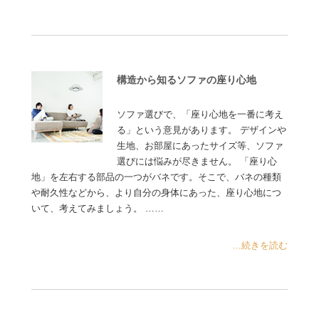
構造から知るソファの座り心地
ソファ選びで、「座り心地を一番に考え
る」という意見があります。 デザインや
生地、お部屋にあったサイズ等、ソファ
選びには悩みが尽きません。 「座り心
地」を左右する部品の一つがバネです。そこで、バネの種類
や耐久性などから、より自分の身体にあった、座り心地につ
いて、考えてみましょう。 ……
...続きを読む