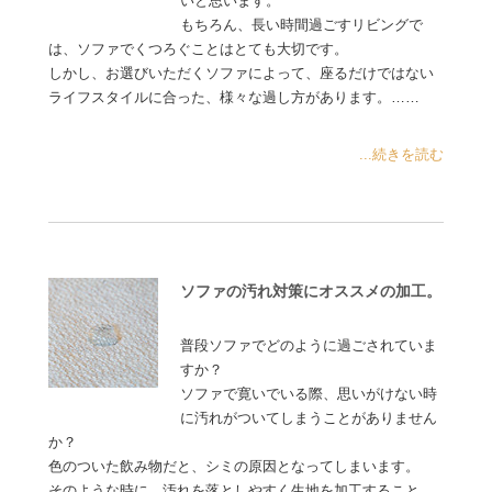
いと思います。
もちろん、長い時間過ごすリビングで
は、ソファでくつろぐことはとても大切です。
しかし、お選びいただくソファによって、座るだけではない
ライフスタイルに合った、様々な過し方があります。……
...続きを読む
ソファの汚れ対策にオススメの加工。
普段ソファでどのように過ごされていま
すか？
ソファで寛いでいる際、思いがけない時
に汚れがついてしまうことがありません
か？
色のついた飲み物だと、シミの原因となってしまいます。
そのような時に、汚れを落としやすく生地を加工すること