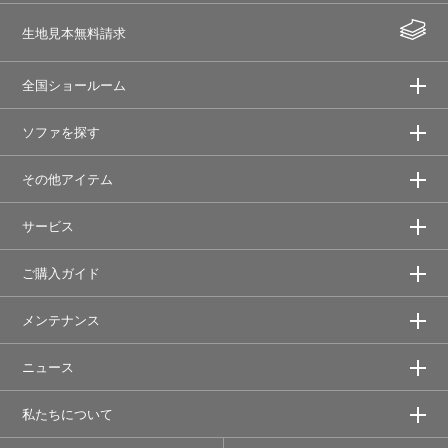
生地見本無料請求
全国ショールーム
ソファを探す
その他アイテム
サービス
ご購入ガイド
メンテナンス
ニュース
私たちについて