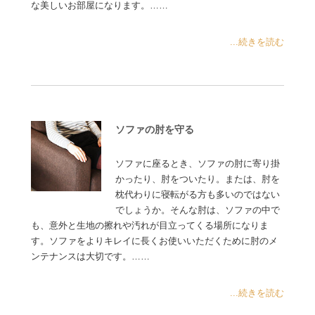
な美しいお部屋になります。……
...続きを読む
ソファの肘を守る
ソファに座るとき、ソファの肘に寄り掛
かったり、肘をついたり。または、肘を
枕代わりに寝転がる方も多いのではない
でしょうか。そんな肘は、ソファの中で
も、意外と生地の擦れや汚れが目立ってくる場所になりま
す。ソファをよりキレイに長くお使いいただくために肘のメ
ンテナンスは大切です。……
...続きを読む