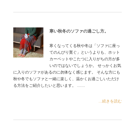
寒い秋冬のソファの過ごし方。
寒くなってくる秋や冬は「ソファに座っ
てのんびり寛ぐ」というよりも、ホット
カーペットやこたつに入りがちの方が多
いのではないでしょうか。 せっかくお気
に入りのソファがあるのに勿体なく感じます。 そんな方にも
秋や冬でもソファと一緒に楽しく、温かくお過ごしいただけ
る方法をご紹介したいと思います。 ……
...続きを読む