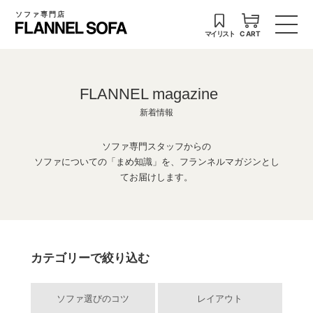
ソファ専門店
マイリスト
CART
FLANNEL magazine
新着情報
ソファ専門スタッフからの
ソファについての「まめ知識」を、フランネルマガジンとし
てお届けします。
カテゴリーで絞り込む
ソファ選びのコツ
レイアウト