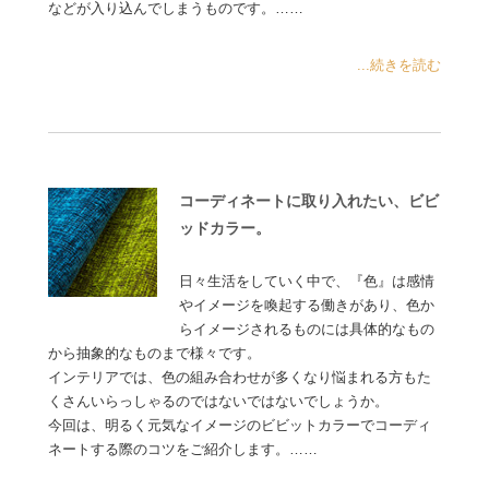
などが入り込んでしまうものです。……
...続きを読む
コーディネートに取り入れたい、ビビ
ッドカラー。
日々生活をしていく中で、『色』は感情
やイメージを喚起する働きがあり、色か
らイメージされるものには具体的なもの
から抽象的なものまで様々です。
インテリアでは、色の組み合わせが多くなり悩まれる方もた
くさんいらっしゃるのではないではないでしょうか。
今回は、明るく元気なイメージのビビットカラーでコーディ
ネートする際のコツをご紹介します。……