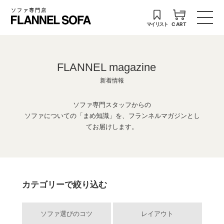
ソファ専門店
マイリスト
CART
FLANNEL magazine
新着情報
ソファ専門スタッフからの
ソファについての「まめ知識」を、フランネルマガジンとし
てお届けします。
カテゴリーで絞り込む
ソファ選びのコツ
レイアウト