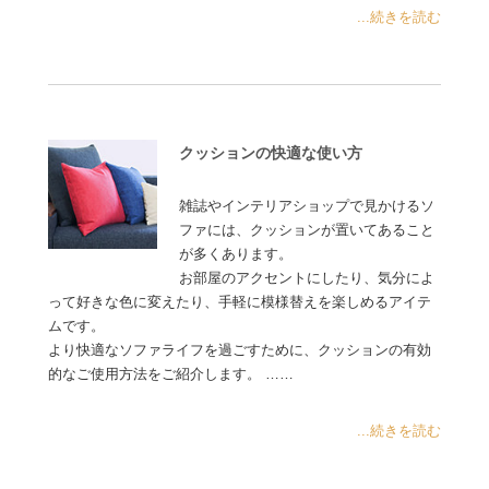
...続きを読む
クッションの快適な使い方
雑誌やインテリアショップで見かけるソ
ファには、クッションが置いてあること
が多くあります。
お部屋のアクセントにしたり、気分によ
って好きな色に変えたり、手軽に模様替えを楽しめるアイテ
ムです。
より快適なソファライフを過ごすために、クッションの有効
的なご使用方法をご紹介します。 ……
...続きを読む