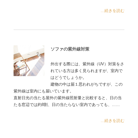
...続きを読む
ソファの紫外線対策
外出する際には、紫外線（UV）対策をさ
れている方は多く見られますが、室内で
はどうでしょうか。
建物の中は届１思われがちですが、この
紫外線は室内にも届いています。
直射日光の当たる屋外の紫外線照射量と比較すると、日の当
たる窓辺では約8割、日の当たらない室内であっても、……
...続きを読む