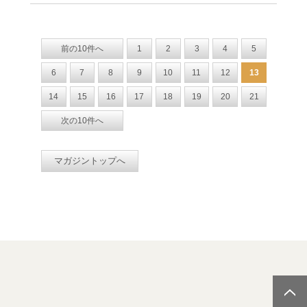
前の10件へ
1
2
3
4
5
6
7
8
9
10
11
12
13
14
15
16
17
18
19
20
21
次の10件へ
マガジントップへ