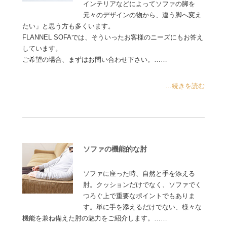
インテリアなどによってソファの脚を
元々のデザインの物から、違う脚へ変え
たい」と思う方も多くいます。
FLANNEL SOFAでは、そういったお客様のニーズにもお答え
しています。
ご希望の場合、まずはお問い合わせ下さい。……
...続きを読む
ソファの機能的な肘
ソファに座った時、自然と手を添える
肘。クッションだけでなく、ソファでく
つろぐ上で重要なポイントでもありま
す。単に手を添えるだけでない、様々な
機能を兼ね備えた肘の魅力をご紹介します。……