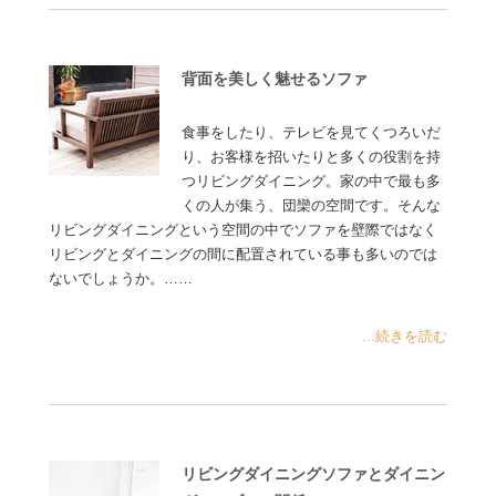
背面を美しく魅せるソファ
食事をしたり、テレビを見てくつろいだ
り、お客様を招いたりと多くの役割を持
つリビングダイニング。家の中で最も多
くの人が集う、団欒の空間です。そんな
リビングダイニングという空間の中でソファを壁際ではなく
リビングとダイニングの間に配置されている事も多いのでは
ないでしょうか。……
...続きを読む
リビングダイニングソファとダイニン