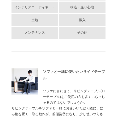
インテリアコーディネート
構造・座り心地
生地
搬入
メンテナンス
その他
ソファと一緒に使いたいサイドテーブ
ル
ソファに合わせて、リビングテーブル(ロ
ーテーブル)をご使用の方も多くいらっし
ゃるのではないでしょうか。
リビングテーブルをソファと一緒にお使いいただく際に、飲
み物を置く・取る動作が、前傾姿勢になり、少し使いづらさ