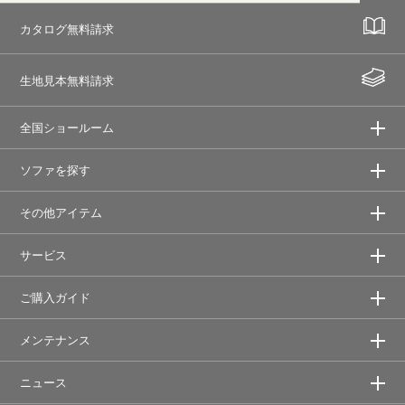
カタログ無料請求
生地見本無料請求
全国ショールーム
ソファを探す
その他アイテム
サービス
ご購入ガイド
メンテナンス
ニュース