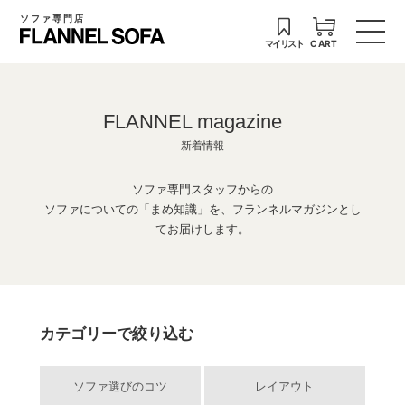
ソファ専門店
マイリスト
CART
FLANNEL magazine
新着情報
ソファ専門スタッフからの
ソファについての「まめ知識」を、フランネルマガジンとし
てお届けします。
カテゴリーで絞り込む
ソファ選びのコツ
レイアウト