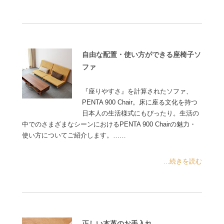
自由な配置・使い方ができる座椅子ソ
ファ
『座りやすさ』を計算されたソファ、
PENTA 900 Chair。床に座る文化を持つ
日本人の生活様式にもぴったり。生活の
中でのさまざまなシーンにおけるPENTA 900 Chairの魅力・
使い方についてご紹介します。……
...続きを読む
正しい本革のお手入れ