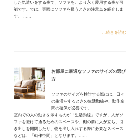
した気遣いをする事で、ソファを、より永く愛用する事が可
能です。では、実際にソファを扱うときの注意点を紹介しま
す。 ……
...続きを読む
お部屋に最適なソファのサイズの選び
方
ソファのサイズを検討する際には、日々
の生活をするときの生活動線や、動作空
間の確保が必要です。
室内での人の動きを示すものが「生活動線」ですが、人がソ
ファを避けて通るためのスペースや、棚の前に人が立ち、引
き出しを開閉したり、物を出し入れする際に必要なスペース
などは、「動作空間」となります。……