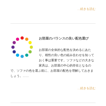
...続きを読む
お部屋のバランスの良い配色選び
お部屋の全体的な配色を決めるにあた
り、相性の良い色の組み合わせを知って
おく事は重要です。ソファなどの大きな
家具は、お部屋の中心的存在となるの
で、ソファの色を選ぶ前に、お部屋の配色を理解しておきま
しょう。……
...続きを読む