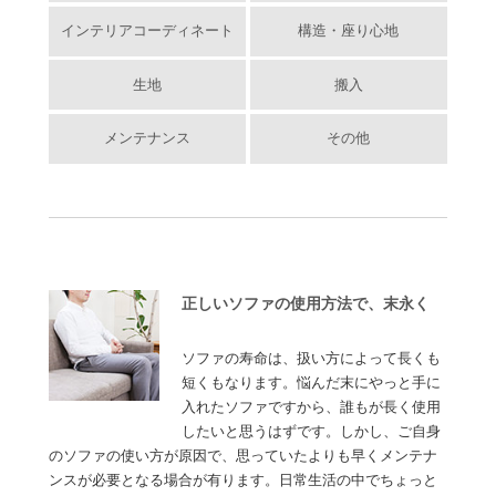
インテリアコーディネート
構造・座り心地
生地
搬入
メンテナンス
その他
正しいソファの使用方法で、末永く
ソファの寿命は、扱い方によって長くも
短くもなります。悩んだ末にやっと手に
入れたソファですから、誰もが長く使用
したいと思うはずです。しかし、ご自身
のソファの使い方が原因で、思っていたよりも早くメンテナ
ンスが必要となる場合が有ります。日常生活の中でちょっと