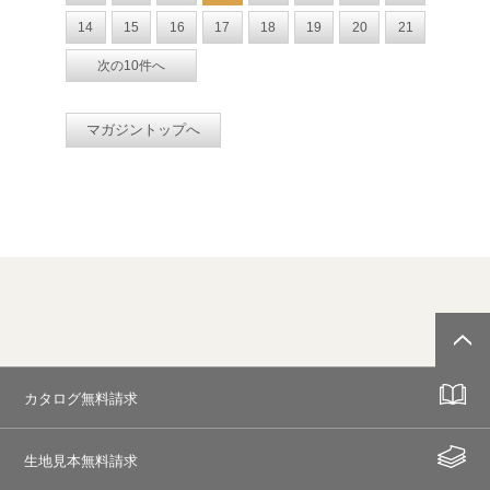
14
15
16
17
18
19
20
21
次の10件へ
マガジントップへ
カタログ無料請求
生地見本無料請求