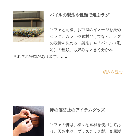
パイルの製法や種類で選ぶラグ
ソファと同様、お部屋のイメージを決め
るラグ。カラーや素材だけでなく、ラグ
の表情を決める「製法」や「パイル（毛
足）の種類」も好みは大きく分かれ、
それぞれ特徴があります。……
...続きを読む
床の傷防止のアイテムグッズ
ソファの脚は、様々な素材を使用してお
り、天然木や、プラスチック製、金属製