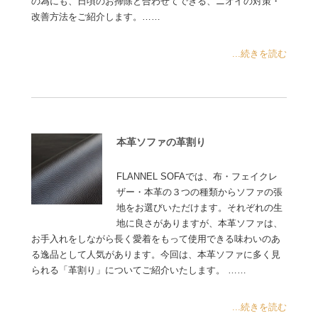
の為にも、日頃のお掃除と合わせてできる、ニオイの対策・
改善方法をご紹介します。……
...続きを読む
本革ソファの革割り
FLANNEL SOFAでは、布・フェイクレ
ザー・本革の３つの種類からソファの張
地をお選びいただけます。それぞれの生
地に良さがありますが、本革ソファは、
お手入れをしながら長く愛着をもって使用できる味わいのあ
る逸品として人気があります。今回は、本革ソファに多く見
られる「革割り」についてご紹介いたします。 ……
...続きを読む