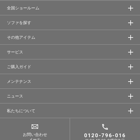
全国ショールーム
ソファを探す
その他アイテム
サービス
ご購入ガイド
メンテナンス
ニュース
私たちについて
お問い合わせ
0120-796-016
メール