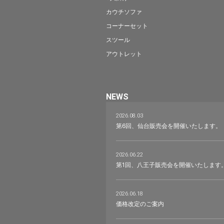
カウチソファ
コーナーセット
スツール
アウトレット
NEWS
2026.08.03
第6回、仙台販売会を開催いたします。
2026.06.22
第1回、八王子販売会を開催いたします
2026.06.18
価格改定のご案内