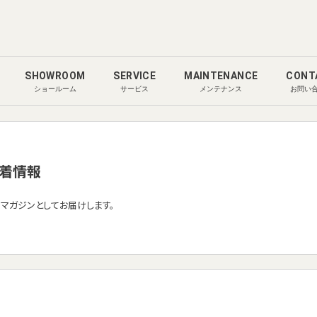
SHOWROOM
SERVICE
MAINTENANCE
CONT
ショールーム
サービス
メンテナンス
お問い
着情報
ルマガジンとしてお届けします。