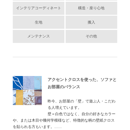
インテリアコーディネート
構造・座り心地
生地
搬入
メンテナンス
その他
アクセントクロスを使った、ソファと
お部屋のバランス
昨今、お部屋の「壁」で遊ぶ人・こだわ
る人増えています。
壁＝白色ではなく、自分の好きなカラー
や、または木目や幾何学模様など、特徴的な柄の壁紙クロス
を貼られる方もいます。……