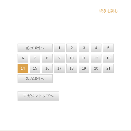
...続きを読む
前の10件へ
1
2
3
4
5
6
7
8
9
10
11
12
13
14
15
16
17
18
19
20
21
次の10件へ
マガジントップへ