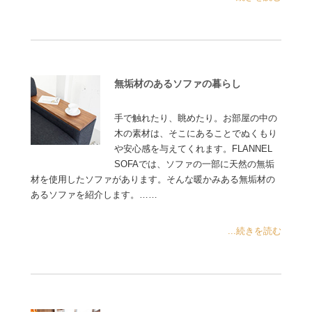
無垢材のあるソファの暮らし
手で触れたり、眺めたり。お部屋の中の
木の素材は、そこにあることでぬくもり
や安心感を与えてくれます。FLANNEL
SOFAでは、ソファの一部に天然の無垢
材を使用したソファがあります。そんな暖かみある無垢材の
あるソファを紹介します。……
...続きを読む