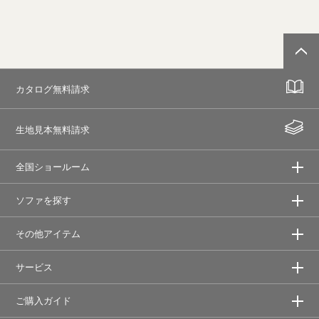
カタログ無料請求
生地見本無料請求
全国ショールーム
ソファを探す
その他アイテム
サービス
ご購入ガイド