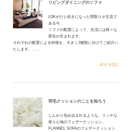
リビングダイニングのソファ
LDKがひと続きになった間取りが主流で
ある今、
ソファの配置によって、生活には様々な
変化が生まれます。
それぞれの配置による特徴を、大きく2種類に分けてご紹介い
たします。……
...続きを読む
羽毛クッションのことを知ろう
じんわり包み込まれるような、リッチな
座り心地のフェザークッション。
FLANNEL SOFAのフェザークッション