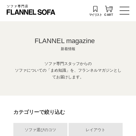
ソファ専門店
マイリスト
CART
FLANNEL magazine
新着情報
ソファ専門スタッフからの
ソファについての「まめ知識」を、フランネルマガジンとし
てお届けします。
カテゴリーで絞り込む
ソファ選びのコツ
レイアウト