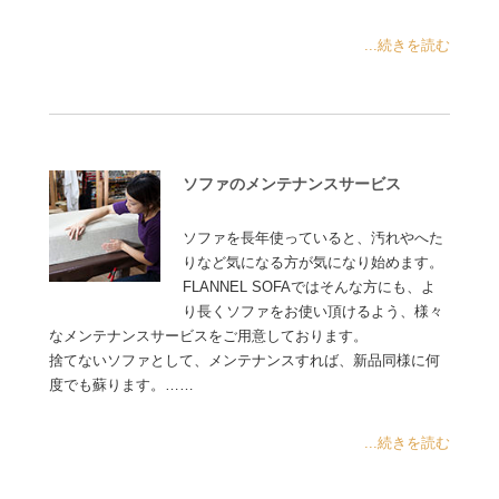
...続きを読む
ソファのメンテナンスサービス
ソファを長年使っていると、汚れやへた
りなど気になる方が気になり始めます。
FLANNEL SOFAではそんな方にも、よ
り長くソファをお使い頂けるよう、様々
なメンテナンスサービスをご用意しております。
捨てないソファとして、メンテナンスすれば、新品同様に何
度でも蘇ります。……
...続きを読む