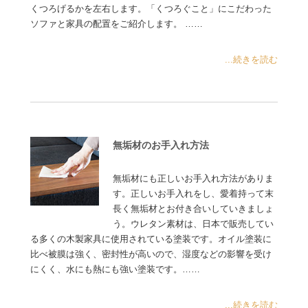
くつろげるかを左右します。「くつろぐこと」にこだわった
ソファと家具の配置をご紹介します。 ……
...続きを読む
無垢材のお手入れ方法
無垢材にも正しいお手入れ方法がありま
す。正しいお手入れをし、愛着持って末
長く無垢材とお付き合いしていきましょ
う。ウレタン素材は、日本で販売してい
る多くの木製家具に使用されている塗装です。オイル塗装に
比べ被膜は強く、密封性が高いので、湿度などの影響を受け
にくく、水にも熱にも強い塗装です。……
...続きを読む