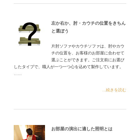
左か右か、肘・カウチの位置をきちん
と選ぼう
片肘ソファやカウチソファは、肘やカウ
チの位置を、お客様のお部屋に合わせて
選ぶことができます。ご注文前にお選び
したタイプで、職人が一つ一つ心を込めて製作しています。
……
...続きを読む
お部屋の演出に適した照明とは