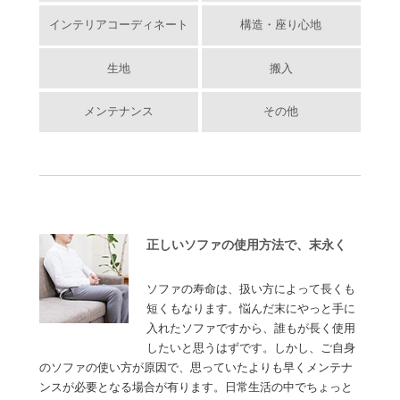
インテリアコーディネート
構造・座り心地
生地
搬入
メンテナンス
その他
正しいソファの使用方法で、末永く
ソファの寿命は、扱い方によって長くも
短くもなります。悩んだ末にやっと手に
入れたソファですから、誰もが長く使用
したいと思うはずです。しかし、ご自身
のソファの使い方が原因で、思っていたよりも早くメンテナ
ンスが必要となる場合が有ります。日常生活の中でちょっと