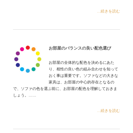
...続きを読む
お部屋のバランスの良い配色選び
お部屋の全体的な配色を決めるにあた
り、相性の良い色の組み合わせを知って
おく事は重要です。ソファなどの大きな
家具は、お部屋の中心的存在となるの
で、ソファの色を選ぶ前に、お部屋の配色を理解しておきま
しょう。……
...続きを読む