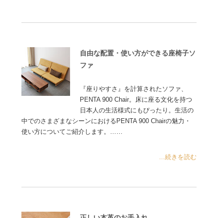
自由な配置・使い方ができる座椅子ソ
ファ
『座りやすさ』を計算されたソファ、
PENTA 900 Chair。床に座る文化を持つ
日本人の生活様式にもぴったり。生活の
中でのさまざまなシーンにおけるPENTA 900 Chairの魅力・
使い方についてご紹介します。……
...続きを読む
正しい本革のお手入れ