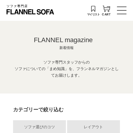
ソファ専門店
マイリスト
CART
FLANNEL magazine
新着情報
ソファ専門スタッフからの
ソファについての「まめ知識」を、フランネルマガジンとし
てお届けします。
カテゴリーで絞り込む
ソファ選びのコツ
レイアウト