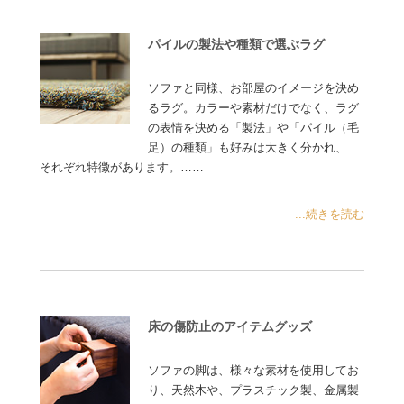
パイルの製法や種類で選ぶラグ
ソファと同様、お部屋のイメージを決め
るラグ。カラーや素材だけでなく、ラグ
の表情を決める「製法」や「パイル（毛
足）の種類」も好みは大きく分かれ、
それぞれ特徴があります。……
...続きを読む
床の傷防止のアイテムグッズ
ソファの脚は、様々な素材を使用してお
り、天然木や、プラスチック製、金属製