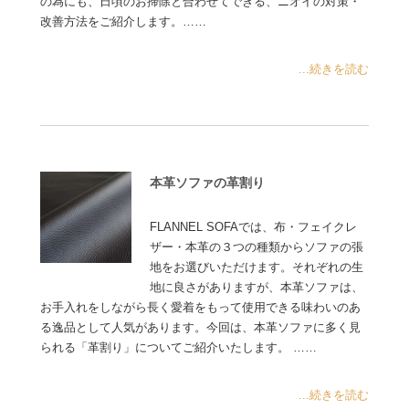
の為にも、日頃のお掃除と合わせてできる、ニオイの対策・
改善方法をご紹介します。……
...続きを読む
本革ソファの革割り
FLANNEL SOFAでは、布・フェイクレ
ザー・本革の３つの種類からソファの張
地をお選びいただけます。それぞれの生
地に良さがありますが、本革ソファは、
お手入れをしながら長く愛着をもって使用できる味わいのあ
る逸品として人気があります。今回は、本革ソファに多く見
られる「革割り」についてご紹介いたします。 ……
...続きを読む