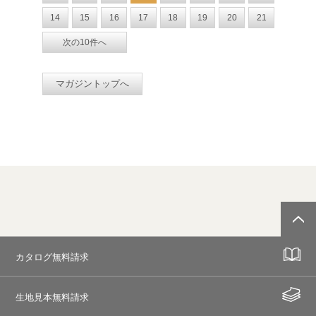
14
15
16
17
18
19
20
21
次の10件へ
マガジントップへ
カタログ無料請求
生地見本無料請求