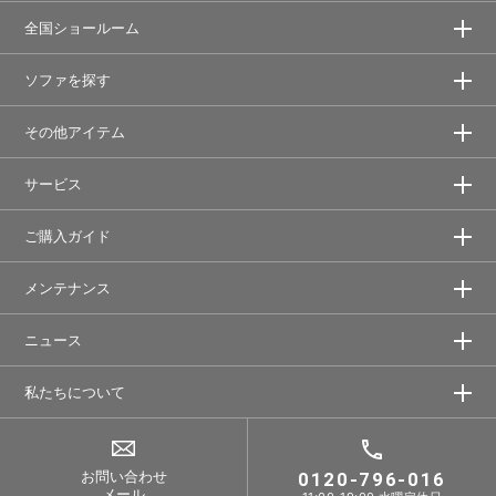
全国ショールーム
ソファを探す
その他アイテム
サービス
ご購入ガイド
メンテナンス
ニュース
私たちについて
お問い合わせ
0120-796-016
メール