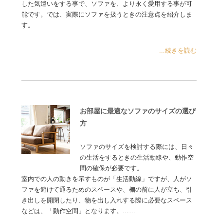
した気遣いをする事で、ソファを、より永く愛用する事が可
能です。では、実際にソファを扱うときの注意点を紹介しま
す。 ……
...続きを読む
お部屋に最適なソファのサイズの選び
方
ソファのサイズを検討する際には、日々
の生活をするときの生活動線や、動作空
間の確保が必要です。
室内での人の動きを示すものが「生活動線」ですが、人がソ
ファを避けて通るためのスペースや、棚の前に人が立ち、引
き出しを開閉したり、物を出し入れする際に必要なスペース
などは、「動作空間」となります。……