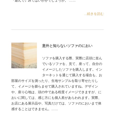
『遊んで』みてはいかがでしょうか。 ……
...続きを読む
意外と知らないソファのにおい
ソファを購入する際、実際に店頭に並ん
でいるソファを、見て、座って、自分の
イメージしたソファを購入します。イン
ターネットを通じて購入する場合も、お
部屋のサイズを測ったり、生地サンプルを取り寄せたりし
て、イメージを膨らませて購入されていますね。デザイン
や、座り心地は、頭の中である程度イメージできますが、に
おいに関しては、感じ方にも個人差があらわれます。実際、
お店にある展示品や、写真だけでは、ソファのにおいまで体
感することはできません。……