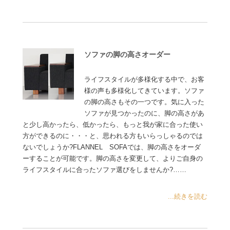
ソファの脚の高さオーダー
ライフスタイルが多様化する中で、お客
様の声も多様化してきています。ソファ
の脚の高さもその一つです。気に入った
ソファが見つかったのに、脚の高さがあ
と少し高かったら、低かったら、もっと我が家に合った使い
方ができるのに・・・と、思われる方もいらっしゃるのでは
ないでしょうか?FLANNEL SOFAでは、脚の高さをオーダ
ーすることが可能です。脚の高さを変更して、よりご自身の
ライフスタイルに合ったソファ選びをしませんか?……
...続きを読む