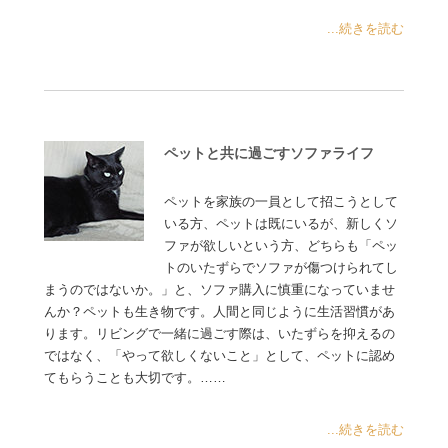
...続きを読む
ペットと共に過ごすソファライフ
ペットを家族の一員として招こうとして
いる方、ペットは既にいるが、新しくソ
ファが欲しいという方、どちらも「ペッ
トのいたずらでソファが傷つけられてし
まうのではないか。」と、ソファ購入に慎重になっていませ
んか？ペットも生き物です。人間と同じように生活習慣があ
ります。リビングで一緒に過ごす際は、いたずらを抑えるの
ではなく、「やって欲しくないこと」として、ペットに認め
てもらうことも大切です。……
...続きを読む