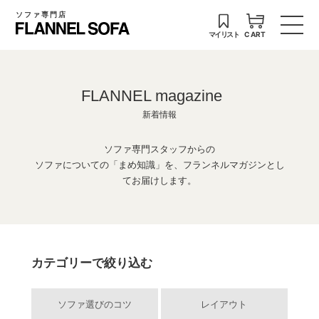
ソファ専門店
マイリスト
CART
FLANNEL magazine
新着情報
ソファ専門スタッフからの
ソファについての「まめ知識」を、フランネルマガジンとし
てお届けします。
カテゴリーで絞り込む
ソファ選びのコツ
レイアウト