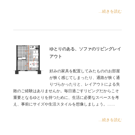
...続きを読む
ゆとりのある、ソファのリビングレイ
アウト
好みの家具を配置してみたもののお部屋
が狭く感じてしまったり、通路が狭く通
りづらかったりと、レイアウトによる失
敗のご経験はありませんか。毎日過ごすリビングだからこそ
重要となるゆとりを持つために、生活に必要なスペースを考
え、事前にサイズや生活スタイルを想像しましょう。……
...続きを読む