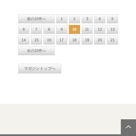
前の10件へ
1
2
3
4
5
6
7
8
9
10
11
12
13
14
15
16
17
18
19
20
21
次の10件へ
マガジントップへ