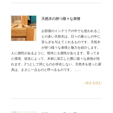
天然木の持つ様々な表情
お部屋のインテリアの中でも使われるこ
との多い天然木は、日々の暮らしの中に
安らぎを与えてくれるものです。天然木
が持つ様々な表情と魅力を紹介します。
人に個性があるように、樹木にも個性があります。育ってき
た環境、状況によって、木材に加工した際に様々な表情が現
れます。2つとして同じものが存在しない、天然木を使った家
具は、まさに一点ものと呼べるものです。 ……
...続きを読む