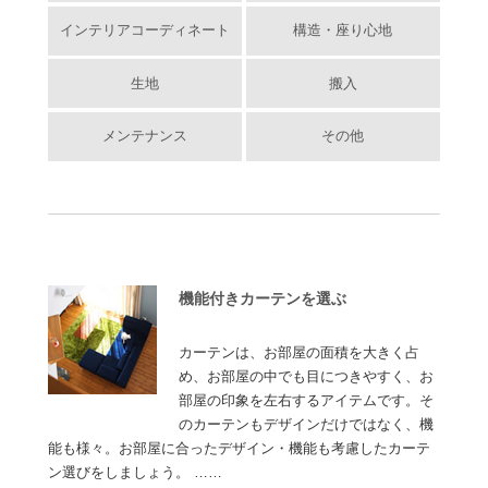
インテリアコーディネート
構造・座り心地
生地
搬入
メンテナンス
その他
機能付きカーテンを選ぶ
カーテンは、お部屋の面積を大きく占
め、お部屋の中でも目につきやすく、お
部屋の印象を左右するアイテムです。そ
のカーテンもデザインだけではなく、機
能も様々。お部屋に合ったデザイン・機能も考慮したカーテ
ン選びをしましょう。 ……