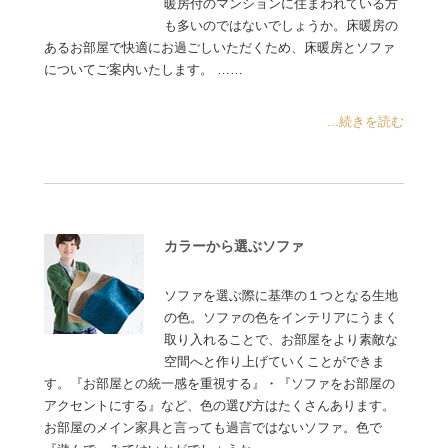
暖房付のマンションに住まわれている方
も多いのではないでしょうか。床暖房の
あるお部屋で快適にお過ごしいただくため、床暖房とソファ
についてご案内いたします。 ……
...続きを読む
カラーから選ぶソファ
ソファを選ぶ際に基準の１つとなる生地
の色。ソファの色をインテリアにうまく
取り入れることで、お部屋をより素敵な
空間へと作り上げていくことができま
す。『お部屋との統一感を重視する』・『ソファをお部屋の
アクセントにする』など、色の選び方はたくさんあります。
お部屋のメイン家具と言っても過言ではないソファ。色で