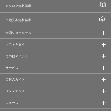
カタログ無料請求
生地見本無料請求
全国ショールーム
ソファを探す
その他アイテム
サービス
ご購入ガイド
メンテナンス
ニュース