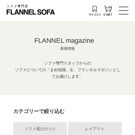
ソファ専門店
マイリスト
CART
FLANNEL magazine
新着情報
ソファ専門スタッフからの
ソファについての「まめ知識」を、フランネルマガジンとし
てお届けします。
カテゴリーで絞り込む
ソファ選びのコツ
レイアウト