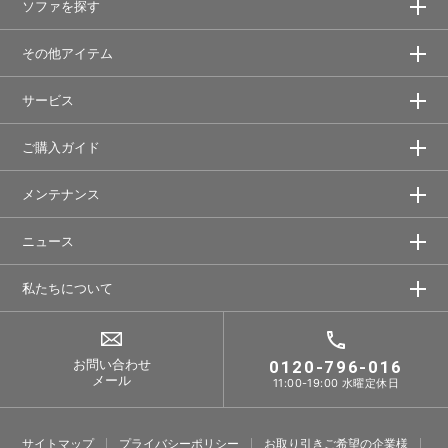
ソファを探す
その他アイテム
サービス
ご購入ガイド
メンテナンス
ニュース
私たちについて
お問い合わせ
0120-796-016
メール
11:00-19:00 水曜定休日
サイトマップ
プライバシーポリシー
お取り引きご希望の企業様