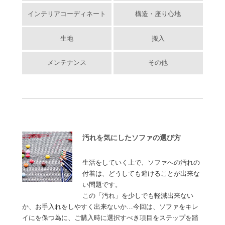
インテリアコーディネート
構造・座り心地
生地
搬入
メンテナンス
その他
汚れを気にしたソファの選び方
生活をしていく上で、ソファへの汚れの
付着は、どうしても避けることが出来な
い問題です。
この「汚れ」を少しでも軽減出来ない
か、お手入れをしやすく出来ないか…今回は、ソファをキレ
イにを保つ為に、ご購入時に選択すべき項目をステップを踏