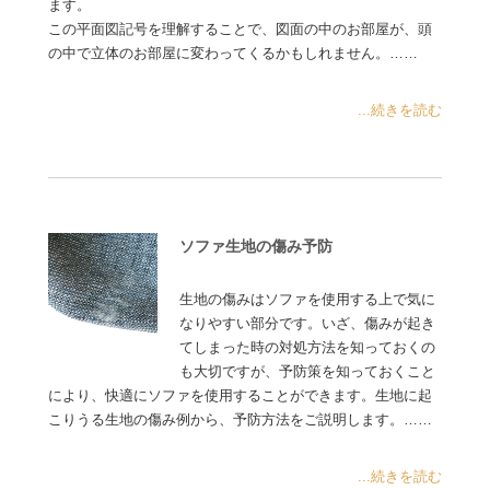
ます。
この平面図記号を理解することで、図面の中のお部屋が、頭
の中で立体のお部屋に変わってくるかもしれません。……
...続きを読む
ソファ生地の傷み予防
生地の傷みはソファを使用する上で気に
なりやすい部分です。いざ、傷みが起き
てしまった時の対処方法を知っておくの
も大切ですが、予防策を知っておくこと
により、快適にソファを使用することができます。生地に起
こりうる生地の傷み例から、予防方法をご説明します。……
...続きを読む