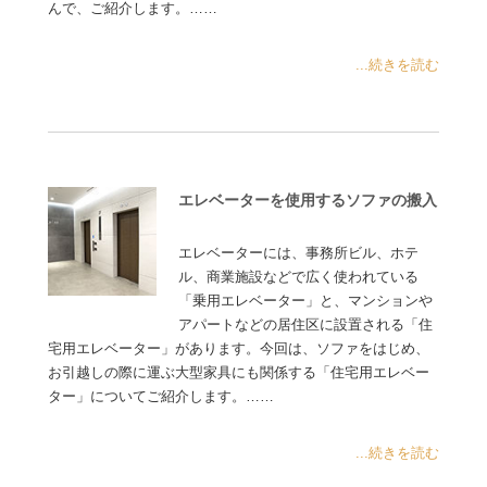
んで、ご紹介します。……
...続きを読む
エレベーターを使用するソファの搬入
エレベーターには、事務所ビル、ホテ
ル、商業施設などで広く使われている
「乗用エレベーター」と、マンションや
アパートなどの居住区に設置される「住
宅用エレベーター」があります。今回は、ソファをはじめ、
お引越しの際に運ぶ大型家具にも関係する「住宅用エレベー
ター」についてご紹介します。……
...続きを読む