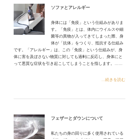
ソファとアレルギー
身体には「免疫」という仕組みがありま
す。「免疫」とは、体内にウイルスや細
菌等の異物が入ってきてしまった際、身
体が「抗体」をつくり、抵抗する仕組み
です。「アレルギー」は、この「免疫」という仕組みが、身
体に害を及ぼさない物質に対しても過剰に反応し、身体にと
って悪質な症状を引き起こしてしまうことを指します。……
...続きを読む
フェザーとダウンについて
私たちの身の回りに多く使用されている