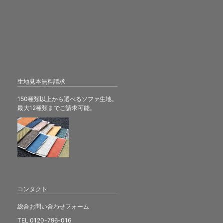
生地見本無料請求
150種類以上から選べるソファ生地。
最大12種類までご請求可能。
コンタクト
総合お問い合わせフォーム
TEL 0120-796-016