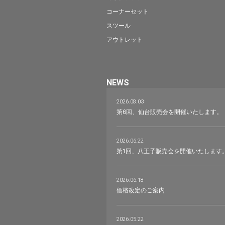
コーナーセット
スツール
アウトレット
NEWS
2026.08.03
第6回、仙台販売会を開催いたします。
2026.06.22
第1回、八王子販売会を開催いたします
2026.06.18
価格改定のご案内
2026.05.22