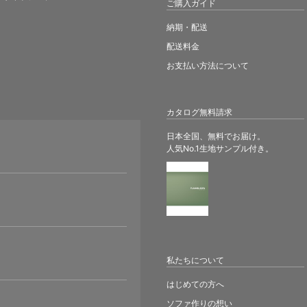
ご購入ガイド
納期・配送
配送料金
お支払い方法について
カタログ無料請求
日本全国、無料でお届け。
人気No.1生地サンプル付き。
。
私たちについて
はじめての方へ
ソファ作りの想い