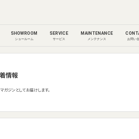
SHOWROOM
SERVICE
MAINTENANCE
CONT
ショールーム
サービス
メンテナンス
お問い
着情報
ルマガジンとしてお届けします。