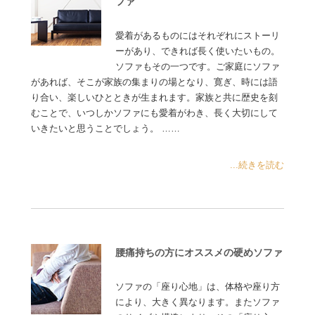
ファ
愛着があるものにはそれぞれにストーリ
ーがあり、できれば長く使いたいもの。
ソファもその一つです。ご家庭にソファ
があれば、そこが家族の集まりの場となり、寛ぎ、時には語
り合い、楽しいひとときが生まれます。家族と共に歴史を刻
むことで、いつしかソファにも愛着がわき、長く大切にして
いきたいと思うことでしょう。 ……
...続きを読む
腰痛持ちの方にオススメの硬めソファ
ソファの「座り心地」は、体格や座り方
により、大きく異なります。またソファ