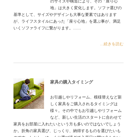
のサイズや構造により、その「座り心
地」は大きく変化します。ソファ選びの
基準として、サイズやデザインも大事な要素ではあります
が、ライフスタイルにあった「座り心地」を選ぶ事が、満足
いくソファライフに繋がります。……
...続きを読む
家具の購入タイミング
お引越しやリフォーム、模様替えなど新
しく家具をご購入されるタイミングは
様々。その中でもお引越しやリフォーム
など、新しい生活のスタートに合わせて
家具をお部屋に入れたいという方も多いのではないでしょう
か。折角の家具選び、じっくり、納得するものを選びたいも