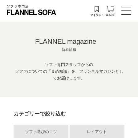
ソファ専門店
マイリスト
CART
FLANNEL magazine
新着情報
ソファ専門スタッフからの
ソファについての「まめ知識」を、フランネルマガジンとし
てお届けします。
カテゴリーで絞り込む
ソファ選びのコツ
レイアウト