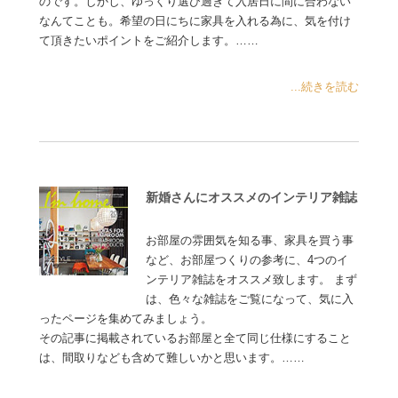
のです。しかし、ゆっくり選び過ぎて入居日に間に合わない
なんてことも。希望の日にちに家具を入れる為に、気を付け
て頂きたいポイントをご紹介します。……
...続きを読む
新婚さんにオススメのインテリア雑誌
お部屋の雰囲気を知る事、家具を買う事
など、お部屋つくりの参考に、4つのイ
ンテリア雑誌をオススメ致します。 まず
は、色々な雑誌をご覧になって、気に入
ったページを集めてみましょう。
その記事に掲載されているお部屋と全て同じ仕様にすること
は、間取りなども含めて難しいかと思います。……