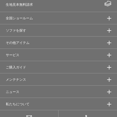
生地見本無料請求
全国ショールーム
ソファを探す
その他アイテム
サービス
ご購入ガイド
メンテナンス
ニュース
私たちについて