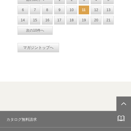
6
7
8
9
10
11
12
13
14
15
16
17
18
19
20
21
次の10件へ
マガジントップへ
カタログ無料請求