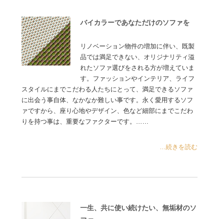
バイカラーであなただけのソファを
リノベーション物件の増加に伴い、既製
品では満足できない、オリジナリティ溢
れたソファ選びをされる方が増えていま
す。ファッションやインテリア、ライフ
スタイルにまでこだわる人たちにとって、満足できるソファ
に出会う事自体、なかなか難しい事です。永く愛用するソフ
ァですから、座り心地やデザイン、色など細部にまでこだわ
りを持つ事は、重要なファクターです。……
...続きを読む
一生、共に使い続けたい、無垢材のソ