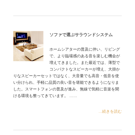
ソファで選ぶサラウンドシステム
ホームシアターの普及に伴い、リビング
で、より臨場感のある音を楽しむ機会が
増えてきました。また最近では、薄型で
コンパクトなスピーカーが増え、大掛か
りなスピーカーセットではなく、大音量でも高音・低音を使
い分けられ、手軽に品質の良い音を堪能できるようになりま
した。スマートフォンの普及が進み、無線で気軽に音楽を聞
ける環境も整ってきています。 ……
...続きを読む