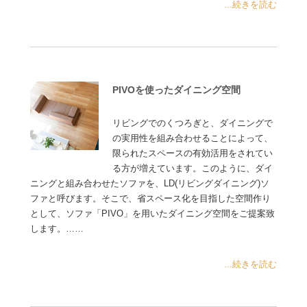
...続きを読む
PIVOを使ったダイニング空間
リビングでのくつろぎと、ダイニングで
の実用性を組み合わせることによって、
限られたスペースの有効活用をされてい
る方が増えています。このように、ダイ
ニングと組み合わせたソファを、LD(リビングダイニング)ソ
ファと呼びます。そこで、省スペース化を目指した空間作り
として、ソファ「PIVO」を用いたダイニング空間をご提案致
します。……
...続きを読む