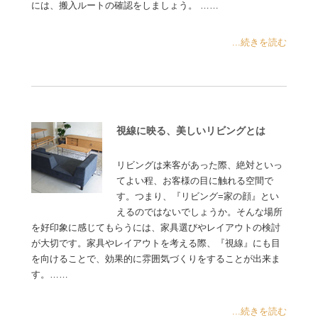
には、搬入ルートの確認をしましょう。 ……
...続きを読む
視線に映る、美しいリビングとは
リビングは来客があった際、絶対といっ
てよい程、お客様の目に触れる空間で
す。つまり、『リビング=家の顔』とい
えるのではないでしょうか。そんな場所
を好印象に感じてもらうには、家具選びやレイアウトの検討
が大切です。家具やレイアウトを考える際、『視線』にも目
を向けることで、効果的に雰囲気づくりをすることが出来ま
す。……
...続きを読む