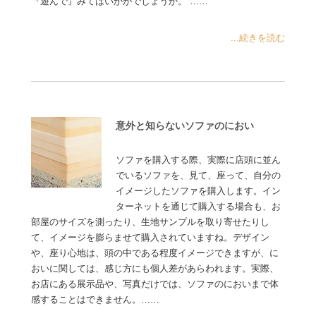
『遊んで』みてはいかがでしょうか。 ……
...続きを読む
意外と知らないソファのにおい
ソファを購入する際、実際に店頭に並ん
でいるソファを、見て、座って、自分の
イメージしたソファを購入します。イン
ターネットを通じて購入する場合も、お
部屋のサイズを測ったり、生地サンプルを取り寄せたりし
て、イメージを膨らませて購入されていますね。デザイン
や、座り心地は、頭の中である程度イメージできますが、に
おいに関しては、感じ方にも個人差があらわれます。実際、
お店にある展示品や、写真だけでは、ソファのにおいまで体
感することはできません。……