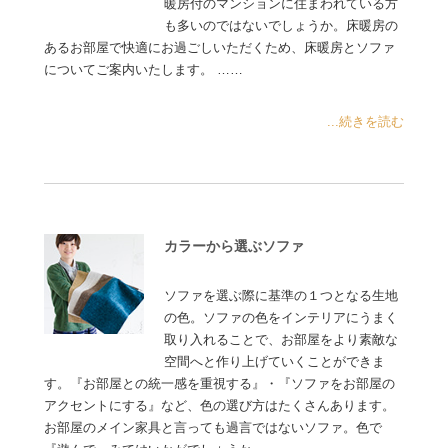
暖房付のマンションに住まわれている方
も多いのではないでしょうか。床暖房の
あるお部屋で快適にお過ごしいただくため、床暖房とソファ
についてご案内いたします。 ……
...続きを読む
カラーから選ぶソファ
ソファを選ぶ際に基準の１つとなる生地
の色。ソファの色をインテリアにうまく
取り入れることで、お部屋をより素敵な
空間へと作り上げていくことができま
す。『お部屋との統一感を重視する』・『ソファをお部屋の
アクセントにする』など、色の選び方はたくさんあります。
お部屋のメイン家具と言っても過言ではないソファ。色で