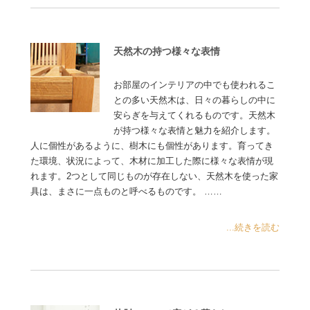
天然木の持つ様々な表情
お部屋のインテリアの中でも使われるこ
との多い天然木は、日々の暮らしの中に
安らぎを与えてくれるものです。天然木
が持つ様々な表情と魅力を紹介します。
人に個性があるように、樹木にも個性があります。育ってき
た環境、状況によって、木材に加工した際に様々な表情が現
れます。2つとして同じものが存在しない、天然木を使った家
具は、まさに一点ものと呼べるものです。 ……
...続きを読む