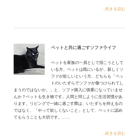
...続きを読む
ペットと共に過ごすソファライフ
ペットを家族の一員として招こうとして
いる方、ペットは既にいるが、新しくソ
ファが欲しいという方、どちらも「ペッ
トのいたずらでソファが傷つけられてし
まうのではないか。」と、ソファ購入に慎重になっていませ
んか？ペットも生き物です。人間と同じように生活習慣があ
ります。リビングで一緒に過ごす際は、いたずらを抑えるの
ではなく、「やって欲しくないこと」として、ペットに認め
てもらうことも大切です。……
...続きを読む