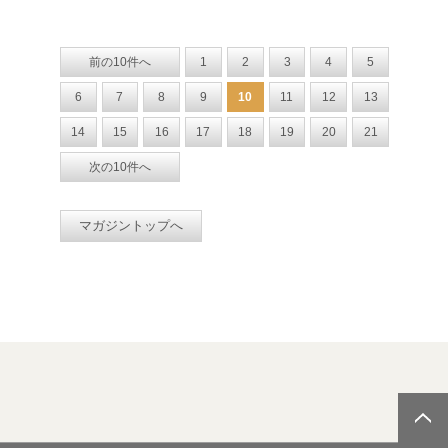
前の10件へ
1
2
3
4
5
6
7
8
9
10
11
12
13
14
15
16
17
18
19
20
21
次の10件へ
マガジントップへ