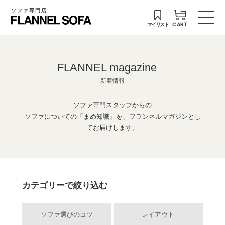
ソファ専門店
マイリスト
CART
FLANNEL magazine
新着情報
ソファ専門スタッフからの
ソファについての「まめ知識」を、フランネルマガジンとし
てお届けします。
カテゴリーで絞り込む
ソファ選びのコツ
レイアウト