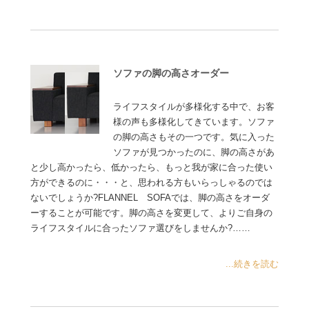
ソファの脚の高さオーダー
ライフスタイルが多様化する中で、お客
様の声も多様化してきています。ソファ
の脚の高さもその一つです。気に入った
ソファが見つかったのに、脚の高さがあ
と少し高かったら、低かったら、もっと我が家に合った使い
方ができるのに・・・と、思われる方もいらっしゃるのでは
ないでしょうか?FLANNEL SOFAでは、脚の高さをオーダ
ーすることが可能です。脚の高さを変更して、よりご自身の
ライフスタイルに合ったソファ選びをしませんか?……
...続きを読む