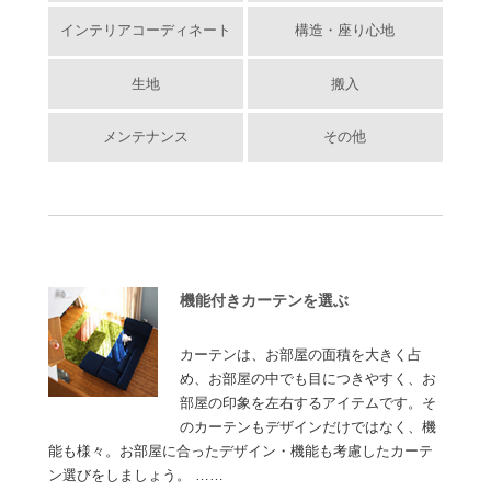
インテリアコーディネート
構造・座り心地
生地
搬入
メンテナンス
その他
機能付きカーテンを選ぶ
カーテンは、お部屋の面積を大きく占
め、お部屋の中でも目につきやすく、お
部屋の印象を左右するアイテムです。そ
のカーテンもデザインだけではなく、機
能も様々。お部屋に合ったデザイン・機能も考慮したカーテ
ン選びをしましょう。 ……