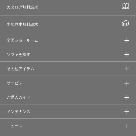
カタログ無料請求
生地見本無料請求
全国ショールーム
ソファを探す
その他アイテム
サービス
ご購入ガイド
メンテナンス
ニュース