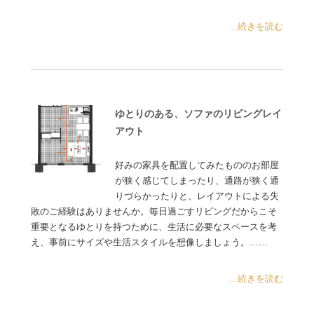
...続きを読む
ゆとりのある、ソファのリビングレイ
アウト
好みの家具を配置してみたもののお部屋
が狭く感じてしまったり、通路が狭く通
りづらかったりと、レイアウトによる失
敗のご経験はありませんか。毎日過ごすリビングだからこそ
重要となるゆとりを持つために、生活に必要なスペースを考
え、事前にサイズや生活スタイルを想像しましょう。……
...続きを読む