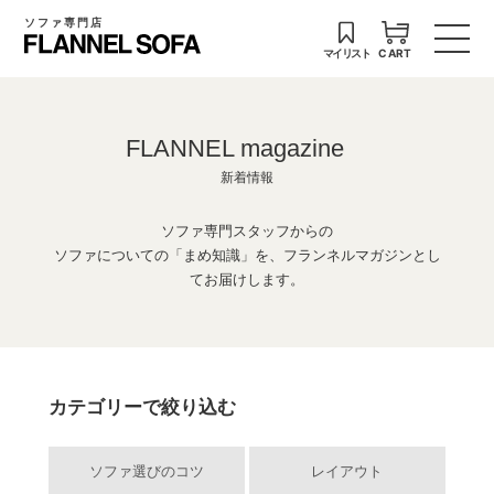
ソファ専門店
マイリスト
CART
FLANNEL magazine
新着情報
ソファ専門スタッフからの
ソファについての「まめ知識」を、フランネルマガジンとし
てお届けします。
カテゴリーで絞り込む
ソファ選びのコツ
レイアウト