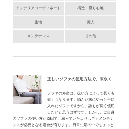
インテリアコーディネート
構造・座り心地
生地
搬入
メンテナンス
その他
正しいソファの使用方法で、末永く
ソファの寿命は、扱い方によって長くも
短くもなります。悩んだ末にやっと手に
入れたソファですから、誰もが長く使用
したいと思うはずです。しかし、ご自身
のソファの使い方が原因で、思っていたよりも早くメンテナ
ンスが必要となる場合が有ります。日常生活の中でちょっと