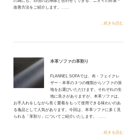
の為にも、日頃のお掃除と合わせてできる、ニオイの対策・
改善方法をご紹介します。……
...続きを読む
本革ソファの革割り
FLANNEL SOFAでは、布・フェイクレ
ザー・本革の３つの種類からソファの張
地をお選びいただけます。それぞれの生
地に良さがありますが、本革ソファは、
お手入れをしながら長く愛着をもって使用できる味わいのあ
る逸品として人気があります。今回は、本革ソファに多く見
られる「革割り」についてご紹介いたします。 ……
...続きを読む