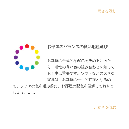
...続きを読む
お部屋のバランスの良い配色選び
お部屋の全体的な配色を決めるにあた
り、相性の良い色の組み合わせを知って
おく事は重要です。ソファなどの大きな
家具は、お部屋の中心的存在となるの
で、ソファの色を選ぶ前に、お部屋の配色を理解しておきま
しょう。……
...続きを読む