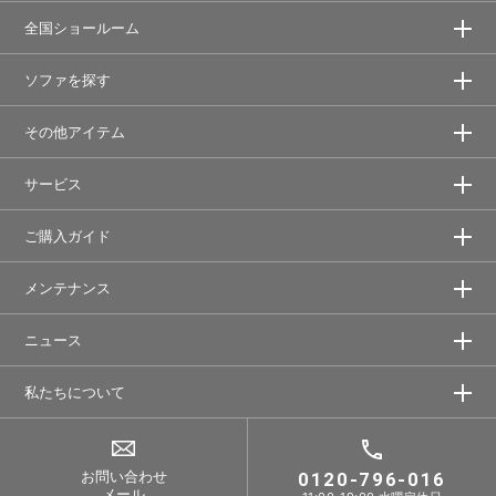
全国ショールーム
ソファを探す
その他アイテム
サービス
ご購入ガイド
メンテナンス
ニュース
私たちについて
お問い合わせ
0120-796-016
メール