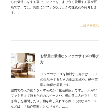
した気遣いをする事で、ソファを、より永く愛用する事が可
能です。では、実際にソファを扱うときの注意点を紹介しま
す。 ……
...続きを読む
お部屋に最適なソファのサイズの選び
方
ソファのサイズを検討する際には、日々
の生活をするときの生活動線や、動作空
間の確保が必要です。
室内での人の動きを示すものが「生活動線」ですが、人がソ
ファを避けて通るためのスペースや、棚の前に人が立ち、引
き出しを開閉したり、物を出し入れする際に必要なスペース
などは、「動作空間」となります。……