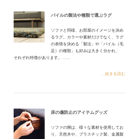
パイルの製法や種類で選ぶラグ
ソファと同様、お部屋のイメージを決め
るラグ。カラーや素材だけでなく、ラグ
の表情を決める「製法」や「パイル（毛
足）の種類」も好みは大きく分かれ、
それぞれ特徴があります。……
...続きを読む
床の傷防止のアイテムグッズ
ソファの脚は、様々な素材を使用してお
り、天然木や、プラスチック製、金属製