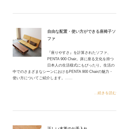
自由な配置・使い方ができる座椅子ソ
ファ
『座りやすさ』を計算されたソファ、
PENTA 900 Chair。床に座る文化を持つ
日本人の生活様式にもぴったり。生活の
中でのさまざまなシーンにおけるPENTA 900 Chairの魅力・
使い方についてご紹介します。……
...続きを読む
正しい本革のお手入れ