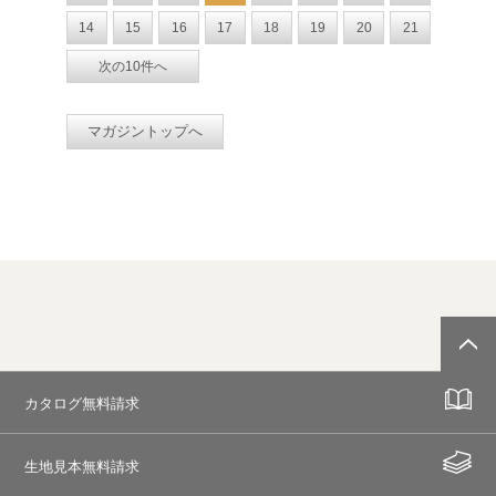
14
15
16
17
18
19
20
21
次の10件へ
マガジントップへ
カタログ無料請求
生地見本無料請求