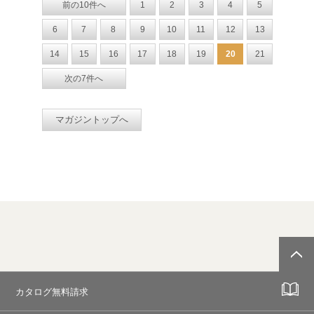
前の10件へ
1
2
3
4
5
6
7
8
9
10
11
12
13
14
15
16
17
18
19
20
21
次の7件へ
マガジントップへ
カタログ無料請求