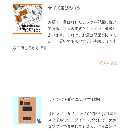
サイズ選びのコツ
お店で一目ぼれしたソファを部屋に置い
てみると「大きすぎた！」という失敗が
あります。それは、お店は部屋と比べて
広く、置いてあるソファが実際よりも小
さく感じるからです。……
...続きを読む
リビング+ダイニングで12帖
リビング、ダイニングで12帖のお部屋の
スタイルです。ダイニングなしで、大き
なソファで食事してもＯＫ。ダイニング