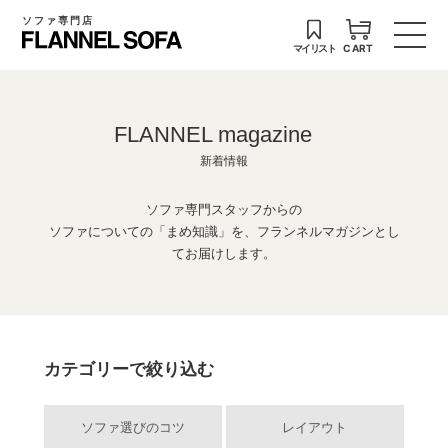
ソファ専門店
マイリスト
CART
FLANNEL magazine
新着情報
ソファ専門スタッフからの
ソファについての「まめ知識」を、フランネルマガジンとし
てお届けします。
カテゴリーで絞り込む
ソファ選びのコツ
レイアウト