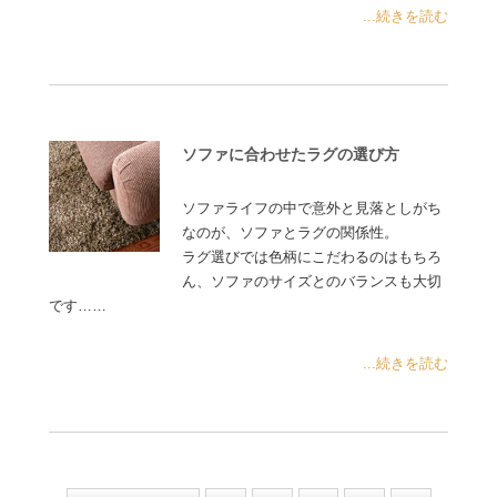
...続きを読む
ソファに合わせたラグの選び方
ソファライフの中で意外と見落としがち
なのが、ソファとラグの関係性。
ラグ選びでは色柄にこだわるのはもちろ
ん、ソファのサイズとのバランスも大切
です……
...続きを読む