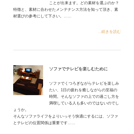
ことが出来ます。どの素材を選ぶのか？
特徴と、素材に合わせたメンテナンス方法を知って頂き、素
材選びの参考にして下さい。……
...続きを読む
ソファでテレビを楽しむために
ソファでくつろぎながらテレビを楽しみ
たい、1日の疲れを癒しながらの至福の
時間。そんなソファの上での過ごし方を
満喫している人も多いのではないのでし
ょうか。
そんなソファライフをよりいっそう快適にするには、ソファ
とテレビの位置関係は重要です……