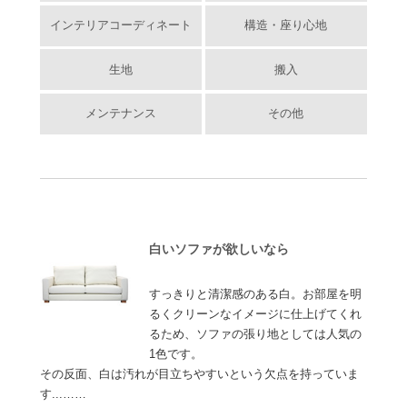
インテリアコーディネート
構造・座り心地
生地
搬入
メンテナンス
その他
白いソファが欲しいなら
すっきりと清潔感のある白。お部屋を明
るくクリーンなイメージに仕上げてくれ
るため、ソファの張り地としては人気の
1色です。
その反面、白は汚れが目立ちやすいという欠点を持っていま
す...……