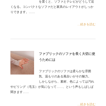
を置くと、ソファとテレビがどうして近
くなる。コンパクトなソファだと家具のレイアウトがしっか
りできます。……
...続きを読む
ファブリックのソファを長く大切に使
うためには
ファブリックのソファは柔らかな雰囲
気、温もりのある風合いがその魅力。
しかしながら、素材、色によっては汚れ
やピリング（毛玉）が気になって……、という声もしばしば
聞きます……
...続きを読む