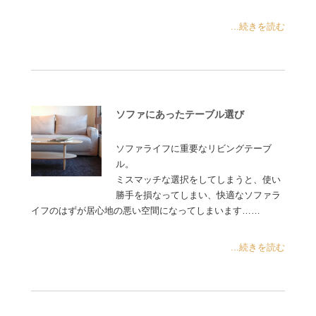
...続きを読む
ソファにあったテーブル選び
ソファライフに重要なリビングテーブ
ル。
ミスマッチな選択をしてしまうと、使い
勝手を損なってしまい、快適なソファラ
イフのはずが居心地の悪い空間になってしまいます……
...続きを読む