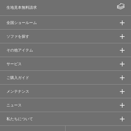
生地見本無料請求
全国ショールーム
ソファを探す
その他アイテム
サービス
ご購入ガイド
メンテナンス
ニュース
私たちについて