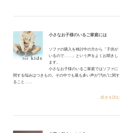
小さなお子様のいるご家庭には
ソファの購入を検討中の方から「子供が
いるので……」という声をよくお聞きし
ます。
小さなお子様のいるご家庭ではソファに
関する悩みはつきもの。その中でも最も多い声が“汚れ”に関す
ること……
...続きを読む