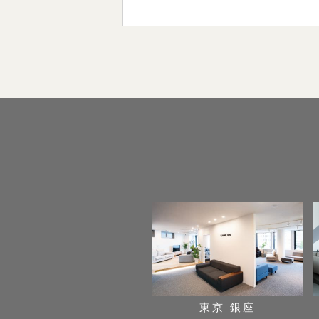
東京 銀座