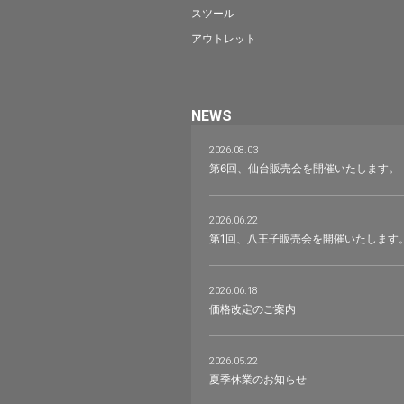
スツール
アウトレット
NEWS
2026.08.03
第6回、仙台販売会を開催いたします。
2026.06.22
第1回、八王子販売会を開催いたします
2026.06.18
価格改定のご案内
2026.05.22
夏季休業のお知らせ