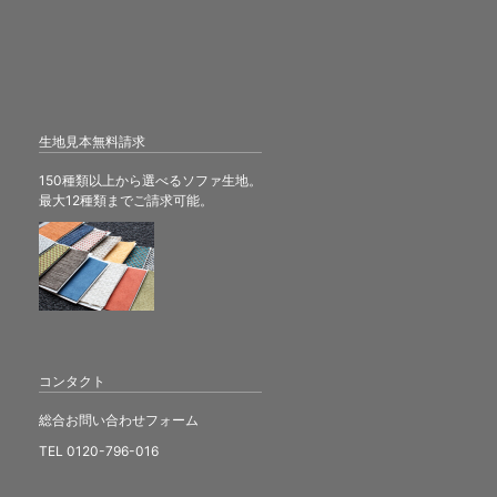
生地見本無料請求
150種類以上から選べるソファ生地。
最大12種類までご請求可能。
コンタクト
総合お問い合わせフォーム
TEL 0120-796-016