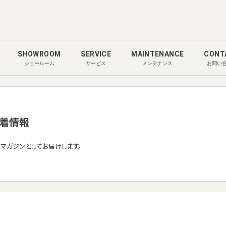
SHOWROOM
SERVICE
MAINTENANCE
CONT
ショールーム
サービス
メンテナンス
お問い
着情報
ルマガジンとしてお届けします。