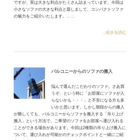
ですが、実は大きな利点がたくさん詰まっています。今回は
小さなソファの大きな利点と題しまして、コンパクトソファ
の魅力をご紹介いたします。……
...続きを読む
バルコニーからのソファの搬入
悩んで選んだこだわりのソファ。さあ買
うぞ、という時に「お部屋にソファが入
らないかも・・・」と不安になる方も多
いかと思います。しかし階段からの搬入
が難しくても、バルコニーからソファを搬入する「吊り上げ
搬入」という方法で、ご希望のソファをお部屋へ運び入れる
ことができる場合があります。今回は2種類の吊り上げ搬入に
ついて、運び入れが可能かのチェックポイントと一緒にご紹