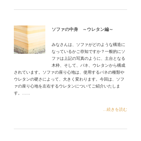
ソファの中身 ～ウレタン編～
みなさんは、ソファがどのような構造に
なっているかご存知ですか？一般的にソ
ファは上記の写真のように、土台となる
木枠、そして、バネ、ウレタンから構成
されています。ソファの座り心地は、使用するバネの種類や
ウレタンの硬さによって、大きく変わります。今回は、ソフ
ァの座り心地を左右するウレタンについてご紹介いたしま
す。……
...続きを読む