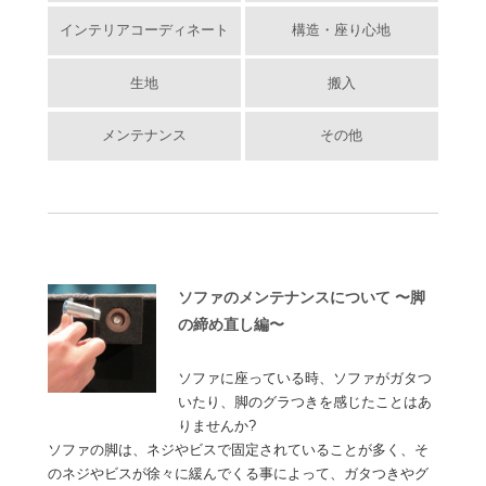
インテリアコーディネート
構造・座り心地
生地
搬入
メンテナンス
その他
ソファのメンテナンスについて 〜脚
の締め直し編〜
ソファに座っている時、ソファがガタつ
いたり、脚のグラつきを感じたことはあ
りませんか?
ソファの脚は、ネジやビスで固定されていることが多く、そ
のネジやビスが徐々に緩んでくる事によって、ガタつきやグ