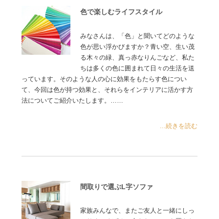
色で楽しむライフスタイル
みなさんは、「色」と聞いてどのような
色が思い浮かびますか？青い空、生い茂
る木々の緑、真っ赤なりんごなど、私た
ちは多くの色に囲まれて日々の生活を送
っています。そのような人の心に効果をもたらす色につい
て、今回は色が持つ効果と、それらをインテリアに活かす方
法についてご紹介いたします。……
...続きを読む
間取りで選ぶL字ソファ
家族みんなで、またご友人と一緒にしっ