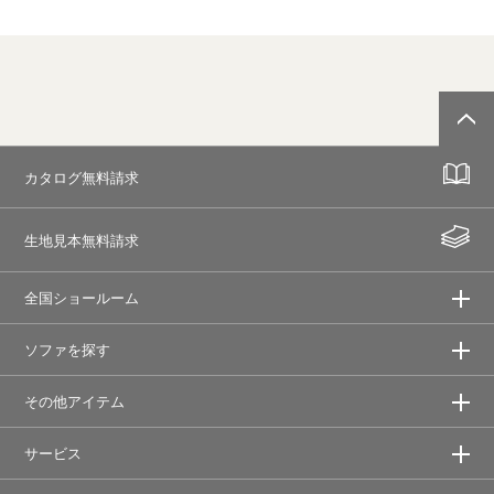
カタログ無料請求
生地見本無料請求
全国ショールーム
ソファを探す
その他アイテム
サービス