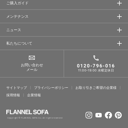
ご購入ガイド
メンテナンス
ニュース
私たちについて
お問い合わせ
0120-796-016
メール
11:00-19:00 水曜定休日
サイトマップ
プライバシーポリシー
お取り引きご希望の企業様
採⽤情報
企業情報
Copyright © FLANNEL SOFA Inc. All rights reserved