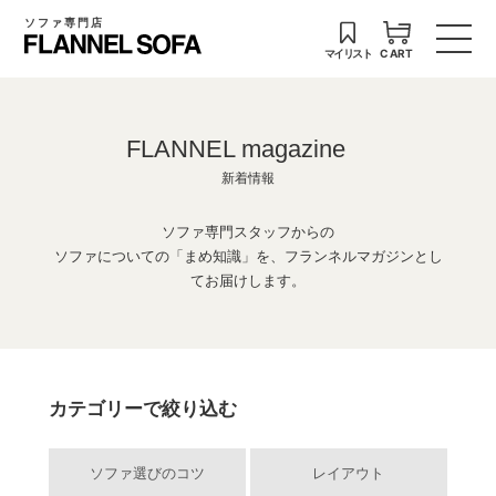
ソファ専門店
マイリスト
CART
FLANNEL magazine
新着情報
ソファ専門スタッフからの
ソファについての「まめ知識」を、フランネルマガジンとし
てお届けします。
カテゴリーで絞り込む
ソファ選びのコツ
レイアウト