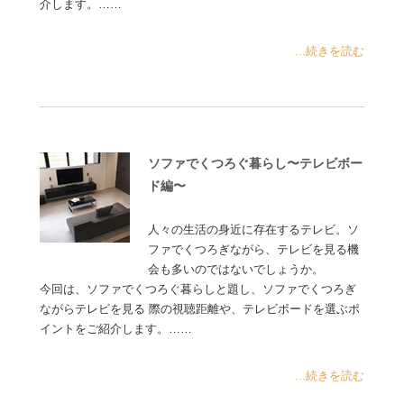
介します。……
...続きを読む
ソファでくつろぐ暮らし〜テレビボー
ド編〜
人々の生活の身近に存在するテレビ。ソ
ファでくつろぎながら、テレビを見る機
会も多いのではないでしょうか。
今回は、ソファでくつろぐ暮らしと題し、ソファでくつろぎ
ながらテレビを見る 際の視聴距離や、テレビボードを選ぶポ
イントをご紹介します。……
...続きを読む