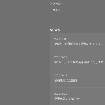
スツール
アウトレット
NEWS
2026.08.03
第6回、仙台販売会を開催いたします。
2026.06.22
第1回、八王子販売会を開催いたします
2026.06.18
価格改定のご案内
2026.05.22
夏季休業のお知らせ