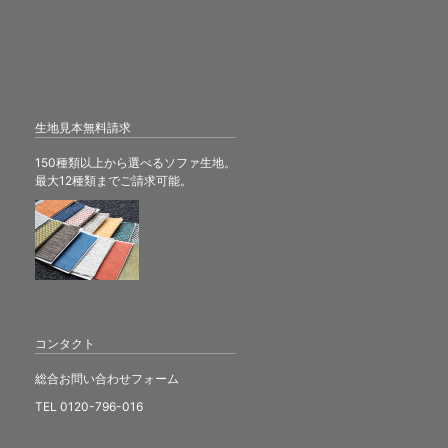
生地見本無料請求
150種類以上から選べるソファ生地。
最大12種類までご請求可能。
コンタクト
総合お問い合わせフォーム
TEL 0120-796-016