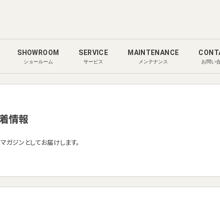
SHOWROOM
SERVICE
MAINTENANCE
CONT
ショールーム
サービス
メンテナンス
お問い
着情報
ルマガジンとしてお届けします。