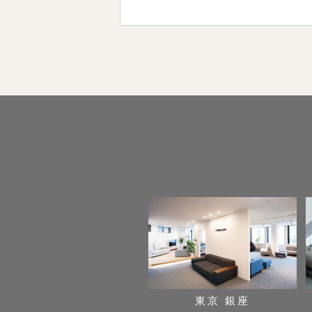
東京 銀座