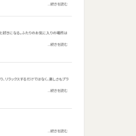
...続きを読む
っと好きになる。ふたりのお気に入りの場所は
...続きを読む
り、リラックスするだけではなく、楽しさもプラ
...続きを読む
...続きを読む