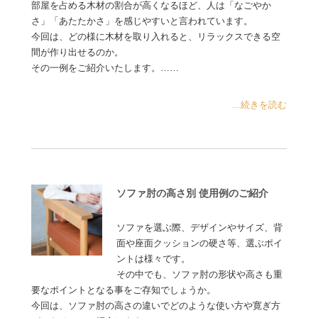
部屋を占める木材の割合が高くなるほど、人は「なごやか
さ」「あたたかさ」を感じやすいと言われています。
今回は、どの様に木材を取り入れると、リラックスできる空
間が作り出せるのか。
その一例をご紹介いたします。……
...続きを読む
ソファ肘の高さ別 使用例のご紹介
ソファを選ぶ際、デザインやサイズ、背
面や座面クッションの硬さ等、選ぶポイ
ントは様々です。
その中でも、ソファ肘の形状や高さも重
要なポイントとなる事をご存知でしょうか。
今回は、ソファ肘の高さの違いでどのような使い方や寛ぎ方