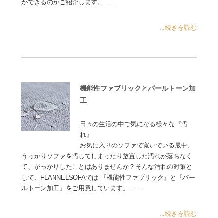
ができるのかご紹介します。……
...続きを読む
機能性ファブリックとパールトーン加
工
日々の生活の中で気になる様々な『汚
れ』
お気に入りのソファで寛いでいる最中、
うっかりソファを汚してしまったり放置した汚れが落ちなく
て、がっかりしたことはありませんか？そんな汚れの対策と
して、FLANNELSOFAでは 『機能性ファブリック』と『パー
ルトーン加工』をご用意しています。……
...続きを読む