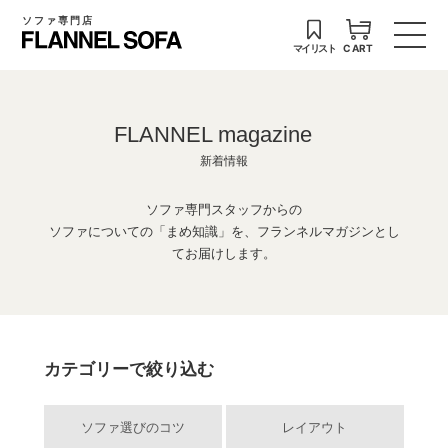
ソファ専門店
マイリスト
CART
FLANNEL magazine
新着情報
ソファ専門スタッフからの
ソファについての「まめ知識」を、フランネルマガジンとし
てお届けします。
カテゴリーで絞り込む
ソファ選びのコツ
レイアウト