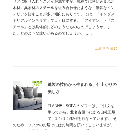
リアに取り入れたことが起源ですが、現在では使い込まれた
木材に異素材のスチールを組み合わせたような、無骨なイン
テリアを指すことが多い傾向にあります。では、「インダス
トリアルインテリア」でよく目にする、「アイアン」・「ス
チール」とは具体的にどのようなものなのでしょうか。ま
た、どのような違いがあるのでしょうか。……
...続きを読む
縫製の技術から生まれる、仕上がりの
美しさ
FLANNEL SOFA のソファは、ご注文を
承ってから、北名古屋市にある自社工場
で、1 台 1 台製作を行なっています。 そ
のため、ソファのお届けにはお時間を頂いてしまいますが、