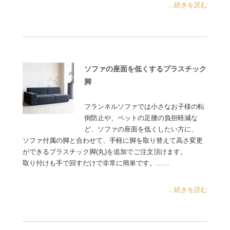
...続きを読む
ソファの座面を低くするプラスチック
脚
フランネルソファでは小さなお子様の転
倒防止や、ペットの足腰の負担軽減な
ど、ソファの座面を低くしたい方に、
ソファ付属の脚と合わせて、手軽に脚を取り替えて高さ変更
ができるプラスチック脚(丸)を追加でご注文頂けます。
取り付けも手で回すだけで非常に簡単です。……
...続きを読む