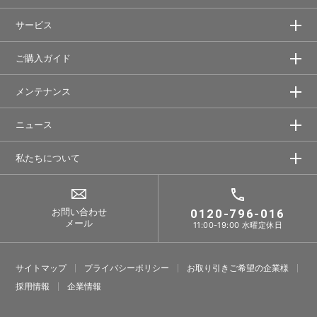
サービス
ご購入ガイド
メンテナンス
ニュース
私たちについて
お問い合わせ
0120-796-016
メール
11:00-19:00 水曜定休日
サイトマップ
プライバシーポリシー
お取り引きご希望の企業様
採⽤情報
企業情報