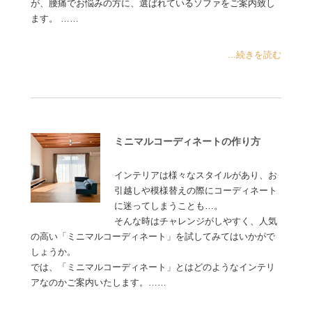
が、腰痛でお悩みの方に、選ばれているソファをご案内致し
ます。 ……
...続きを読む
ミニマルコーディネートの作り方
インテリアは様々なスタイルがあり、お
引越しや模様替えの際にコーディネート
に迷ってしまうことも…。
そんな時はチャレンジがしやすく、人気
の高い「ミニマルコーディネート」を試してみてはいかがで
しょうか。
では、「ミニマルコーディネート」とはどのようなインテリ
アなのかご案内いたします。……