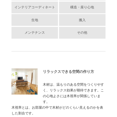
インテリアコーディネート
構造・座り心地
生地
搬入
メンテナンス
その他
リラックスできる空間の作り方
木材は、温もりのある空間をつくりやす
く、リラックス効果が期待できます。こ
の心地よさには木視率が関係していま
す。
木視率とは、お部屋の中で木材がどのくらい見えるのかを表
した割合です。