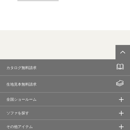
カタログ無料請求
生地見本無料請求
全国ショールーム
ソファを探す
その他アイテム