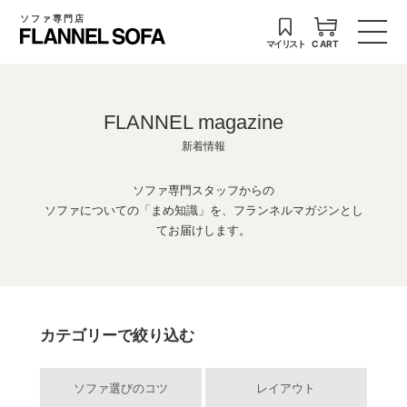
ソファ専門店
マイリスト
CART
FLANNEL magazine
新着情報
ソファ専門スタッフからの
ソファについての「まめ知識」を、フランネルマガジンとし
てお届けします。
カテゴリーで絞り込む
ソファ選びのコツ
レイアウト