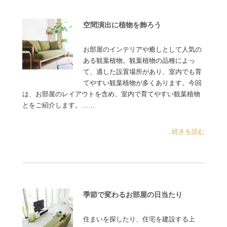
空間演出に植物を飾ろう
お部屋のインテリアや癒しとして人気の
ある観葉植物。観葉植物の品種によっ
て、適した設置場所があり、室内でも育
てやすい観葉植物が多くあります。今回
は、お部屋のレイアウトを含め、室内で育てやすい観葉植物
とをご紹介します。……
...続きを読む
季節で変わるお部屋の日当たり
住まいを探したり、住宅を建設する上