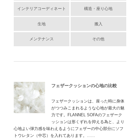
インテリアコーディネート
構造・座り心地
生地
搬入
メンテナンス
その他
フェザークッションの心地の比較
フェザークッションは、座った時に身体
がつつみこまれるような心地が最大の魅
力です。FLANNEL SOFAのフェザーク
ッションは形くずれを抑える為と、より
心地よい弾力感を味わえるようにフェザーの中心部分にソフ
トウレタン（中芯）を入れてあります。……