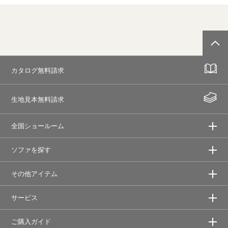
カタログ無料請求
生地見本無料請求
全国ショールーム
ソファを探す
その他アイテム
サービス
ご購入ガイド