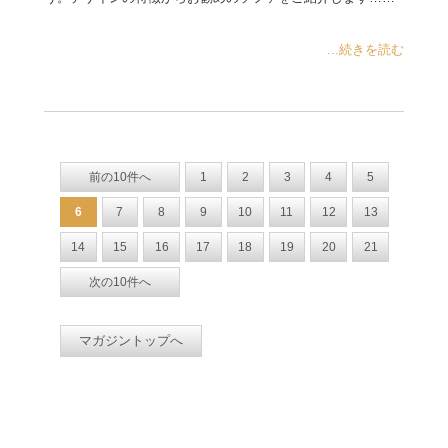
...続きを読む
前の10件へ
1
2
3
4
5
6
7
8
9
10
11
12
13
14
15
16
17
18
19
20
21
次の10件へ
マガジントップへ