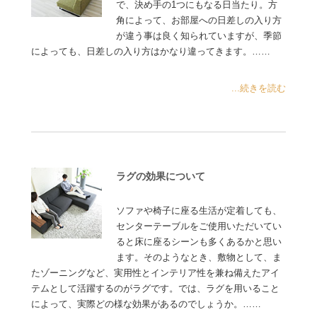
で、決め手の1つにもなる日当たり。方
角によって、お部屋への日差しの入り方
が違う事は良く知られていますが、季節
によっても、日差しの入り方はかなり違ってきます。……
...続きを読む
ラグの効果について
ソファや椅子に座る生活が定着しても、
センターテーブルをご使用いただいてい
ると床に座るシーンも多くあるかと思い
ます。そのようなとき、敷物として、ま
たゾーニングなど、実用性とインテリア性を兼ね備えたアイ
テムとして活躍するのがラグです。では、ラグを用いること
によって、実際どの様な効果があるのでしょうか。……