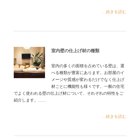
...続きを読む
室内壁の仕上げ材の種類
室内の多くの面積を占めている壁は、選
べる種類が豊富にあります。お部屋のイ
メージや質感が変わるだけでなく仕上げ
材ごとに機能性も様々です。一般の住宅
でよく使われる壁の仕上げ材について、それぞれの特性をご
紹介します。……
...続きを読む