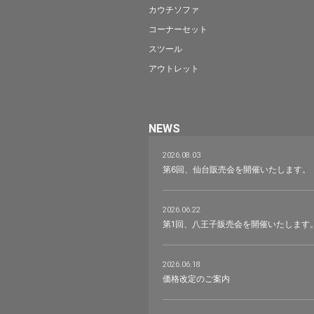
カウチソファ
コーナーセット
スツール
アウトレット
NEWS
2026.08.03
第6回、仙台販売会を開催いたします。
2026.06.22
第1回、八王子販売会を開催いたします
2026.06.18
価格改定のご案内