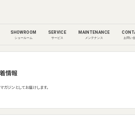
SHOWROOM
SERVICE
MAINTENANCE
CONT
ショールーム
サービス
メンテナンス
お問い
着情報
ルマガジンとしてお届けします。