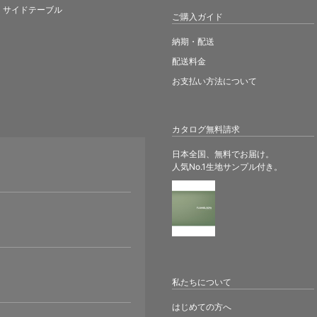
サイドテーブル
ご購入ガイド
納期・配送
配送料金
お支払い方法について
カタログ無料請求
日本全国、無料でお届け。
人気No.1生地サンプル付き。
。
私たちについて
はじめての方へ