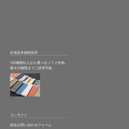
生地見本無料請求
150種類以上から選べるソファ生地。
最大12種類までご請求可能。
コンタクト
総合お問い合わせフォーム