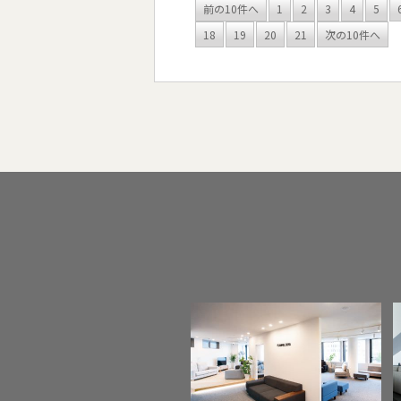
前の10件へ
1
2
3
4
5
18
19
20
21
次の10件へ